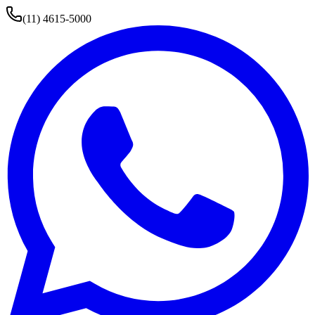
(11) 4615-5000