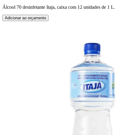
Álcool 70 desinfetante Itaja, caixa com 12 unidades de 1 L.
Adicionar ao orçamento