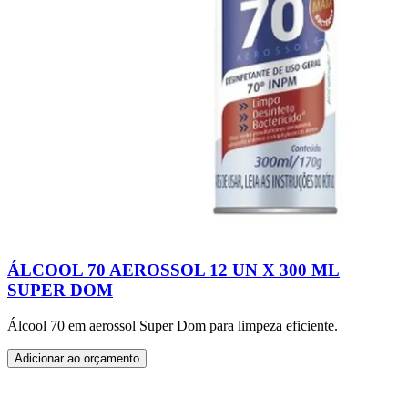
ÁLCOOL 70 AEROSSOL 12 UN X 300 ML
SUPER DOM
Álcool 70 em aerossol Super Dom para limpeza eficiente.
Adicionar ao orçamento