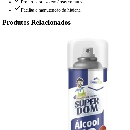
Pronto para uso em áreas comuns
Facilita a manutenção da higiene
Produtos Relacionados