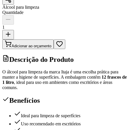
Álcool para limpeza
Quantidade
1
Adicionar ao orçamento
Descrição do Produto
O álcool para limpeza da marca Itaja é uma escolha prática para
manter a higiene de superfícies. A embalagem contém
12 frascos de
1 litro
, ideal para uso em ambientes como escritórios e áreas
comuns.
Benefícios
Ideal para limpeza de superfícies
Uso recomendado em escritórios