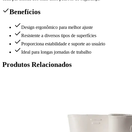
Benefícios
Design ergonômico para melhor ajuste
Resistente a diversos tipos de superfícies
Proporciona estabilidade e suporte ao usuário
Ideal para longas jornadas de trabalho
Produtos Relacionados