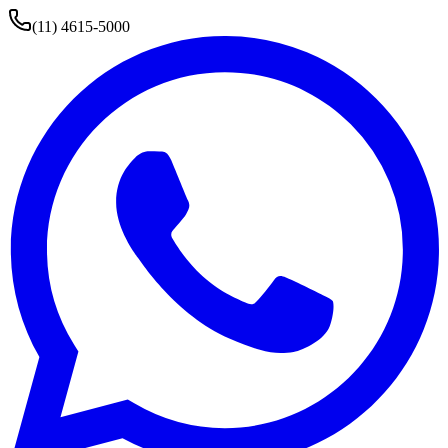
(11) 4615-5000