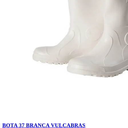
BOTA 37 BRANCA VULCABRAS