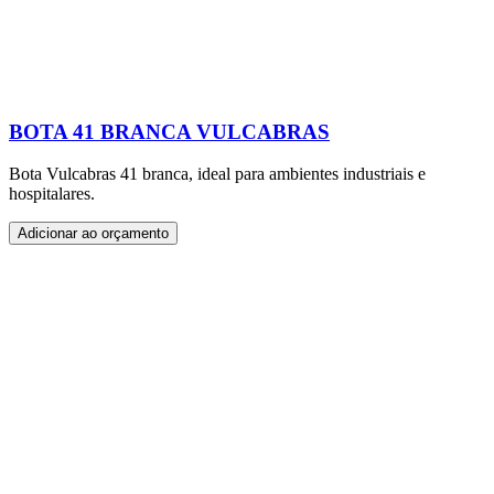
BOTA 41 BRANCA VULCABRAS
Bota Vulcabras 41 branca, ideal para ambientes industriais e
hospitalares.
Adicionar ao orçamento