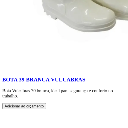
BOTA 39 BRANCA VULCABRAS
Bota Vulcabras 39 branca, ideal para segurança e conforto no
trabalho.
Adicionar ao orçamento