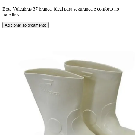
Bota Vulcabras 37 branca, ideal para segurança e conforto no
trabalho.
Adicionar ao orçamento