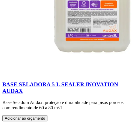
BASE SELADORA 5 L SEALER INOVATION
AUDAX
Base Seladora Audax: proteção e durabilidade para pisos porosos
com rendimento de 60 a 80 m²/L.
Adicionar ao orçamento