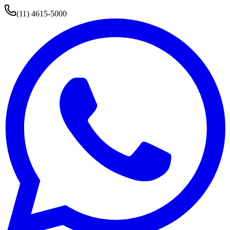
(11) 4615-5000