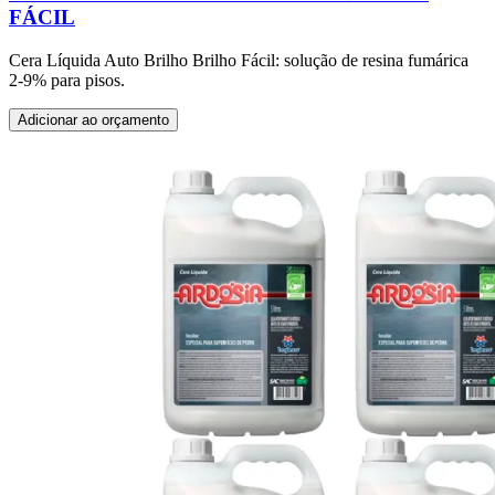
FÁCIL
Cera Líquida Auto Brilho Brilho Fácil: solução de resina fumárica
2-9% para pisos.
Adicionar ao orçamento