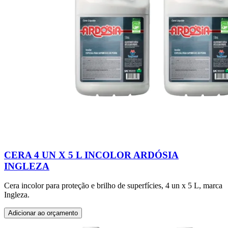
CERA 4 UN X 5 L INCOLOR ARDÓSIA
INGLEZA
Cera incolor para proteção e brilho de superfícies, 4 un x 5 L, marca
Ingleza.
Adicionar ao orçamento