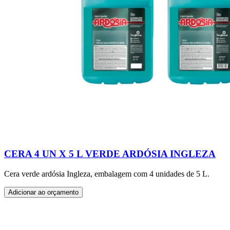
CERA 4 UN X 5 L VERDE ARDÓSIA INGLEZA
Cera verde ardósia Ingleza, embalagem com 4 unidades de 5 L.
Adicionar ao orçamento