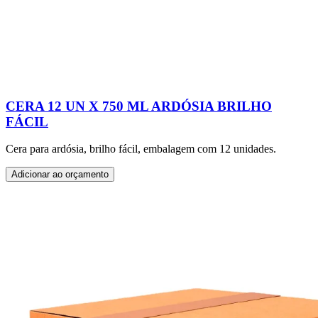
CERA 12 UN X 750 ML ARDÓSIA BRILHO
FÁCIL
Cera para ardósia, brilho fácil, embalagem com 12 unidades.
Adicionar ao orçamento