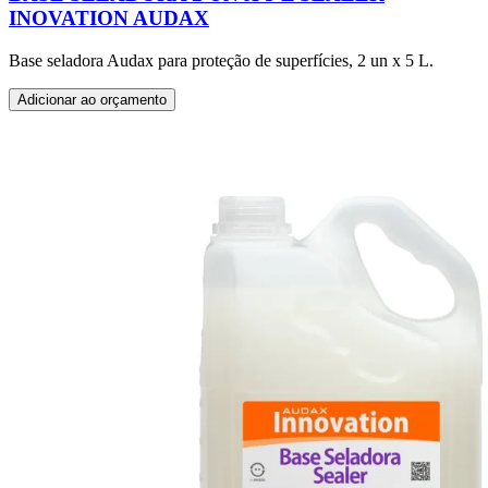
INOVATION AUDAX
Base seladora Audax para proteção de superfícies, 2 un x 5 L.
Adicionar ao orçamento