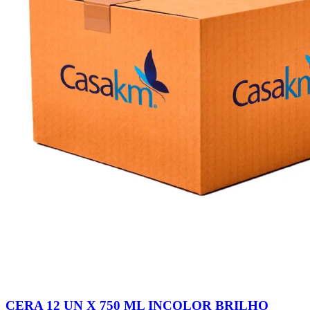
CERA 12 UN X 750 ML INCOLOR BRILHO