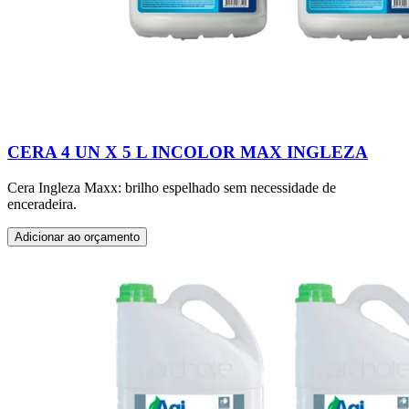
CERA 4 UN X 5 L INCOLOR MAX INGLEZA
Cera Ingleza Maxx: brilho espelhado sem necessidade de
enceradeira.
Adicionar ao orçamento