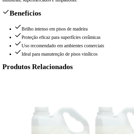
Benefícios
Brilho intenso em pisos de madeira
Proteção eficaz para superfícies cerâmicas
Uso recomendado em ambientes comerciais
Ideal para manutenção de pisos vinílicos
Produtos Relacionados