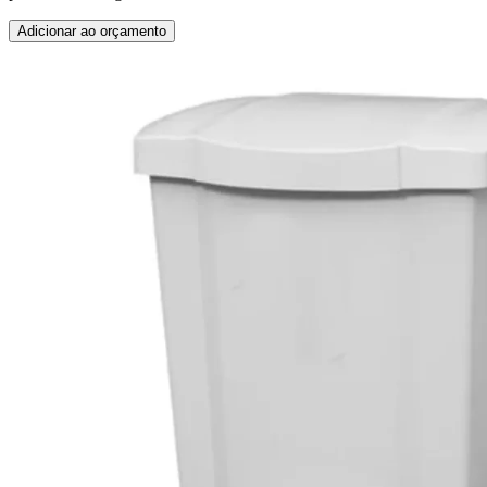
Adicionar ao orçamento