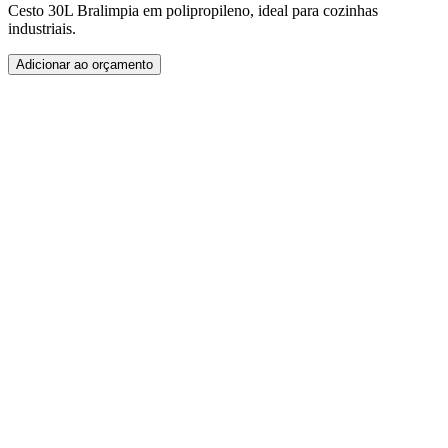
Cesto 30L Bralimpia em polipropileno, ideal para cozinhas
industriais.
Adicionar ao orçamento