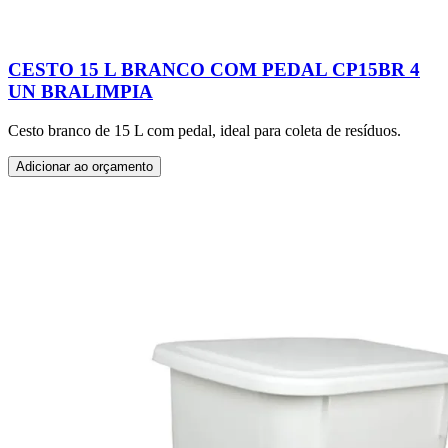
CESTO 15 L BRANCO COM PEDAL CP15BR 4
UN BRALIMPIA
Cesto branco de 15 L com pedal, ideal para coleta de resíduos.
Adicionar ao orçamento