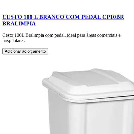
CESTO 100 L BRANCO COM PEDAL CP10BR
BRALIMPIA
Cesto 100L Bralimpia com pedal, ideal para áreas comerciais e
hospitalares.
Adicionar ao orçamento