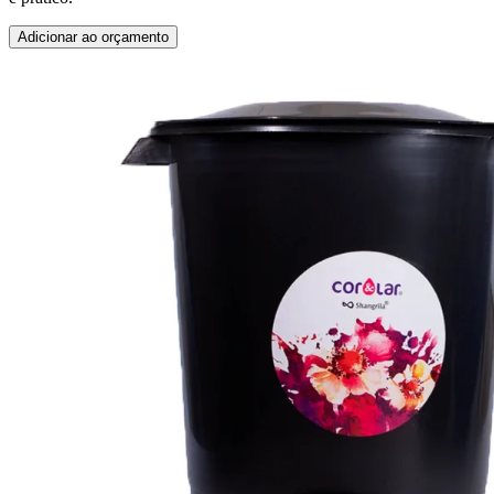
Adicionar ao orçamento