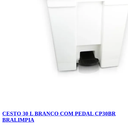
CESTO 30 L BRANCO COM PEDAL CP30BR
BRALIMPIA