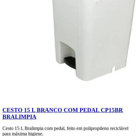
CESTO 15 L BRANCO COM PEDAL CP15BR
BRALIMPIA
Cesto 15 L Bralimpia com pedal, feito em polipropileno reciclável
para máxima higiene.