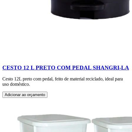
CESTO 12 L PRETO COM PEDAL SHANGRI-LA
Cesto 12L preto com pedal, feito de material reciclado, ideal para
uso doméstico.
Adicionar ao orçamento