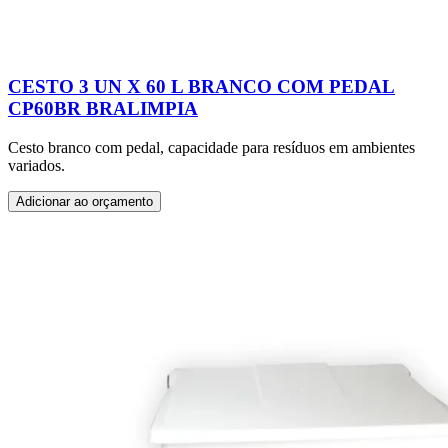
CESTO 3 UN X 60 L BRANCO COM PEDAL
CP60BR BRALIMPIA
Cesto branco com pedal, capacidade para resíduos em ambientes
variados.
Adicionar ao orçamento