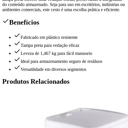
do conteúdo armazenado. Seja para uso em escritórios, indústrias ou
ambientes comerciais, este cesto é uma escolha prática e eficiente.
Benefícios
Fabricado em plástico resistente
Tampa preta para vedação eficaz
Leveza de 1,467 kg para fácil manuseio
Ideal para armazenamento seguro de resíduos
Versatilidade em diversos segmentos
Produtos Relacionados