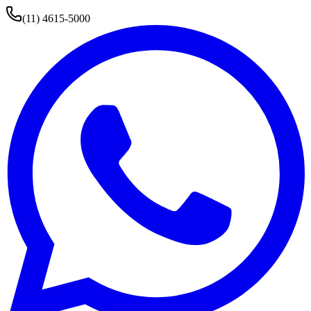
(11) 4615-5000