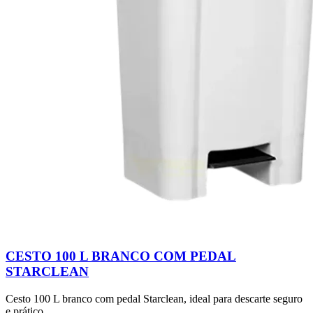
CESTO 100 L BRANCO COM PEDAL
STARCLEAN
Cesto 100 L branco com pedal Starclean, ideal para descarte seguro
e prático.