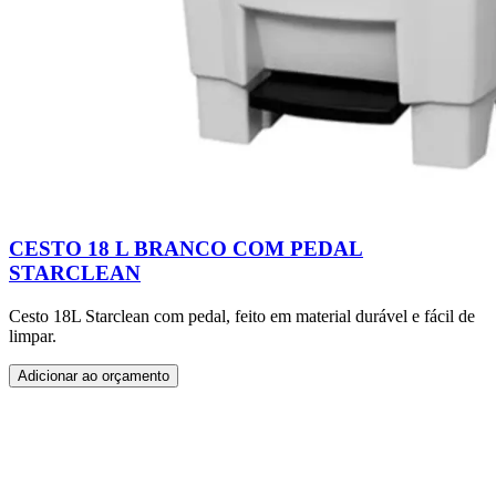
CESTO 18 L BRANCO COM PEDAL
STARCLEAN
Cesto 18L Starclean com pedal, feito em material durável e fácil de
limpar.
Adicionar ao orçamento