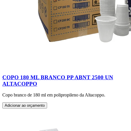
COPO 180 ML BRANCO PP ABNT 2500 UN
ALTACOPPO
Copo branco de 180 ml em polipropileno da Altacoppo.
Adicionar ao orçamento