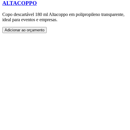
ALTACOPPO
Copo descartável 180 ml Altacoppo em polipropileno transparente,
ideal para eventos e empresas.
Adicionar ao orçamento