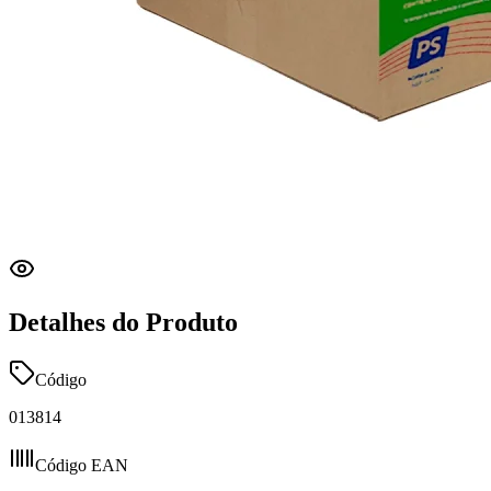
Detalhes do Produto
Código
013814
Código EAN