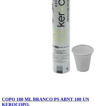
COPO 180 ML BRANCO PS ABNT 100 UN
KEROCOPO.