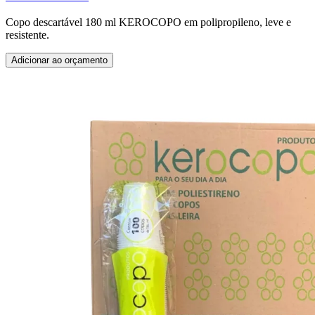
Copo descartável 180 ml KEROCOPO em polipropileno, leve e
resistente.
Adicionar ao orçamento