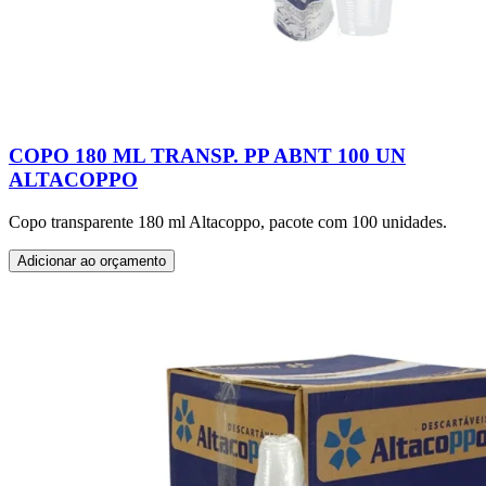
COPO 180 ML TRANSP. PP ABNT 100 UN
ALTACOPPO
Copo transparente 180 ml Altacoppo, pacote com 100 unidades.
Adicionar ao orçamento