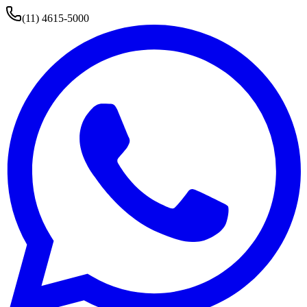
(11) 4615-5000