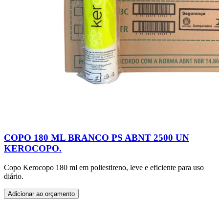
COPO 180 ML BRANCO PS ABNT 2500 UN
KEROCOPO.
Copo Kerocopo 180 ml em poliestireno, leve e eficiente para uso
diário.
Adicionar ao orçamento