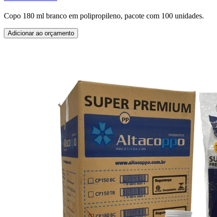
Copo 180 ml branco em polipropileno, pacote com 100 unidades.
Adicionar ao orçamento