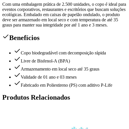
Com uma embalagem prática de 2.500 unidades, o copo é ideal para
eventos corporativos, restaurantes e escritórios que buscam soluções
ecológicas. Embalado em caixas de papelão ondulado, o produto
deve ser armazenado em local seco e com temperatura de até 35
graus para manter sua integridade por até 1 ano e 3 meses.
Benefícios
Copo biodegradável com decomposição rápida
Livre de Bisfenol-A (BPA)
Armazenamento em local seco até 35 graus
Validade de 01 ano e 03 meses
Fabricado em Poliestireno (PS) com aditivo P-Life
Produtos Relacionados