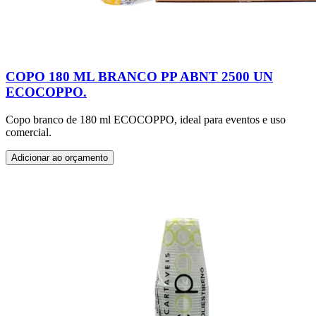
COPO 180 ML BRANCO PP ABNT 2500 UN
ECOCOPPO.
Copo branco de 180 ml ECOCOPPO, ideal para eventos e uso
comercial.
Adicionar ao orçamento