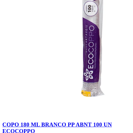
COPO 180 ML BRANCO PP ABNT 100 UN
ECOCOPPO