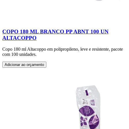
COPO 180 ML BRANCO PP ABNT 100 UN
ALTACOPPO
Copo 180 ml Altacoppo em polipropileno, leve e resistente, pacote
com 100 unidades.
Adicionar ao orçamento