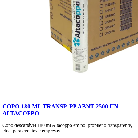
COPO 180 ML TRANSP. PP ABNT 2500 UN
ALTACOPPO
Copo descartável 180 ml Altacoppo em polipropileno transparente,
ideal para eventos e empresas.