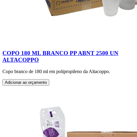
COPO 180 ML BRANCO PP ABNT 2500 UN
ALTACOPPO
Copo branco de 180 ml em polipropileno da Altacoppo.
Adicionar ao orçamento