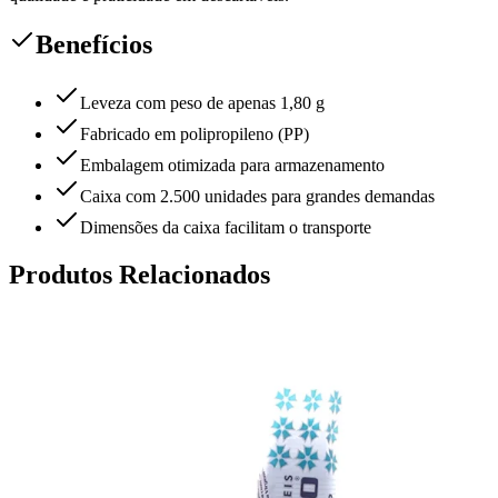
Benefícios
Leveza com peso de apenas 1,80 g
Fabricado em polipropileno (PP)
Embalagem otimizada para armazenamento
Caixa com 2.500 unidades para grandes demandas
Dimensões da caixa facilitam o transporte
Produtos Relacionados