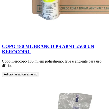
COPO 180 ML BRANCO PS ABNT 2500 UN
KEROCOPO.
Copo Kerocopo 180 ml em poliestireno, leve e eficiente para uso
diário.
Adicionar ao orçamento