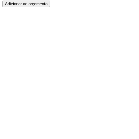
Adicionar ao orçamento