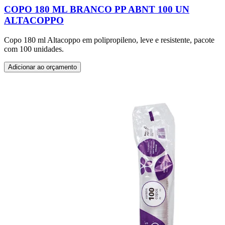
COPO 180 ML BRANCO PP ABNT 100 UN
ALTACOPPO
Copo 180 ml Altacoppo em polipropileno, leve e resistente, pacote
com 100 unidades.
Adicionar ao orçamento