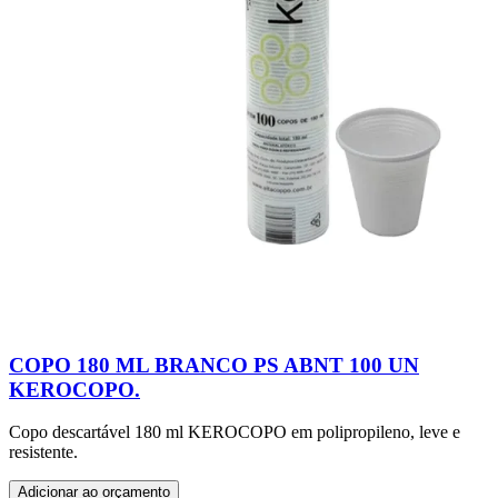
COPO 180 ML BRANCO PS ABNT 100 UN
KEROCOPO.
Copo descartável 180 ml KEROCOPO em polipropileno, leve e
resistente.
Adicionar ao orçamento