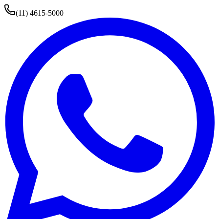
(11) 4615-5000