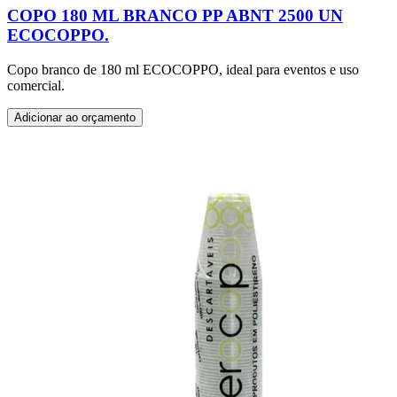
COPO 180 ML BRANCO PP ABNT 2500 UN
ECOCOPPO.
Copo branco de 180 ml ECOCOPPO, ideal para eventos e uso
comercial.
Adicionar ao orçamento