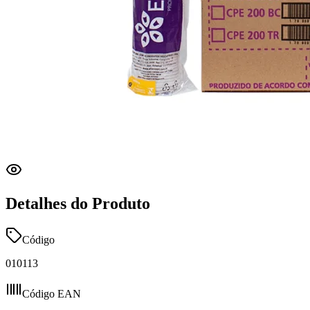
Detalhes do Produto
Código
010113
Código EAN