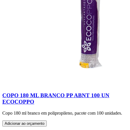
COPO 180 ML BRANCO PP ABNT 100 UN
ECOCOPPO
Copo 180 ml branco em polipropileno, pacote com 100 unidades.
Adicionar ao orçamento