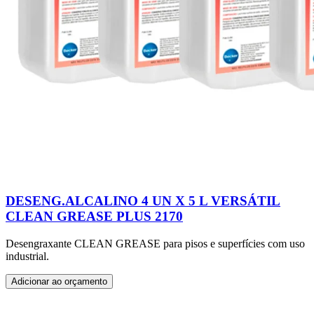
DESENG.ALCALINO 4 UN X 5 L VERSÁTIL
CLEAN GREASE PLUS 2170
Desengraxante CLEAN GREASE para pisos e superfícies com uso
industrial.
Adicionar ao orçamento