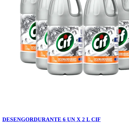
DESENGORDURANTE 6 UN X 2 L CIF