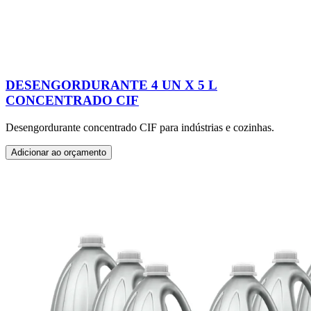
DESENGORDURANTE 4 UN X 5 L
CONCENTRADO CIF
Desengordurante concentrado CIF para indústrias e cozinhas.
Adicionar ao orçamento