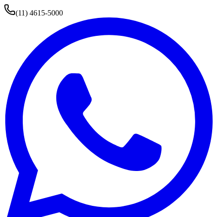
(11) 4615-5000