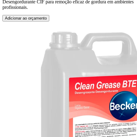
Desengordurante CIF para remoção eficaz de gordura em ambientes
profissionais.
Adicionar ao orçamento