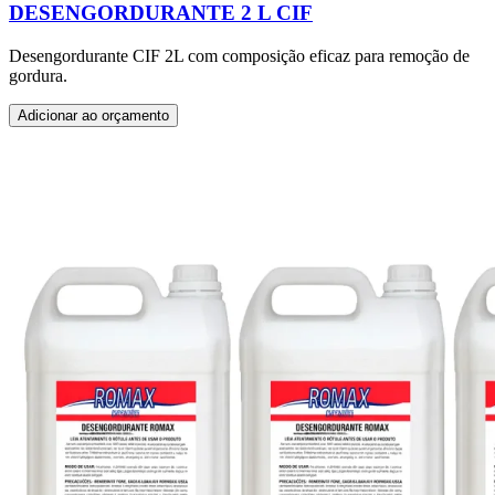
DESENGORDURANTE 2 L CIF
Desengordurante CIF 2L com composição eficaz para remoção de
gordura.
Adicionar ao orçamento