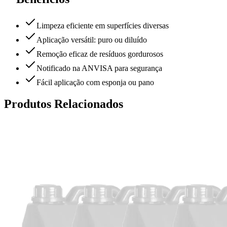
Limpeza eficiente em superfícies diversas
Aplicação versátil: puro ou diluído
Remoção eficaz de resíduos gordurosos
Notificado na ANVISA para segurança
Fácil aplicação com esponja ou pano
Produtos Relacionados