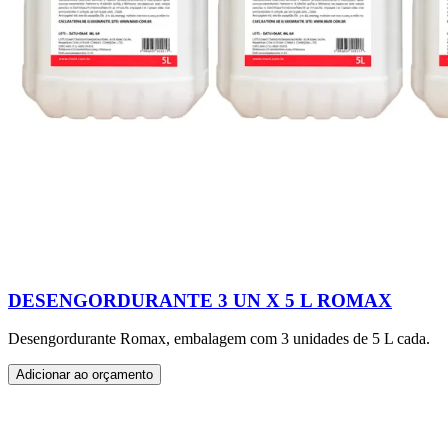
DESENGORDURANTE 3 UN X 5 L ROMAX
Desengordurante Romax, embalagem com 3 unidades de 5 L cada.
Adicionar ao orçamento