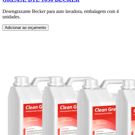
Desengraxante Becker para auto lavadora, embalagem com 4
unidades.
Adicionar ao orçamento