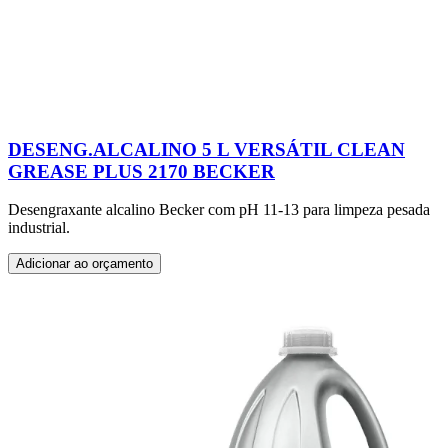
DESENG.ALCALINO 5 L VERSÁTIL CLEAN
GREASE PLUS 2170 BECKER
Desengraxante alcalino Becker com pH 11-13 para limpeza pesada
industrial.
Adicionar ao orçamento