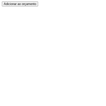
Adicionar ao orçamento