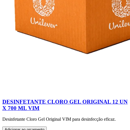
DESINFETANTE CLORO GEL ORIGINAL 12 UN
X 700 ML VIM
Desinfetante Cloro Gel Original VIM para desinfecção eficaz.
Adicionar ao orçamento