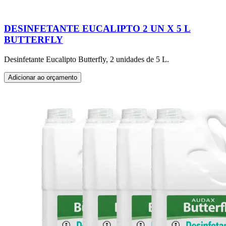
DESINFETANTE EUCALIPTO 2 UN X 5 L
BUTTERFLY
Desinfetante Eucalipto Butterfly, 2 unidades de 5 L.
Adicionar ao orçamento