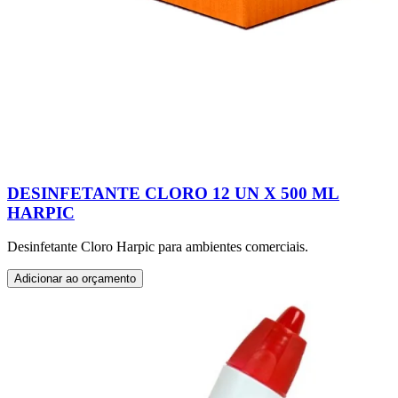
DESINFETANTE CLORO 12 UN X 500 ML
HARPIC
Desinfetante Cloro Harpic para ambientes comerciais.
Adicionar ao orçamento