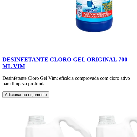
DESINFETANTE CLORO GEL ORIGINAL 700
ML VIM
Desinfetante Cloro Gel Vim: eficácia comprovada com cloro ativo
para limpeza profunda.
Adicionar ao orçamento