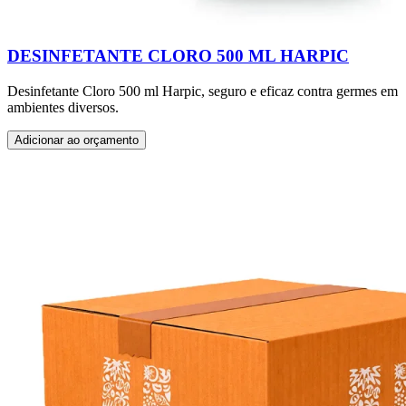
DESINFETANTE CLORO 500 ML HARPIC
Desinfetante Cloro 500 ml Harpic, seguro e eficaz contra germes em
ambientes diversos.
Adicionar ao orçamento