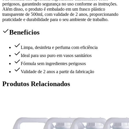
perigosos, garantindo segurança no uso conforme as instruções.
Além disso, o produto é embalado em um frasco plástico
transparente de 500ml, com validade de 2 anos, proporcionando
praticidade e durabilidade para o seu ambiente de trabalho.
Benefícios
Limpa, desinfeta e perfuma com eficiência
Ideal para uso puro em vasos sanitários
Fórmula sem ingredientes perigosos
Validade de 2 anos a partir da fabricação
Produtos Relacionados