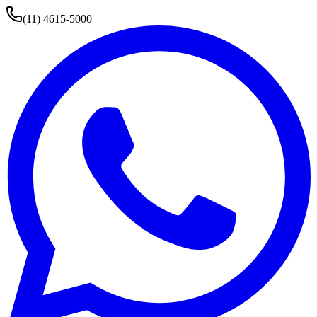
(11) 4615-5000