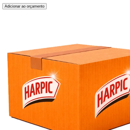
Adicionar ao orçamento