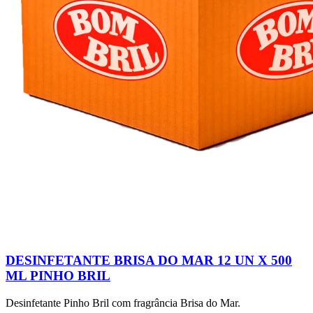
DESINFETANTE BRISA DO MAR 12 UN X 500
ML PINHO BRIL
Desinfetante Pinho Bril com fragrância Brisa do Mar.