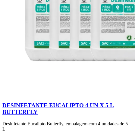
DESINFETANTE EUCALIPTO 4 UN X 5 L
BUTTERFLY
Desinfetante Eucalipto Butterfly, embalagem com 4 unidades de 5
L.