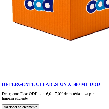
DETERGENTE CLEAR 24 UN X 500 ML ODD
Detergente Clear ODD com 6,0 – 7,0% de matéria ativa para
limpeza eficiente.
Adicionar ao orçamento