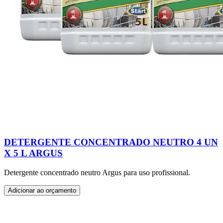
DETERGENTE CONCENTRADO NEUTRO 4 UN
X 5 L ARGUS
Detergente concentrado neutro Argus para uso profissional.
Adicionar ao orçamento