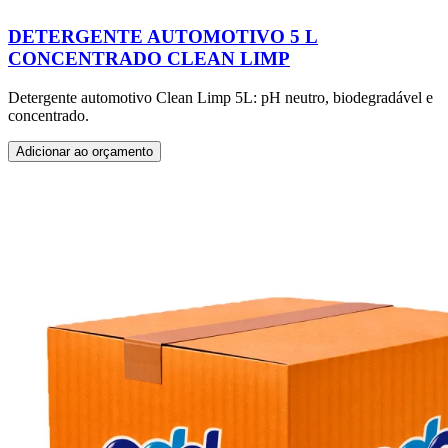
DETERGENTE AUTOMOTIVO 5 L
CONCENTRADO CLEAN LIMP
Detergente automotivo Clean Limp 5L: pH neutro, biodegradável e
concentrado.
Adicionar ao orçamento