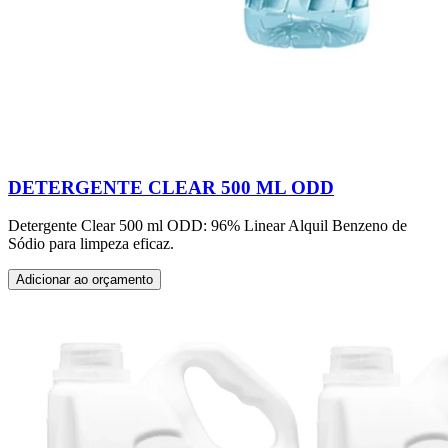
DETERGENTE CLEAR 500 ML ODD
Detergente Clear 500 ml ODD: 96% Linear Alquil Benzeno de
Sódio para limpeza eficaz.
Adicionar ao orçamento