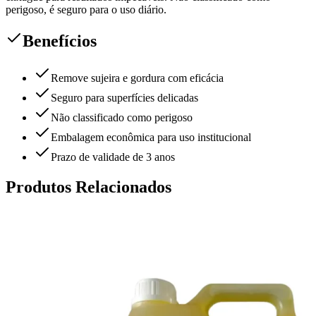
perigoso, é seguro para o uso diário.
Benefícios
Remove sujeira e gordura com eficácia
Seguro para superfícies delicadas
Não classificado como perigoso
Embalagem econômica para uso institucional
Prazo de validade de 3 anos
Produtos Relacionados