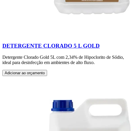
DETERGENTE CLORADO 5 L GOLD
Detergente Clorado Gold 5L com 2,34% de Hipoclorito de Sódio,
ideal para desinfecção em ambientes de alto fluxo.
Adicionar ao orçamento