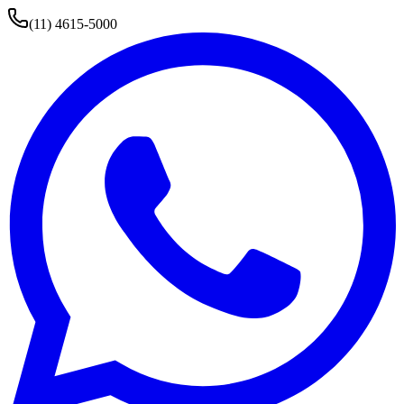
(11) 4615-5000