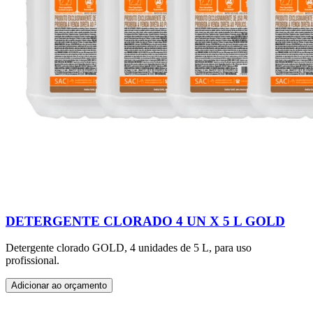
DETERGENTE CLORADO 4 UN X 5 L GOLD
Detergente clorado GOLD, 4 unidades de 5 L, para uso
profissional.
Adicionar ao orçamento