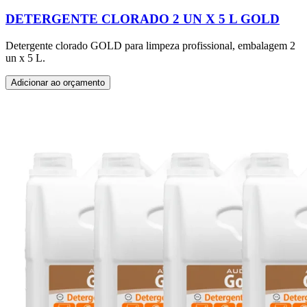
DETERGENTE CLORADO 2 UN X 5 L GOLD
Detergente clorado GOLD para limpeza profissional, embalagem 2
un x 5 L.
Adicionar ao orçamento