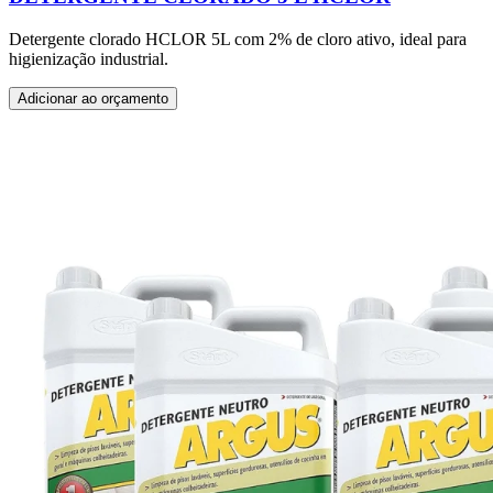
Detergente clorado HCLOR 5L com 2% de cloro ativo, ideal para
higienização industrial.
Adicionar ao orçamento