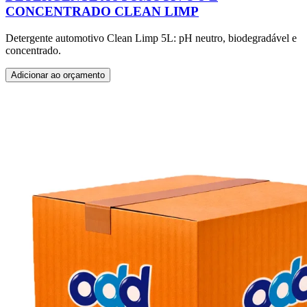
CONCENTRADO CLEAN LIMP
Detergente automotivo Clean Limp 5L: pH neutro, biodegradável e
concentrado.
Adicionar ao orçamento