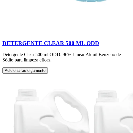
DETERGENTE CLEAR 500 ML ODD
Detergente Clear 500 ml ODD: 96% Linear Alquil Benzeno de
Sódio para limpeza eficaz.
Adicionar ao orçamento