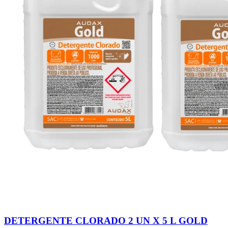
DETERGENTE CLORADO 2 UN X 5 L GOLD