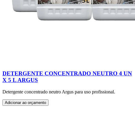
DETERGENTE CONCENTRADO NEUTRO 4 UN
X 5 L ARGUS
Detergente concentrado neutro Argus para uso profissional.
Adicionar ao orçamento