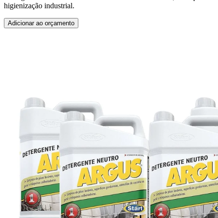
higienização industrial.
Adicionar ao orçamento