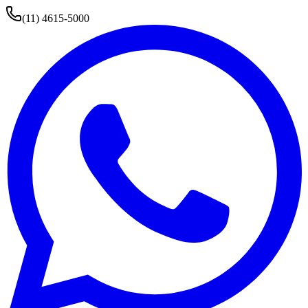
(11) 4615-5000