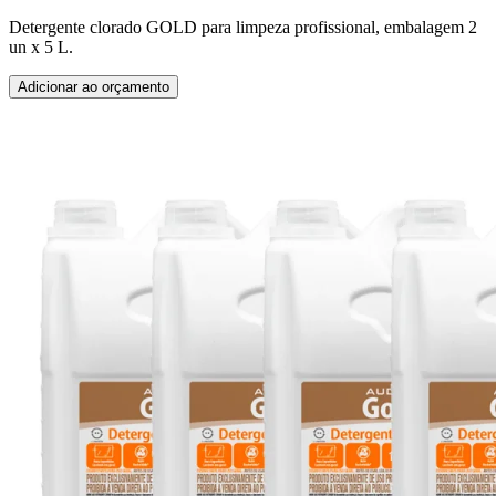
Detergente clorado GOLD para limpeza profissional, embalagem 2
un x 5 L.
Adicionar ao orçamento