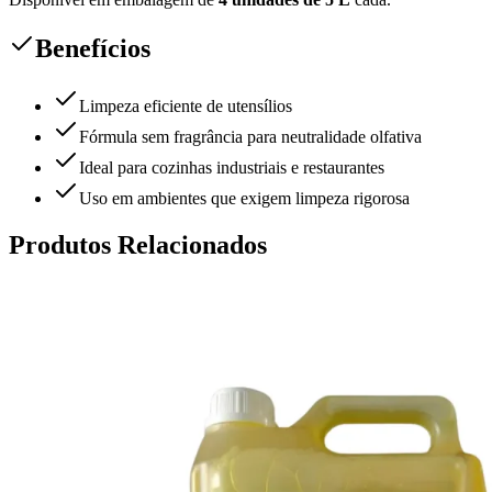
Benefícios
Limpeza eficiente de utensílios
Fórmula sem fragrância para neutralidade olfativa
Ideal para cozinhas industriais e restaurantes
Uso em ambientes que exigem limpeza rigorosa
Produtos Relacionados