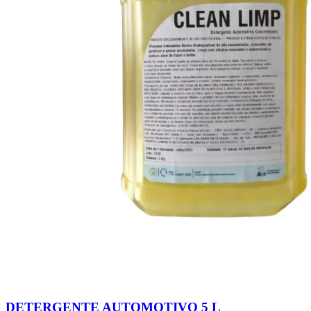
DETERGENTE AUTOMOTIVO 5 L