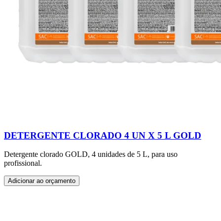
DETERGENTE CLORADO 4 UN X 5 L GOLD
Detergente clorado GOLD, 4 unidades de 5 L, para uso
profissional.
Adicionar ao orçamento