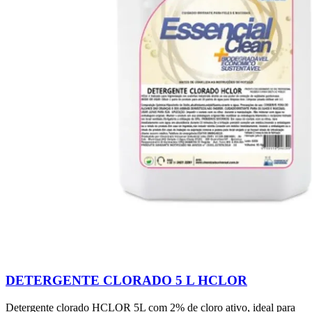
DETERGENTE CLORADO 5 L HCLOR
Detergente clorado HCLOR 5L com 2% de cloro ativo, ideal para