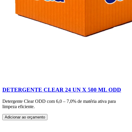
DETERGENTE CLEAR 24 UN X 500 ML ODD
Detergente Clear ODD com 6,0 – 7,0% de matéria ativa para
limpeza eficiente.
Adicionar ao orçamento