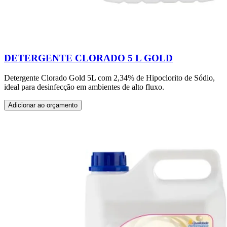
DETERGENTE CLORADO 5 L GOLD
Detergente Clorado Gold 5L com 2,34% de Hipoclorito de Sódio,
ideal para desinfecção em ambientes de alto fluxo.
Adicionar ao orçamento