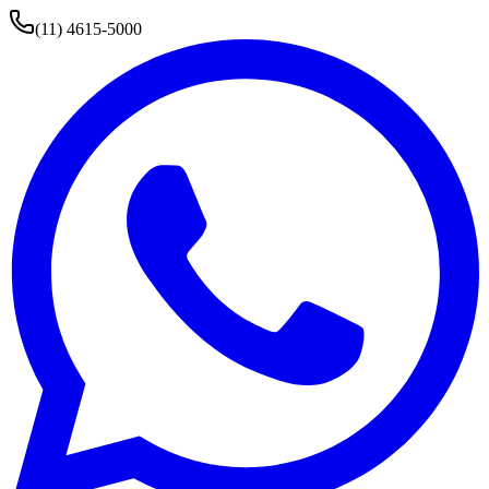
(11) 4615-5000