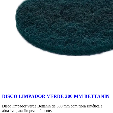
DISCO LIMPADOR VERDE 300 MM BETTANIN
Disco limpador verde Bettanin de 300 mm com fibra sintética e
abrasivo para limpeza eficiente.