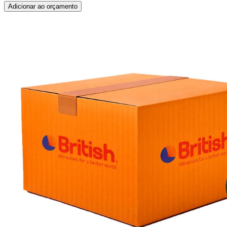
Adicionar ao orçamento