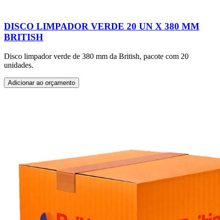
DISCO LIMPADOR VERDE 20 UN X 380 MM
BRITISH
Disco limpador verde de 380 mm da British, pacote com 20
unidades.
Adicionar ao orçamento