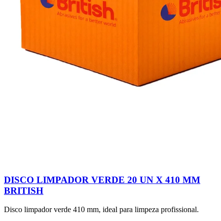
DISCO LIMPADOR VERDE 20 UN X 410 MM
BRITISH
Disco limpador verde 410 mm, ideal para limpeza profissional.