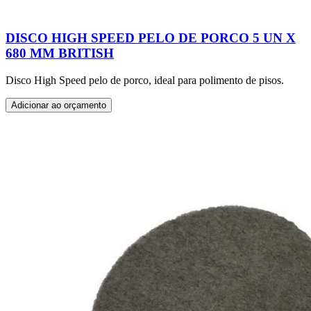
DISCO HIGH SPEED PELO DE PORCO 5 UN X
680 MM BRITISH
Disco High Speed pelo de porco, ideal para polimento de pisos.
Adicionar ao orçamento