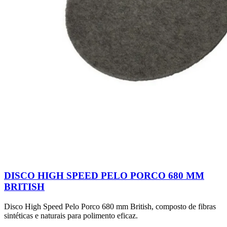
DISCO HIGH SPEED PELO PORCO 680 MM
BRITISH
Disco High Speed Pelo Porco 680 mm British, composto de fibras
sintéticas e naturais para polimento eficaz.