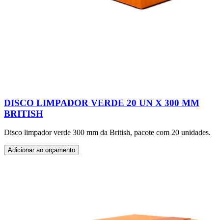
DISCO LIMPADOR VERDE 20 UN X 300 MM
BRITISH
Disco limpador verde 300 mm da British, pacote com 20 unidades.
Adicionar ao orçamento