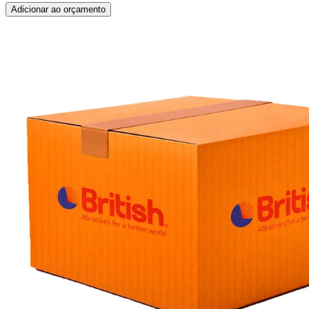
Adicionar ao orçamento