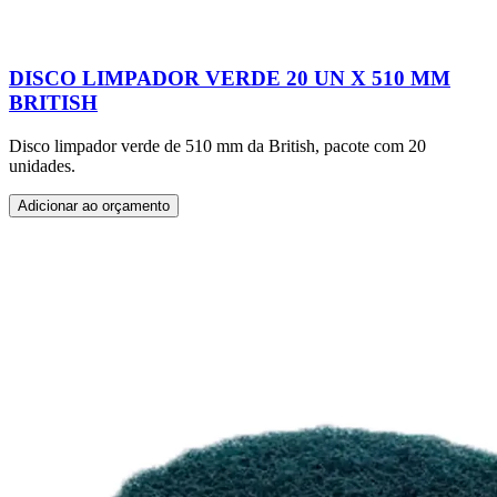
DISCO LIMPADOR VERDE 20 UN X 510 MM
BRITISH
Disco limpador verde de 510 mm da British, pacote com 20
unidades.
Adicionar ao orçamento