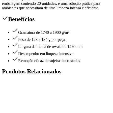
embalagem contendo 20 unidades, é uma solução prática para
ambientes que necessitam de uma limpeza intensa e eficiente.
Benefícios
Gramatura de 1740 a 1900 g/m²
Peso de 123 a 134 g por peça
Largura da manta de owata de 1470 mm
Desempenho em limpeza intensiva
Remoção eficaz de sujeiras incrustadas
Produtos Relacionados