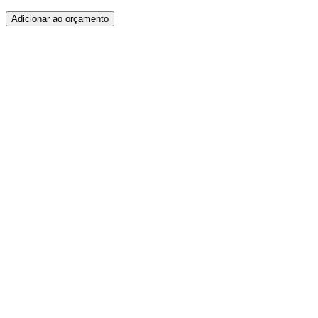
Adicionar ao orçamento