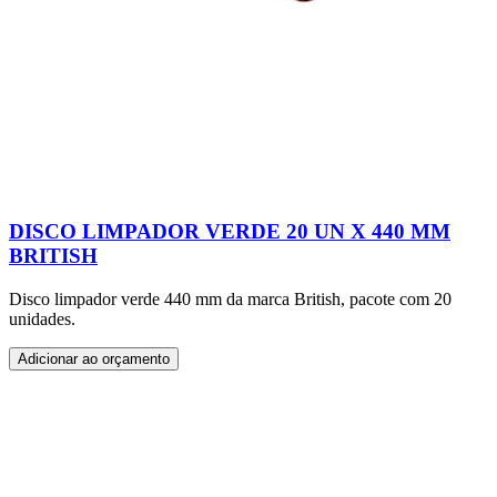
DISCO LIMPADOR VERDE 20 UN X 440 MM
BRITISH
Disco limpador verde 440 mm da marca British, pacote com 20
unidades.
Adicionar ao orçamento