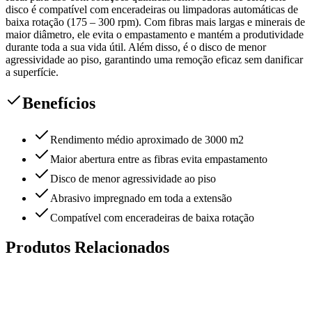
disco é compatível com enceradeiras ou limpadoras automáticas de
baixa rotação (175 – 300 rpm). Com fibras mais largas e minerais de
maior diâmetro, ele evita o empastamento e mantém a produtividade
durante toda a sua vida útil. Além disso, é o disco de menor
agressividade ao piso, garantindo uma remoção eficaz sem danificar
a superfície.
Benefícios
Rendimento médio aproximado de 3000 m2
Maior abertura entre as fibras evita empastamento
Disco de menor agressividade ao piso
Abrasivo impregnado em toda a extensão
Compatível com enceradeiras de baixa rotação
Produtos Relacionados