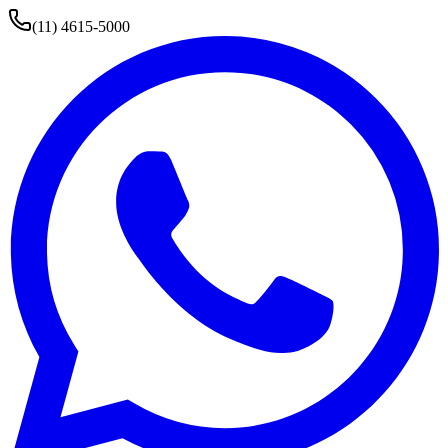
(11) 4615-5000