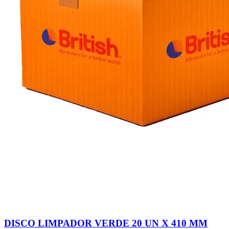
DISCO LIMPADOR VERDE 20 UN X 410 MM