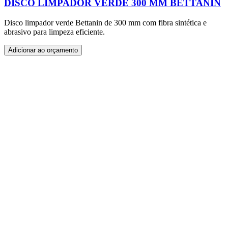
DISCO LIMPADOR VERDE 300 MM BETTANIN
Disco limpador verde Bettanin de 300 mm com fibra sintética e
abrasivo para limpeza eficiente.
Adicionar ao orçamento