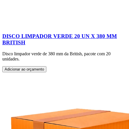
DISCO LIMPADOR VERDE 20 UN X 380 MM
BRITISH
Disco limpador verde de 380 mm da British, pacote com 20
unidades.
Adicionar ao orçamento