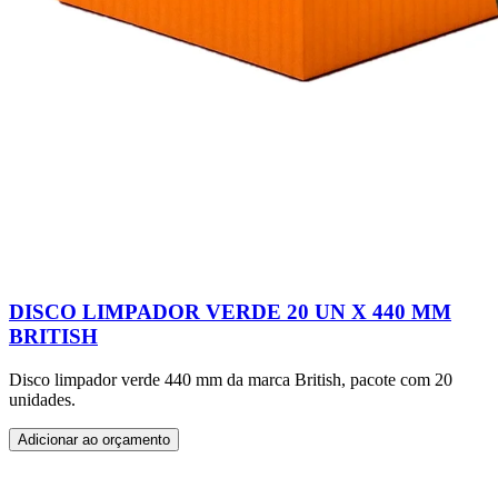
DISCO LIMPADOR VERDE 20 UN X 440 MM
BRITISH
Disco limpador verde 440 mm da marca British, pacote com 20
unidades.
Adicionar ao orçamento