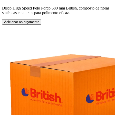
Disco High Speed Pelo Porco 680 mm British, composto de fibras
sintéticas e naturais para polimento eficaz.
Adicionar ao orçamento