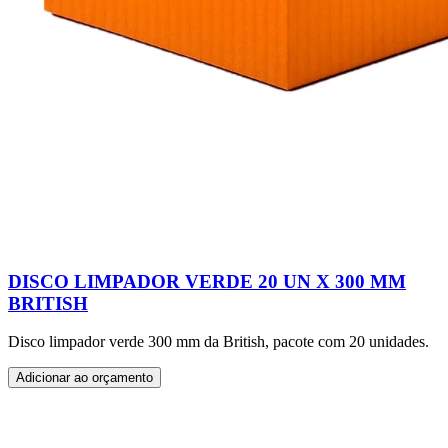
DISCO LIMPADOR VERDE 20 UN X 300 MM
BRITISH
Disco limpador verde 300 mm da British, pacote com 20 unidades.
Adicionar ao orçamento