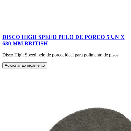
DISCO HIGH SPEED PELO DE PORCO 5 UN X
680 MM BRITISH
Disco High Speed pelo de porco, ideal para polimento de pisos.
Adicionar ao orçamento