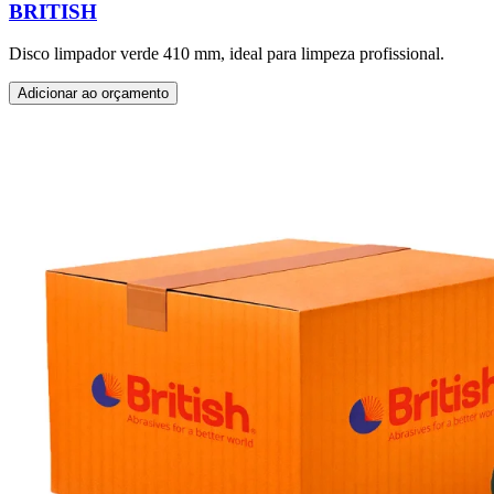
BRITISH
Disco limpador verde 410 mm, ideal para limpeza profissional.
Adicionar ao orçamento