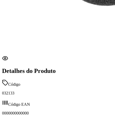
Detalhes do Produto
Código
032133
Código EAN
0000000000000