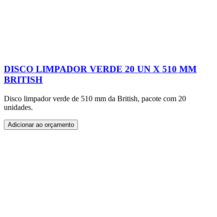
DISCO LIMPADOR VERDE 20 UN X 510 MM
BRITISH
Disco limpador verde de 510 mm da British, pacote com 20
unidades.
Adicionar ao orçamento