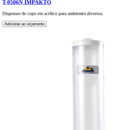
T-0506N IMPAKTO
Dispenser de copo em acrílico para ambientes diversos.
Adicionar ao orçamento