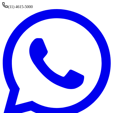
(11) 4615-5000