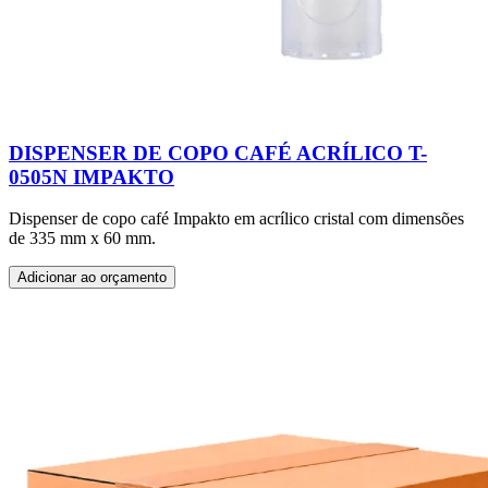
DISPENSER DE COPO CAFÉ ACRÍLICO T-
0505N IMPAKTO
Dispenser de copo café Impakto em acrílico cristal com dimensões
de 335 mm x 60 mm.
Adicionar ao orçamento