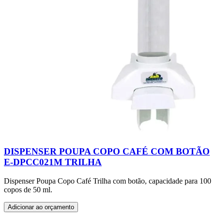
DISPENSER POUPA COPO CAFÉ COM BOTÃO
E-DPCC021M TRILHA
Dispenser Poupa Copo Café Trilha com botão, capacidade para 100
copos de 50 ml.
Adicionar ao orçamento