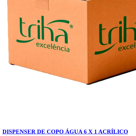
DISPENSER DE COPO ÁGUA 6 X 1 ACRÍLICO