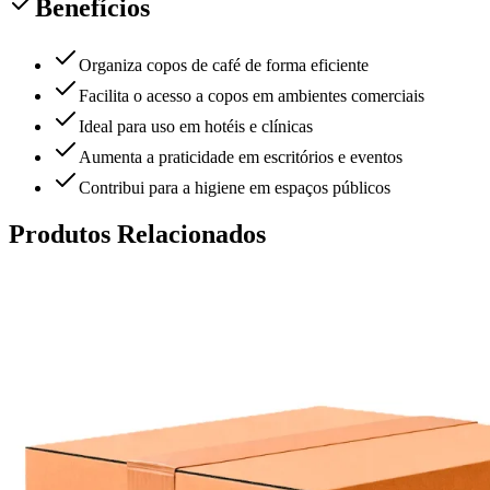
Benefícios
Organiza copos de café de forma eficiente
Facilita o acesso a copos em ambientes comerciais
Ideal para uso em hotéis e clínicas
Aumenta a praticidade em escritórios e eventos
Contribui para a higiene em espaços públicos
Produtos Relacionados