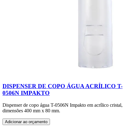
DISPENSER DE COPO ÁGUA ACRÍLICO T-
0506N IMPAKTO
Dispenser de copo água T-0506N Impakto em acrílico cristal,
dimensões 400 mm x 80 mm.
Adicionar ao orçamento