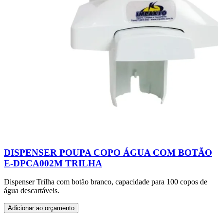
DISPENSER POUPA COPO ÁGUA COM BOTÃO
E-DPCA002M TRILHA
Dispenser Trilha com botão branco, capacidade para 100 copos de
água descartáveis.
Adicionar ao orçamento