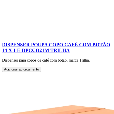
DISPENSER POUPA COPO CAFÉ COM BOTÃO
14 X 1 E-DPCCO21M TRILHA
Dispenser para copos de café com botão, marca Trilha.
Adicionar ao orçamento