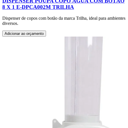
DISPENSER POUPA COPO ÁGUA COM BOTÃO
8 X 1 E-DPCA002M TRILHA
Dispenser de copos com botão da marca Trilha, ideal para ambientes
diversos.
Adicionar ao orçamento