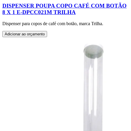
DISPENSER POUPA COPO CAFÉ COM BOTÃO
8 X 1 E-DPCC021M TRILHA
Dispenser para copos de café com botão, marca Trilha.
Adicionar ao orçamento