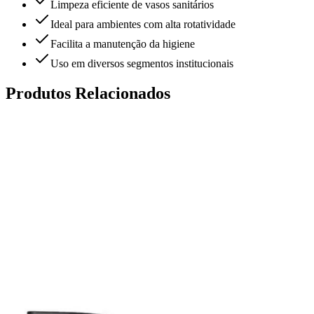
Limpeza eficiente de vasos sanitários
Ideal para ambientes com alta rotatividade
Facilita a manutenção da higiene
Uso em diversos segmentos institucionais
Produtos Relacionados