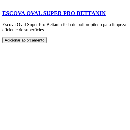
ESCOVA OVAL SUPER PRO BETTANIN
Escova Oval Super Pro Bettanin feita de polipropileno para limpeza
eficiente de superfícies.
Adicionar ao orçamento