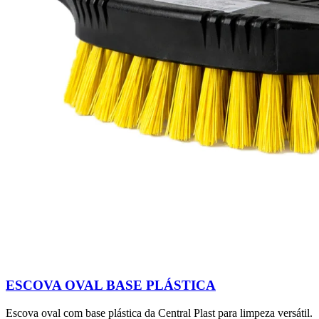
ESCOVA OVAL BASE PLÁSTICA
Escova oval com base plástica da Central Plast para limpeza versátil.