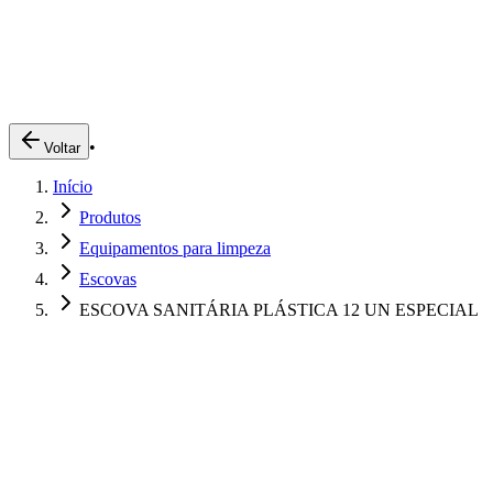
Produtos
Clientes
Descreva o que você está procurando
A Impakto
Pedidos Online
•
Voltar
Trabalhe Conosco
Início
Login
Produtos
Equipamentos para limpeza
Escovas
ESCOVA SANITÁRIA PLÁSTICA 12 UN ESPECIAL