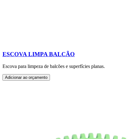
ESCOVA LIMPA BALCÃO
Escova para limpeza de balcões e superfícies planas.
Adicionar ao orçamento