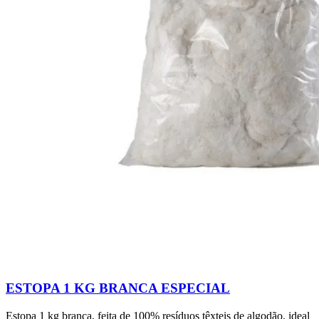
ESTOPA 1 KG BRANCA ESPECIAL
Estopa 1 kg branca, feita de 100% resíduos têxteis de algodão, ideal