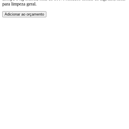
para limpeza geral.
Adicionar ao orçamento