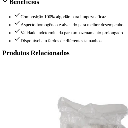
Benefícios
Composição 100% algodão para limpeza eficaz
Aspecto homogêneo e alvejado para melhor desempenho
Validade indeterminada para armazenamento prolongado
Disponível em fardos de diferentes tamanhos
Produtos Relacionados