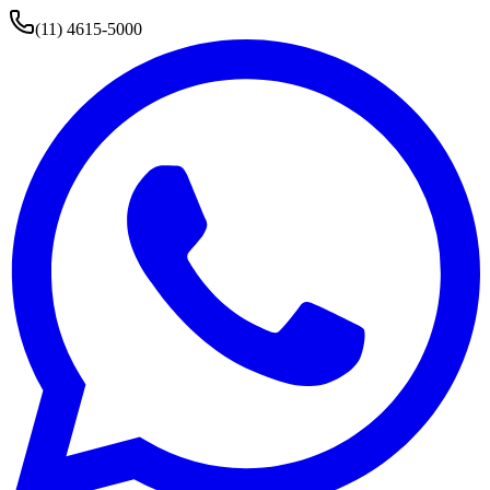
(11) 4615-5000