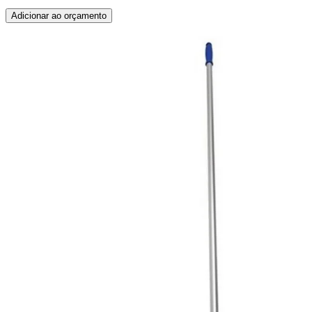
Adicionar ao orçamento