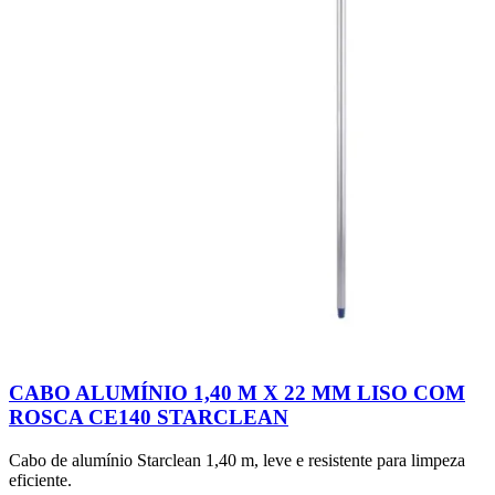
CABO ALUMÍNIO 1,40 M X 22 MM LISO COM
ROSCA CE140 STARCLEAN
Cabo de alumínio Starclean 1,40 m, leve e resistente para limpeza
eficiente.