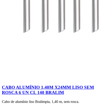
CABO ALUMÍNIO 1,40M X24MM LISO SEM
ROSCA 6 UN CL 140 BRALIM
Cabo de alumínio liso Bralimpia, 1,40 m, sem rosca.