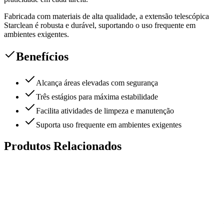
Fabricada com materiais de alta qualidade, a extensão telescópica
Starclean é robusta e durável, suportando o uso frequente em
ambientes exigentes.
Benefícios
Alcança áreas elevadas com segurança
Três estágios para máxima estabilidade
Facilita atividades de limpeza e manutenção
Suporta uso frequente em ambientes exigentes
Produtos Relacionados