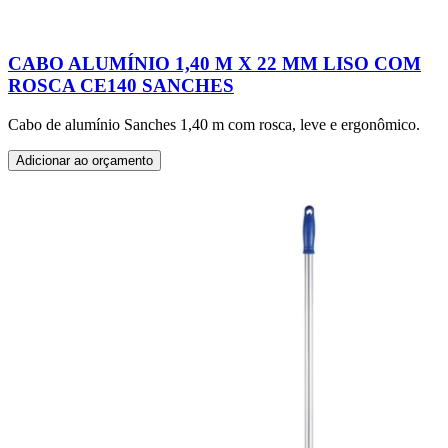
CABO ALUMÍNIO 1,40 M X 22 MM LISO COM
ROSCA CE140 SANCHES
Cabo de alumínio Sanches 1,40 m com rosca, leve e ergonômico.
Adicionar ao orçamento