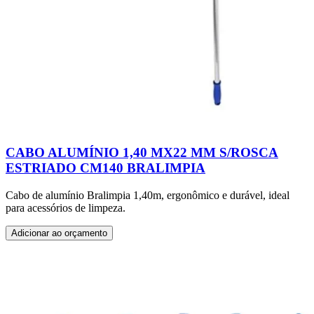
CABO ALUMÍNIO 1,40 MX22 MM S/ROSCA
ESTRIADO CM140 BRALIMPIA
Cabo de alumínio Bralimpia 1,40m, ergonômico e durável, ideal
para acessórios de limpeza.
Adicionar ao orçamento