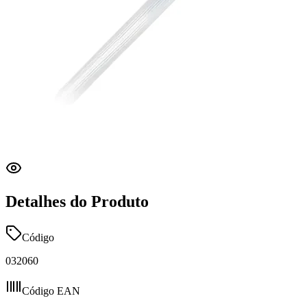
Detalhes do Produto
Código
032060
Código EAN