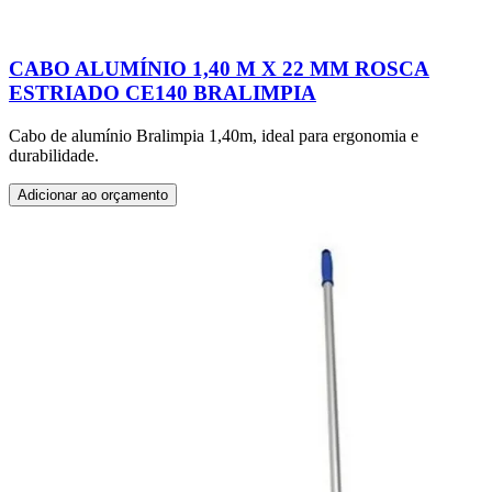
CABO ALUMÍNIO 1,40 M X 22 MM ROSCA
ESTRIADO CE140 BRALIMPIA
Cabo de alumínio Bralimpia 1,40m, ideal para ergonomia e
durabilidade.
Adicionar ao orçamento