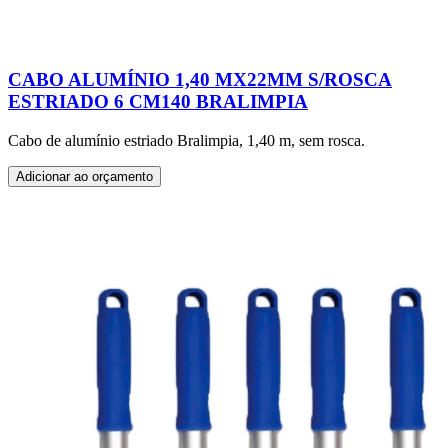
CABO ALUMÍNIO 1,40 MX22MM S/ROSCA
ESTRIADO 6 CM140 BRALIMPIA
Cabo de alumínio estriado Bralimpia, 1,40 m, sem rosca.
Adicionar ao orçamento