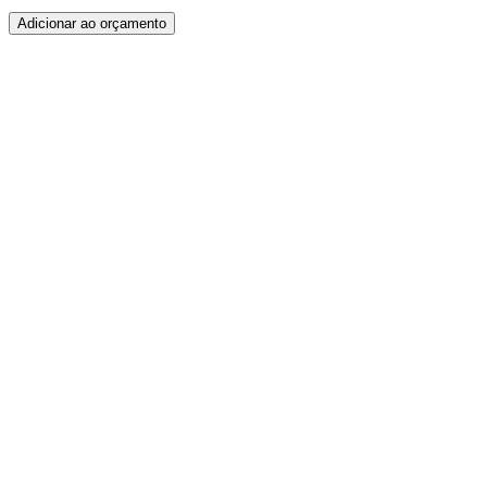
Adicionar ao orçamento