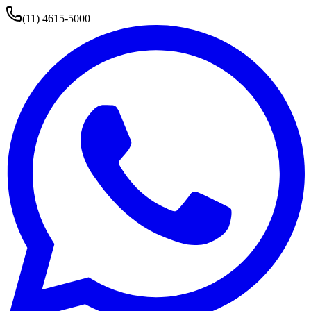
(11) 4615-5000