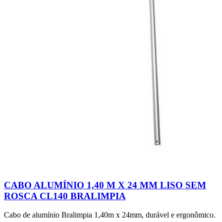
CABO ALUMÍNIO 1,40 M X 24 MM LISO SEM
ROSCA CL140 BRALIMPIA
Cabo de alumínio Bralimpia 1,40m x 24mm, durável e ergonômico.