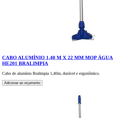
CABO ALUMÍNIO 1,40 M X 22 MM MOP ÁGUA
HE201 BRALIMPIA
Cabo de alumínio Bralimpia 1,40m, durável e ergonômico.
Adicionar ao orçamento