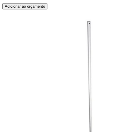
Adicionar ao orçamento