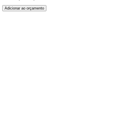
Adicionar ao orçamento