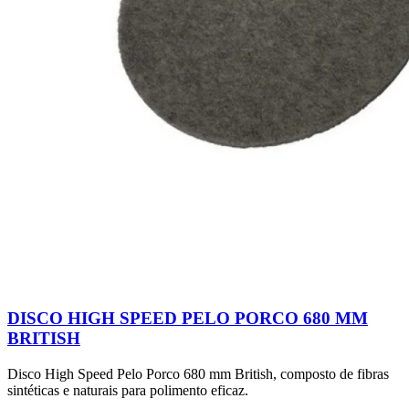
DISCO HIGH SPEED PELO PORCO 680 MM
BRITISH
Disco High Speed Pelo Porco 680 mm British, composto de fibras
sintéticas e naturais para polimento eficaz.