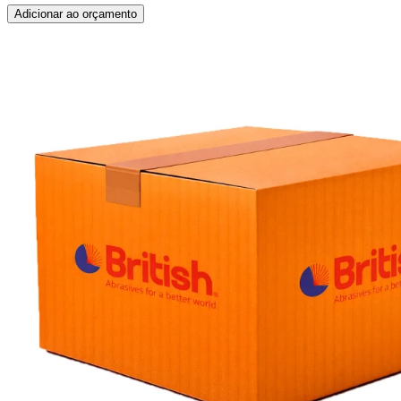
Adicionar ao orçamento