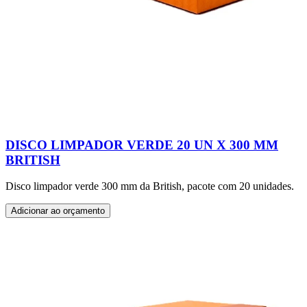
DISCO LIMPADOR VERDE 20 UN X 300 MM
BRITISH
Disco limpador verde 300 mm da British, pacote com 20 unidades.
Adicionar ao orçamento