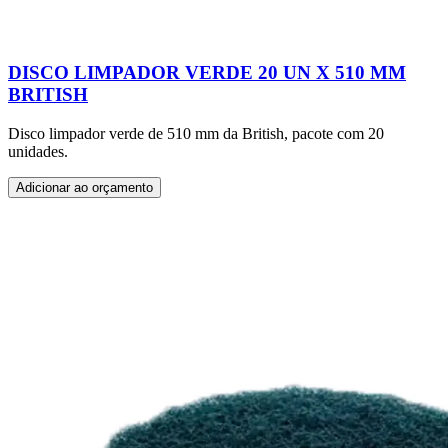
DISCO LIMPADOR VERDE 20 UN X 510 MM
BRITISH
Disco limpador verde de 510 mm da British, pacote com 20
unidades.
Adicionar ao orçamento