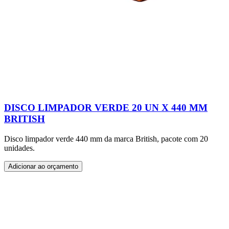
DISCO LIMPADOR VERDE 20 UN X 440 MM
BRITISH
Disco limpador verde 440 mm da marca British, pacote com 20
unidades.
Adicionar ao orçamento