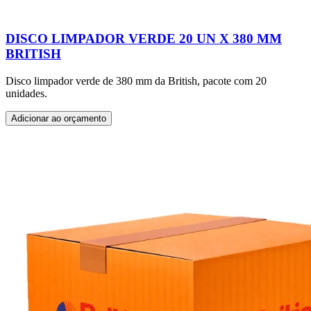
DISCO LIMPADOR VERDE 20 UN X 380 MM
BRITISH
Disco limpador verde de 380 mm da British, pacote com 20
unidades.
Adicionar ao orçamento