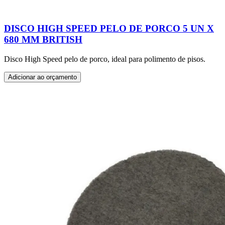
DISCO HIGH SPEED PELO DE PORCO 5 UN X
680 MM BRITISH
Disco High Speed pelo de porco, ideal para polimento de pisos.
Adicionar ao orçamento