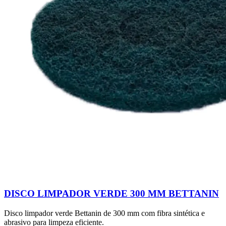
DISCO LIMPADOR VERDE 300 MM BETTANIN
Disco limpador verde Bettanin de 300 mm com fibra sintética e
abrasivo para limpeza eficiente.