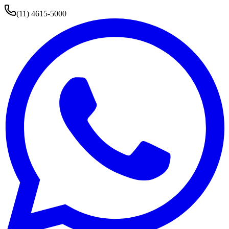
(11) 4615-5000