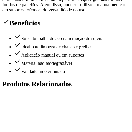
fundos de panelões. Além disso, pode ser utilizada manualmente ou
em suportes, oferecendo versatilidade no uso.
Benefícios
Substitui palha de aço na remoção de sujeira
Ideal para limpeza de chapas e grelhas
Aplicação manual ou em suportes
Material não biodegradável
Validade indeterminada
Produtos Relacionados