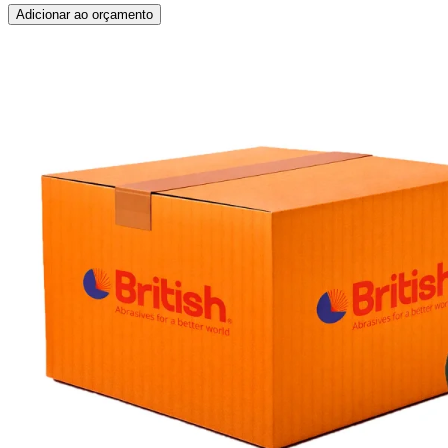
Adicionar ao orçamento