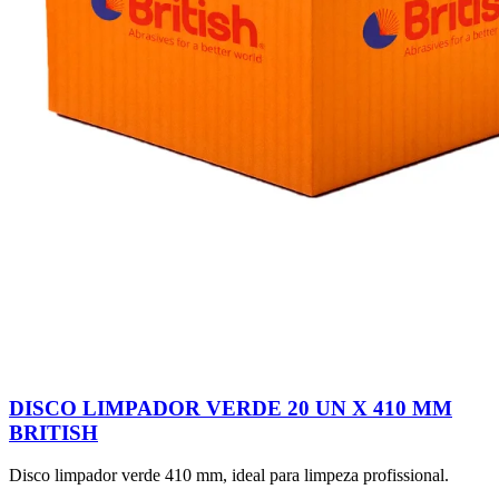
DISCO LIMPADOR VERDE 20 UN X 410 MM
BRITISH
Disco limpador verde 410 mm, ideal para limpeza profissional.