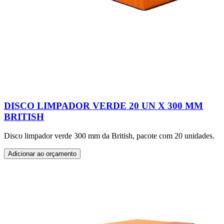
DISCO LIMPADOR VERDE 20 UN X 300 MM
BRITISH
Disco limpador verde 300 mm da British, pacote com 20 unidades.
Adicionar ao orçamento