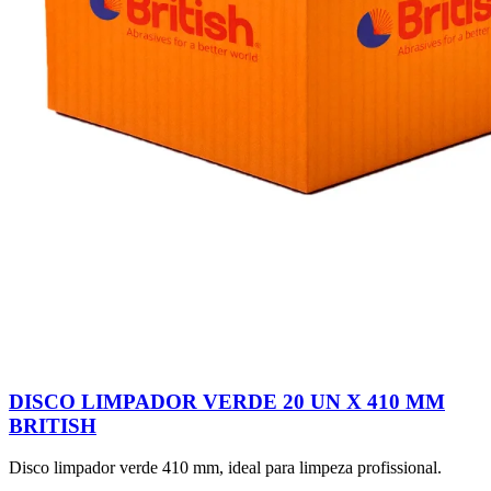
DISCO LIMPADOR VERDE 20 UN X 410 MM
BRITISH
Disco limpador verde 410 mm, ideal para limpeza profissional.