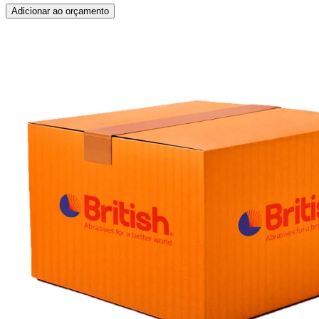
Adicionar ao orçamento