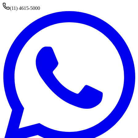
(11) 4615-5000