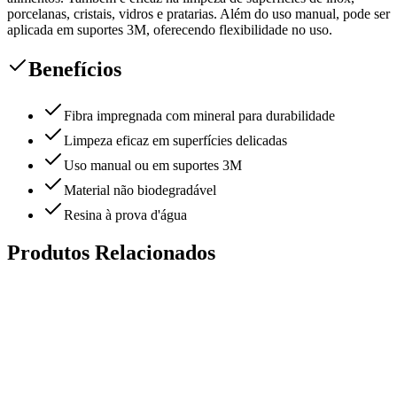
porcelanas, cristais, vidros e pratarias. Além do uso manual, pode ser
aplicada em suportes 3M, oferecendo flexibilidade no uso.
Benefícios
Fibra impregnada com mineral para durabilidade
Limpeza eficaz em superfícies delicadas
Uso manual ou em suportes 3M
Material não biodegradável
Resina à prova d'água
Produtos Relacionados