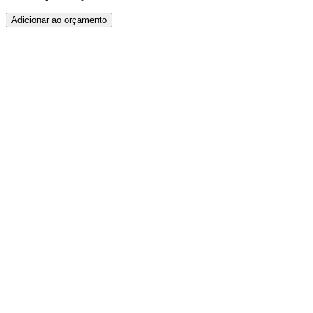
Adicionar ao orçamento