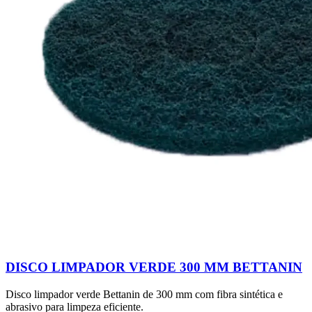
DISCO LIMPADOR VERDE 300 MM BETTANIN
Disco limpador verde Bettanin de 300 mm com fibra sintética e
abrasivo para limpeza eficiente.