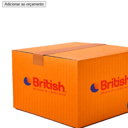
Adicionar ao orçamento