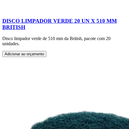
DISCO LIMPADOR VERDE 20 UN X 510 MM
BRITISH
Disco limpador verde de 510 mm da British, pacote com 20
unidades.
Adicionar ao orçamento