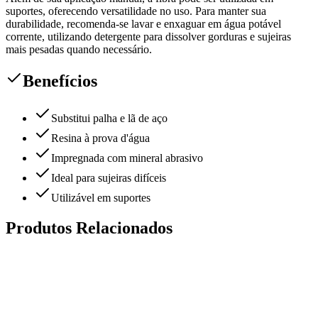
suportes, oferecendo versatilidade no uso. Para manter sua
durabilidade, recomenda-se lavar e enxaguar em água potável
corrente, utilizando detergente para dissolver gorduras e sujeiras
mais pesadas quando necessário.
Benefícios
Substitui palha e lã de aço
Resina à prova d'água
Impregnada com mineral abrasivo
Ideal para sujeiras difíceis
Utilizável em suportes
Produtos Relacionados