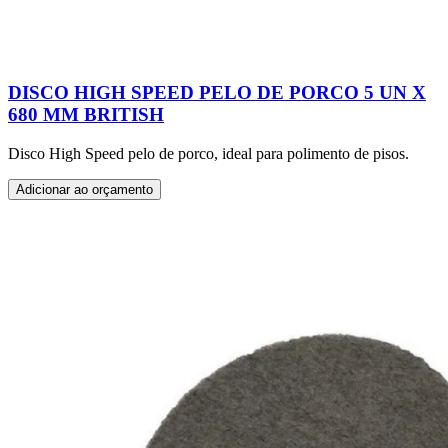
DISCO HIGH SPEED PELO DE PORCO 5 UN X
680 MM BRITISH
Disco High Speed pelo de porco, ideal para polimento de pisos.
Adicionar ao orçamento