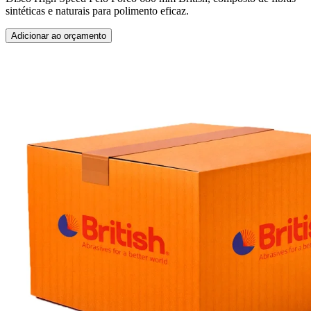
sintéticas e naturais para polimento eficaz.
Adicionar ao orçamento