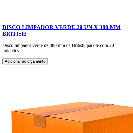
DISCO LIMPADOR VERDE 20 UN X 380 MM
BRITISH
Disco limpador verde de 380 mm da British, pacote com 20
unidades.
Adicionar ao orçamento