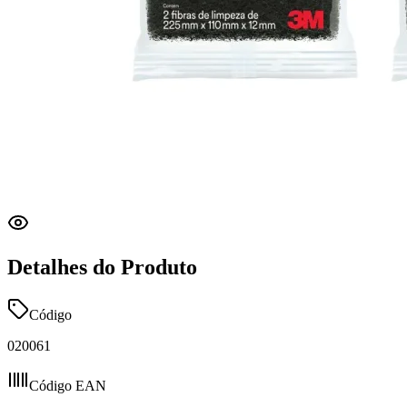
Detalhes do Produto
Código
020061
Código EAN