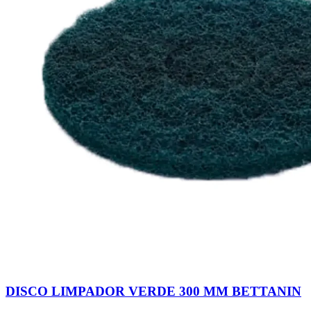
DISCO LIMPADOR VERDE 300 MM BETTANIN