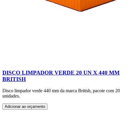
DISCO LIMPADOR VERDE 20 UN X 440 MM
BRITISH
Disco limpador verde 440 mm da marca British, pacote com 20
unidades.
Adicionar ao orçamento