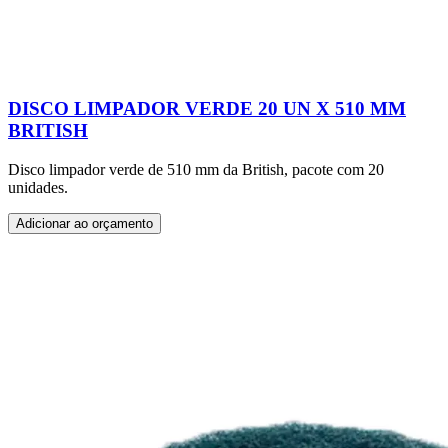
DISCO LIMPADOR VERDE 20 UN X 510 MM
BRITISH
Disco limpador verde de 510 mm da British, pacote com 20
unidades.
Adicionar ao orçamento