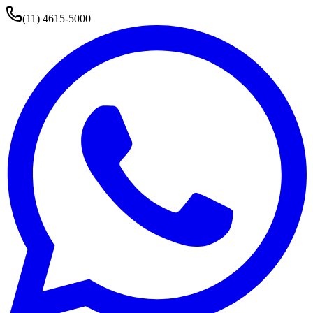
(11) 4615-5000