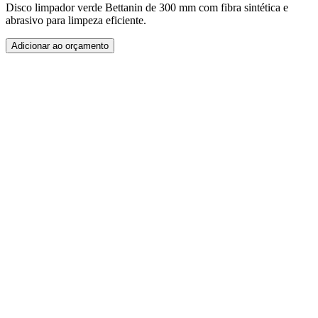
Disco limpador verde Bettanin de 300 mm com fibra sintética e
abrasivo para limpeza eficiente.
Adicionar ao orçamento