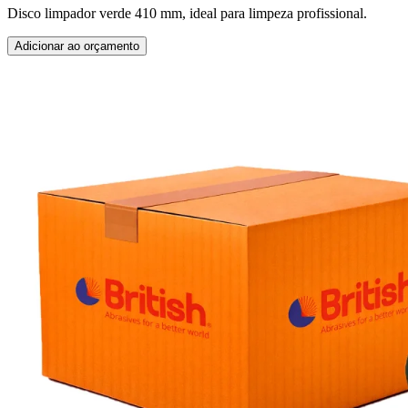
Disco limpador verde 410 mm, ideal para limpeza profissional.
Adicionar ao orçamento