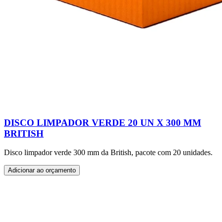
DISCO LIMPADOR VERDE 20 UN X 300 MM
BRITISH
Disco limpador verde 300 mm da British, pacote com 20 unidades.
Adicionar ao orçamento