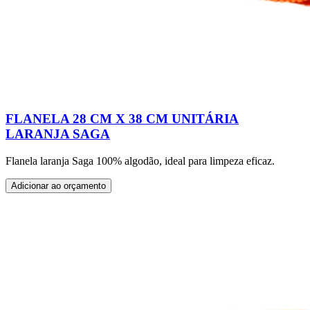
FLANELA 28 CM X 38 CM UNITÁRIA
LARANJA SAGA
Flanela laranja Saga 100% algodão, ideal para limpeza eficaz.
Adicionar ao orçamento