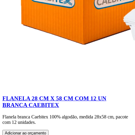
FLANELA 28 CM X 58 CM COM 12 UN
BRANCA CAEBITEX
Flanela branca Caebitex 100% algodão, medida 28x58 cm, pacote
com 12 unidades.
Adicionar ao orçamento