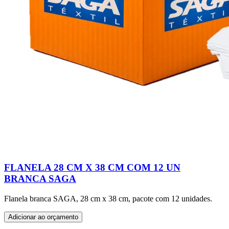
FLANELA 28 CM X 38 CM COM 12 UN
BRANCA SAGA
Flanela branca SAGA, 28 cm x 38 cm, pacote com 12 unidades.
Adicionar ao orçamento