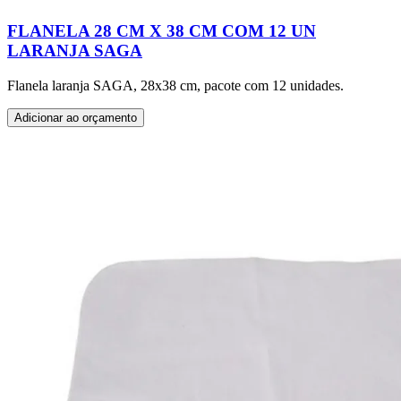
FLANELA 28 CM X 38 CM COM 12 UN
LARANJA SAGA
Flanela laranja SAGA, 28x38 cm, pacote com 12 unidades.
Adicionar ao orçamento