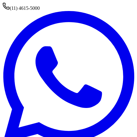
(11) 4615-5000