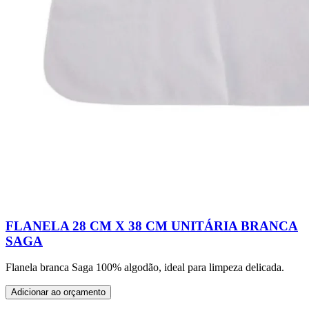
FLANELA 28 CM X 38 CM UNITÁRIA BRANCA
SAGA
Flanela branca Saga 100% algodão, ideal para limpeza delicada.
Adicionar ao orçamento