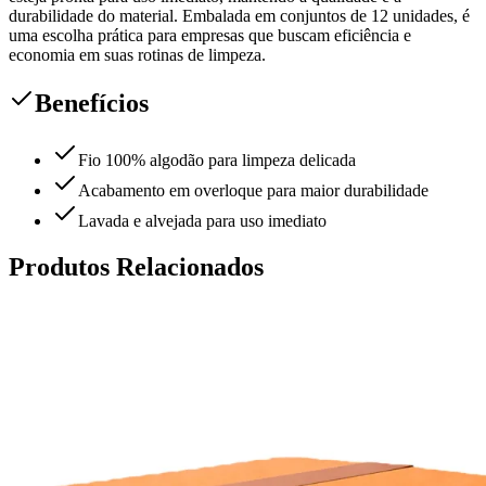
durabilidade do material. Embalada em conjuntos de 12 unidades, é
uma escolha prática para empresas que buscam eficiência e
economia em suas rotinas de limpeza.
Benefícios
Fio 100% algodão para limpeza delicada
Acabamento em overloque para maior durabilidade
Lavada e alvejada para uso imediato
Produtos Relacionados