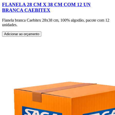
FLANELA 28 CM X 38 CM COM 12 UN
BRANCA CAEBITEX
Flanela branca Caebitex 28x38 cm, 100% algodão, pacote com 12
unidades.
Adicionar ao orçamento