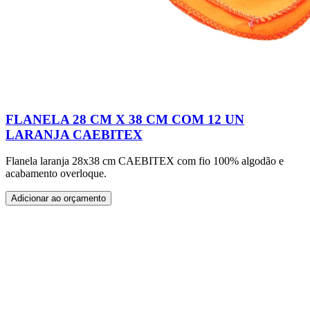
FLANELA 28 CM X 38 CM COM 12 UN
LARANJA CAEBITEX
Flanela laranja 28x38 cm CAEBITEX com fio 100% algodão e
acabamento overloque.
Adicionar ao orçamento