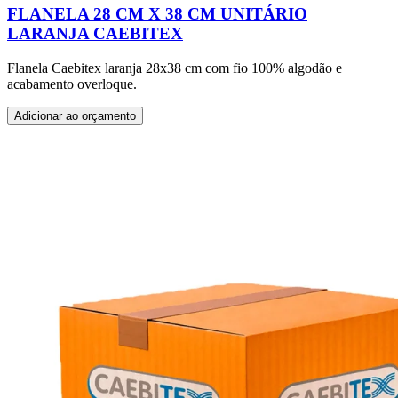
FLANELA 28 CM X 38 CM UNITÁRIO
LARANJA CAEBITEX
Flanela Caebitex laranja 28x38 cm com fio 100% algodão e
acabamento overloque.
Adicionar ao orçamento