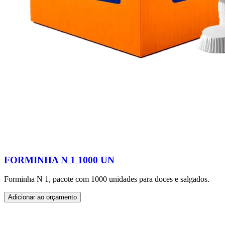
FORMINHA N 1 1000 UN
Forminha N 1, pacote com 1000 unidades para doces e salgados.
Adicionar ao orçamento