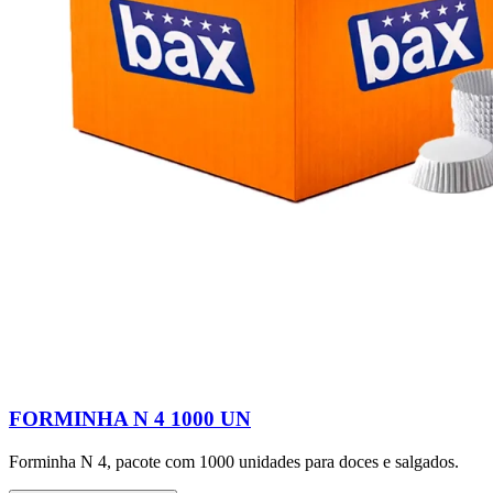
FORMINHA N 4 1000 UN
Forminha N 4, pacote com 1000 unidades para doces e salgados.