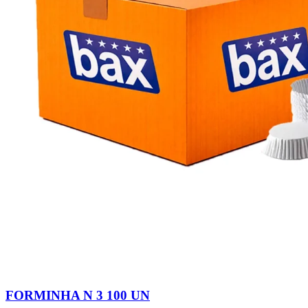
FORMINHA N 3 100 UN