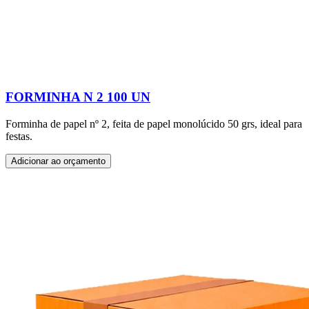
FORMINHA N 2 100 UN
Forminha de papel nº 2, feita de papel monolúcido 50 grs, ideal para
festas.
Adicionar ao orçamento