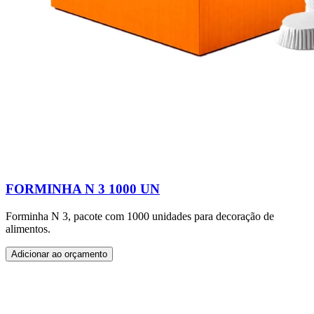
FORMINHA N 3 1000 UN
Forminha N 3, pacote com 1000 unidades para decoração de
alimentos.
Adicionar ao orçamento