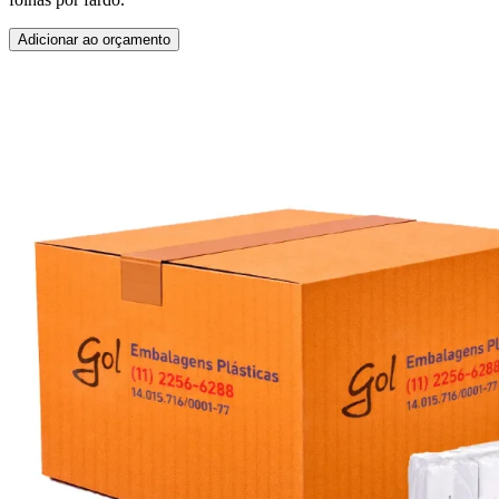
Adicionar ao orçamento