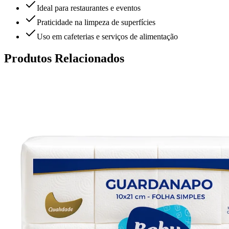
Ideal para restaurantes e eventos
Praticidade na limpeza de superfícies
Uso em cafeterias e serviços de alimentação
Produtos Relacionados