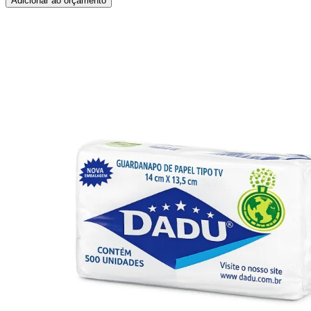
Adicionar ao orçamento