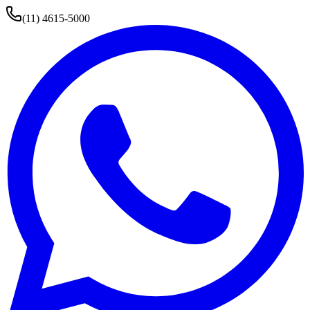
(11) 4615-5000