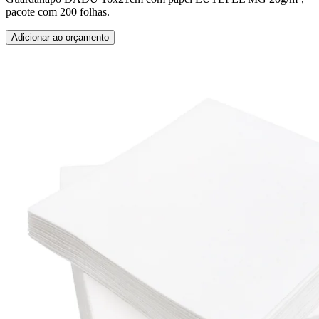
pacote com 200 folhas.
Adicionar ao orçamento