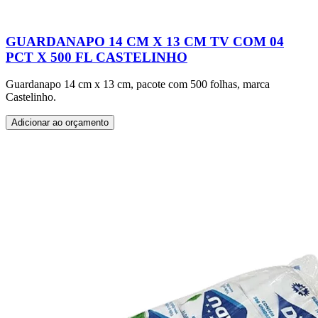
GUARDANAPO 14 CM X 13 CM TV COM 04
PCT X 500 FL CASTELINHO
Guardanapo 14 cm x 13 cm, pacote com 500 folhas, marca
Castelinho.
Adicionar ao orçamento