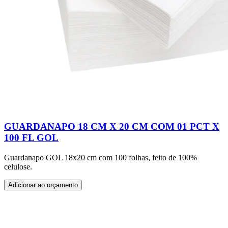
GUARDANAPO 18 CM X 20 CM COM 01 PCT X
100 FL GOL
Guardanapo GOL 18x20 cm com 100 folhas, feito de 100%
celulose.
Adicionar ao orçamento