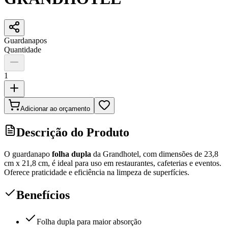
Guardanapos
Quantidade
1
Adicionar ao orçamento
Descrição do Produto
O guardanapo
folha dupla
da Grandhotel, com dimensões de 23,8
cm x 21,8 cm, é ideal para uso em restaurantes, cafeterias e eventos.
Oferece praticidade e eficiência na limpeza de superfícies.
Benefícios
Folha dupla para maior absorção