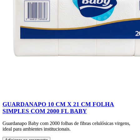
GUARDANAPO 10 CM X 21 CM FOLHA
SIMPLES COM 2000 FL BABY
Guardanapo Baby com 2000 folhas de fibras celulósicas virgens,
ideal para ambientes institucionais.