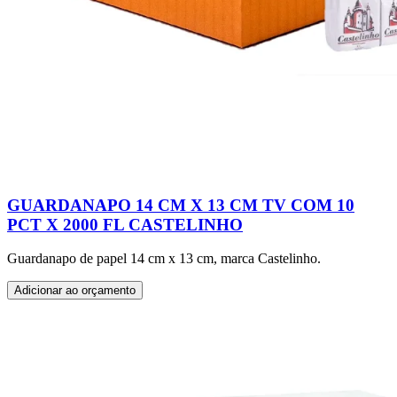
GUARDANAPO 14 CM X 13 CM TV COM 10
PCT X 2000 FL CASTELINHO
Guardanapo de papel 14 cm x 13 cm, marca Castelinho.
Adicionar ao orçamento