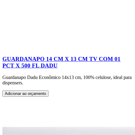
GUARDANAPO 14 CM X 13 CM TV COM 01
PCT X 500 FL DADU
Guardanapo Dadu Econômico 14x13 cm, 100% celulose, ideal para
dispensers.
Adicionar ao orçamento