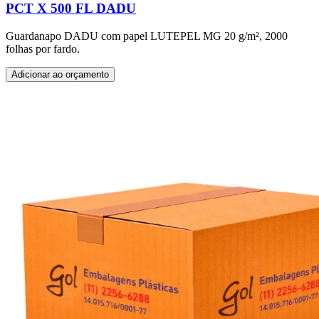
PCT X 500 FL DADU
Guardanapo DADU com papel LUTEPEL MG 20 g/m², 2000
folhas por fardo.
Adicionar ao orçamento