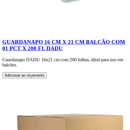
GUARDANAPO 16 CM X 21 CM BALCÃO COM
01 PCT X 200 FL DADU
Guardanapo DADU 16x21 cm com 200 folhas, ideal para uso em
balcões.
Adicionar ao orçamento