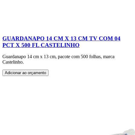
GUARDANAPO 14 CM X 13 CM TV COM 04
PCT X 500 FL CASTELINHO
Guardanapo 14 cm x 13 cm, pacote com 500 folhas, marca
Castelinho.
Adicionar ao orçamento