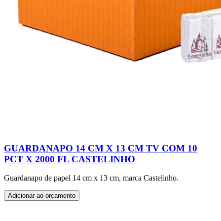
GUARDANAPO 14 CM X 13 CM TV COM 10
PCT X 2000 FL CASTELINHO
Guardanapo de papel 14 cm x 13 cm, marca Castelinho.
Adicionar ao orçamento