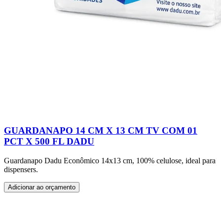
GUARDANAPO 14 CM X 13 CM TV COM 01
PCT X 500 FL DADU
Guardanapo Dadu Econômico 14x13 cm, 100% celulose, ideal para
dispensers.
Adicionar ao orçamento