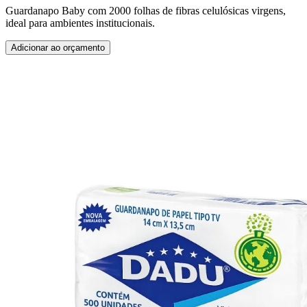
Guardanapo Baby com 2000 folhas de fibras celulósicas virgens,
ideal para ambientes institucionais.
Adicionar ao orçamento