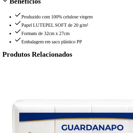
Benefícios
Produzido com 100% celulose virgem
Papel LUTEPEL SOFT de 20 g/m²
Formato de 32cm x 27cm
Embalagem em saco plástico PP
Produtos Relacionados