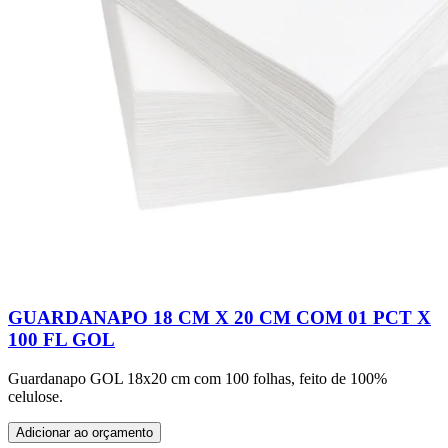
GUARDANAPO 18 CM X 20 CM COM 01 PCT X
100 FL GOL
Guardanapo GOL 18x20 cm com 100 folhas, feito de 100%
celulose.
Adicionar ao orçamento