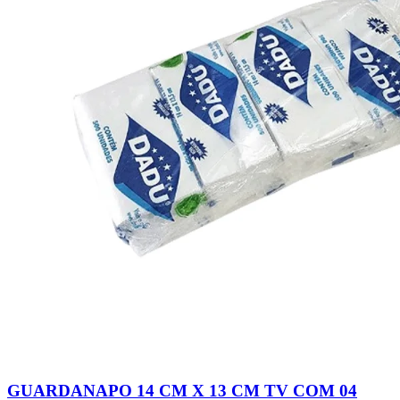
GUARDANAPO 14 CM X 13 CM TV COM 04