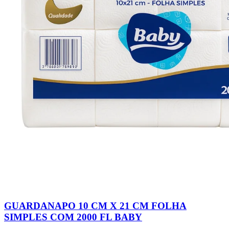
GUARDANAPO 10 CM X 21 CM FOLHA
SIMPLES COM 2000 FL BABY