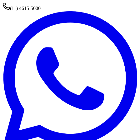
(11) 4615-5000