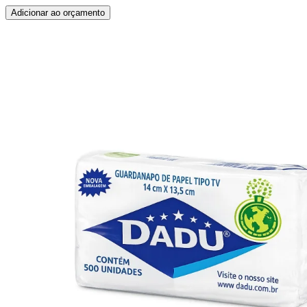
Adicionar ao orçamento