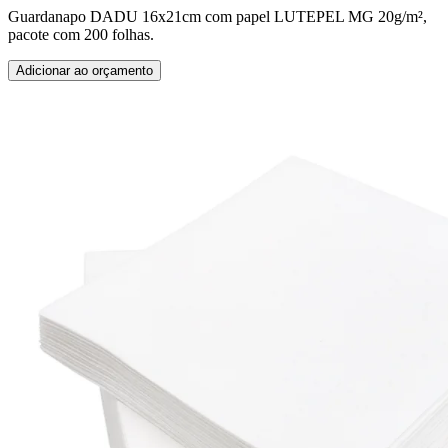
Guardanapo DADU 16x21cm com papel LUTEPEL MG 20g/m²,
pacote com 200 folhas.
Adicionar ao orçamento