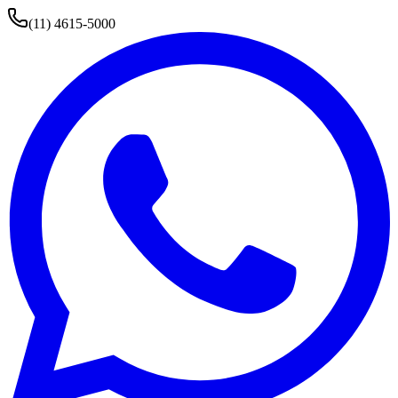
(11) 4615-5000