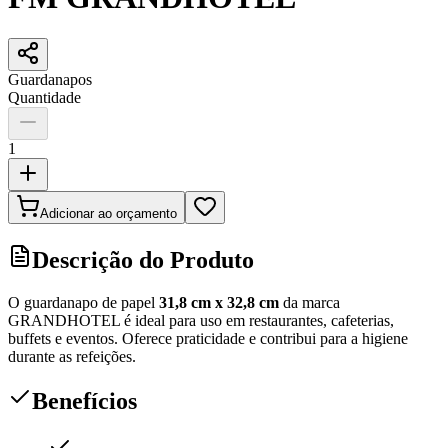
Guardanapos
Quantidade
1
Adicionar ao orçamento
Descrição do Produto
O guardanapo de papel
31,8 cm x 32,8 cm
da marca
GRANDHOTEL é ideal para uso em restaurantes, cafeterias,
buffets e eventos. Oferece praticidade e contribui para a higiene
durante as refeições.
Benefícios