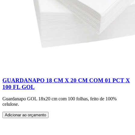
GUARDANAPO 18 CM X 20 CM COM 01 PCT X
100 FL GOL
Guardanapo GOL 18x20 cm com 100 folhas, feito de 100%
celulose.
Adicionar ao orçamento