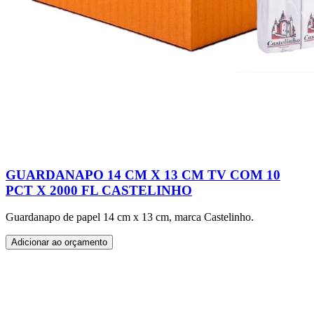
GUARDANAPO 14 CM X 13 CM TV COM 10
PCT X 2000 FL CASTELINHO
Guardanapo de papel 14 cm x 13 cm, marca Castelinho.
Adicionar ao orçamento