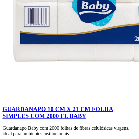
GUARDANAPO 10 CM X 21 CM FOLHA
SIMPLES COM 2000 FL BABY
Guardanapo Baby com 2000 folhas de fibras celulósicas virgens,
ideal para ambientes institucionais.