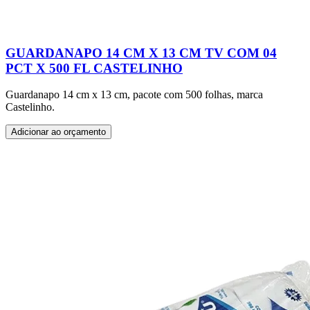
GUARDANAPO 14 CM X 13 CM TV COM 04
PCT X 500 FL CASTELINHO
Guardanapo 14 cm x 13 cm, pacote com 500 folhas, marca
Castelinho.
Adicionar ao orçamento