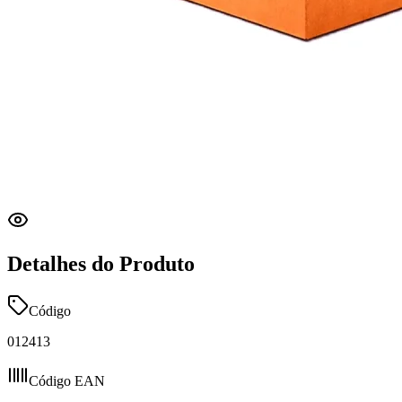
Detalhes do Produto
Código
012413
Código EAN