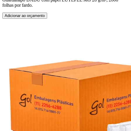
folhas por fardo.
Adicionar ao orçamento