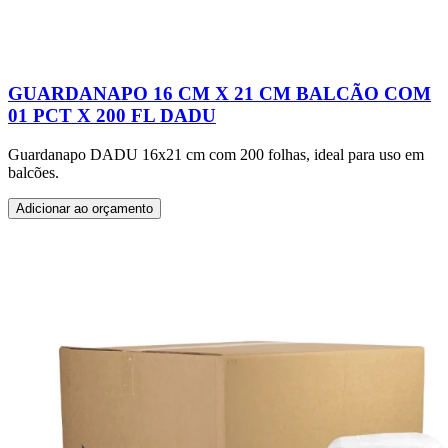
GUARDANAPO 16 CM X 21 CM BALCÃO COM
01 PCT X 200 FL DADU
Guardanapo DADU 16x21 cm com 200 folhas, ideal para uso em
balcões.
Adicionar ao orçamento