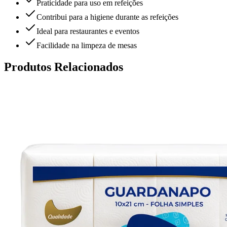
Praticidade para uso em refeições
Contribui para a higiene durante as refeições
Ideal para restaurantes e eventos
Facilidade na limpeza de mesas
Produtos Relacionados