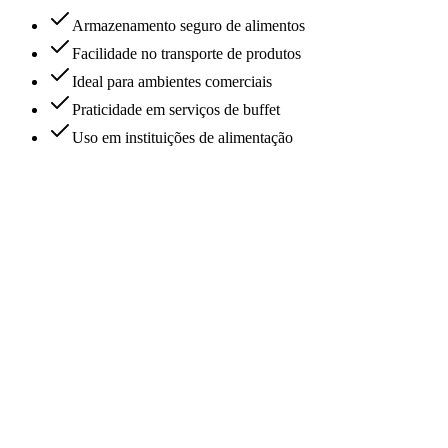
Armazenamento seguro de alimentos
Facilidade no transporte de produtos
Ideal para ambientes comerciais
Praticidade em serviços de buffet
Uso em instituições de alimentação