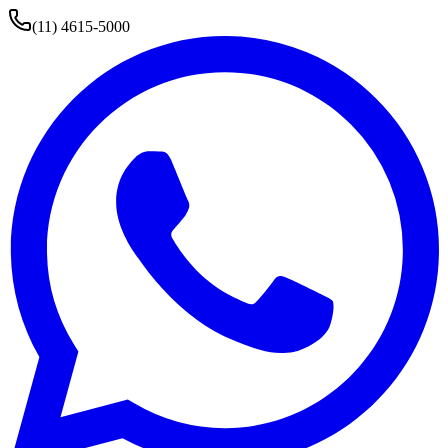
(11) 4615-5000