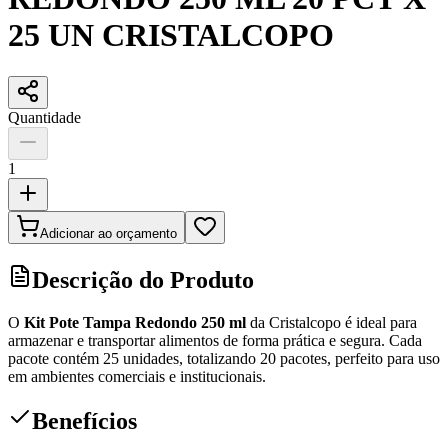
25 UN CRISTALCOPO
Quantidade
1
Adicionar ao orçamento
Descrição do Produto
O
Kit Pote Tampa Redondo 250 ml
da Cristalcopo é ideal para
armazenar e transportar alimentos de forma prática e segura. Cada
pacote contém 25 unidades, totalizando 20 pacotes, perfeito para uso
em ambientes comerciais e institucionais.
Benefícios