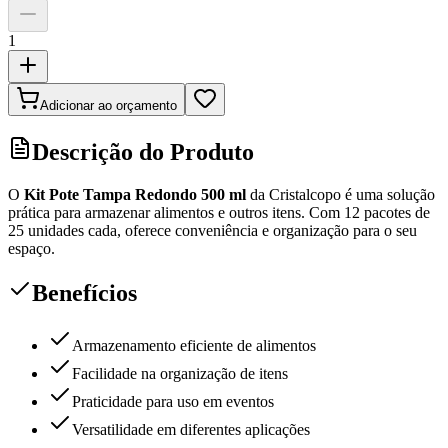
1
Adicionar ao orçamento
Descrição do Produto
O
Kit Pote Tampa Redondo 500 ml
da Cristalcopo é uma solução
prática para armazenar alimentos e outros itens. Com 12 pacotes de
25 unidades cada, oferece conveniência e organização para o seu
espaço.
Benefícios
Armazenamento eficiente de alimentos
Facilidade na organização de itens
Praticidade para uso em eventos
Versatilidade em diferentes aplicações