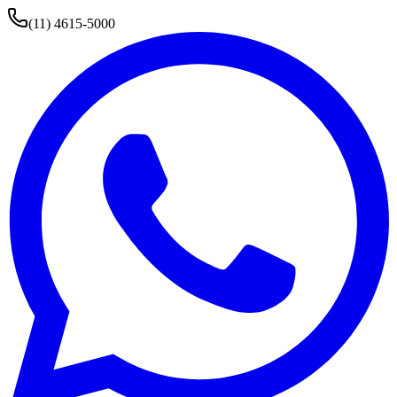
(11) 4615-5000