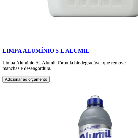
LIMPA ALUMÍNIO 5 L ALUMIL
Limpa Alumínio 5L Alumil: fórmula biodegradável que remove
manchas e desengordura.
Adicionar ao orçamento