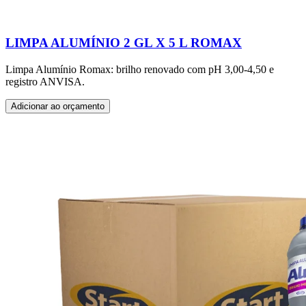
LIMPA ALUMÍNIO 2 GL X 5 L ROMAX
Limpa Alumínio Romax: brilho renovado com pH 3,00-4,50 e
registro ANVISA.
Adicionar ao orçamento