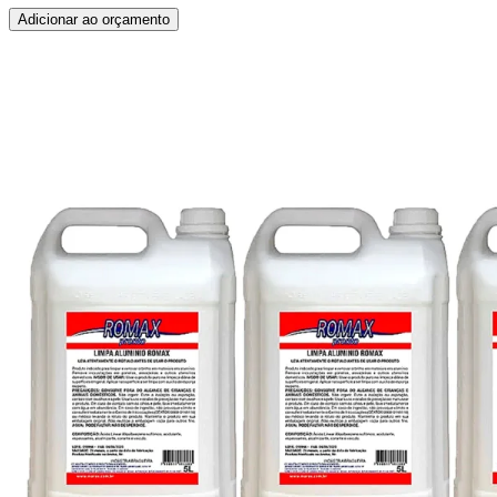
Adicionar ao orçamento