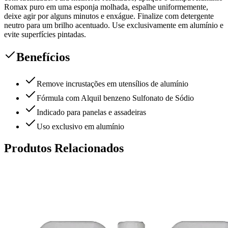
Romax puro em uma esponja molhada, espalhe uniformemente,
deixe agir por alguns minutos e enxágue. Finalize com detergente
neutro para um brilho acentuado. Use exclusivamente em alumínio e
evite superfícies pintadas.
Benefícios
Remove incrustações em utensílios de alumínio
Fórmula com Alquil benzeno Sulfonato de Sódio
Indicado para panelas e assadeiras
Uso exclusivo em alumínio
Produtos Relacionados