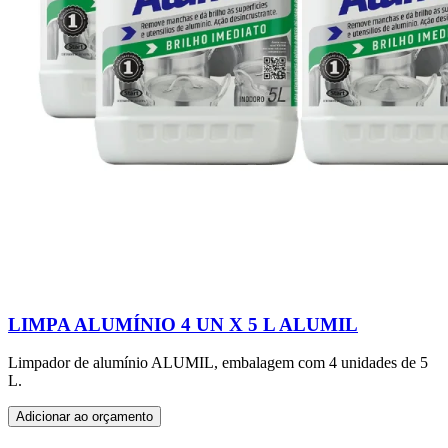
LIMPA ALUMÍNIO 4 UN X 5 L ALUMIL
Limpador de alumínio ALUMIL, embalagem com 4 unidades de 5
L.
Adicionar ao orçamento