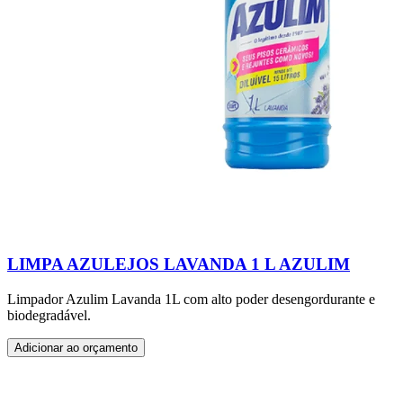
LIMPA AZULEJOS LAVANDA 1 L AZULIM
Limpador Azulim Lavanda 1L com alto poder desengordurante e
biodegradável.
Adicionar ao orçamento