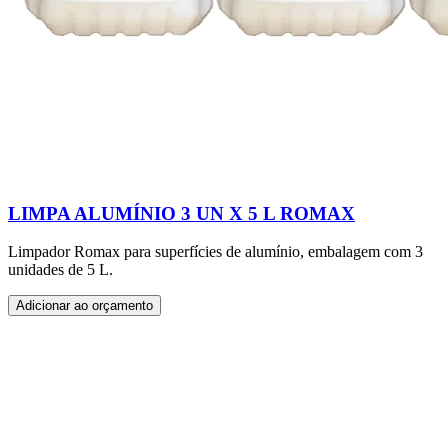
LIMPA ALUMÍNIO 3 UN X 5 L ROMAX
Limpador Romax para superfícies de alumínio, embalagem com 3
unidades de 5 L.
Adicionar ao orçamento