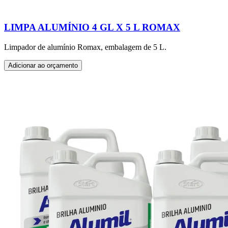
LIMPA ALUMÍNIO 4 GL X 5 L ROMAX
Limpador de alumínio Romax, embalagem de 5 L.
Adicionar ao orçamento