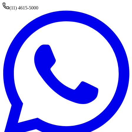
(11) 4615-5000