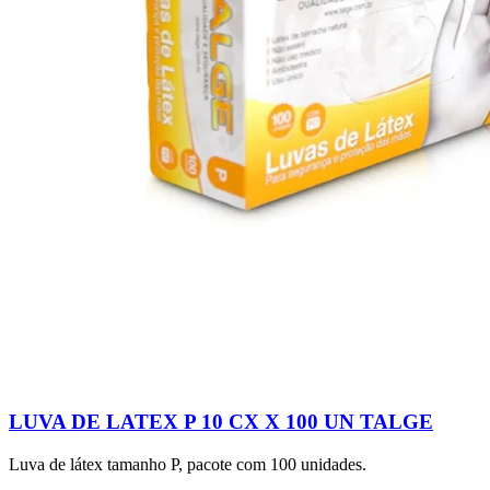
LUVA DE LATEX P 10 CX X 100 UN TALGE
Luva de látex tamanho P, pacote com 100 unidades.