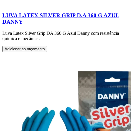
LUVA LATEX SILVER GRIP D.A 360 G AZUL
DANNY
Luva Latex Silver Grip DA 360 G Azul Danny com resistência
química e mecânica.
Adicionar ao orçamento