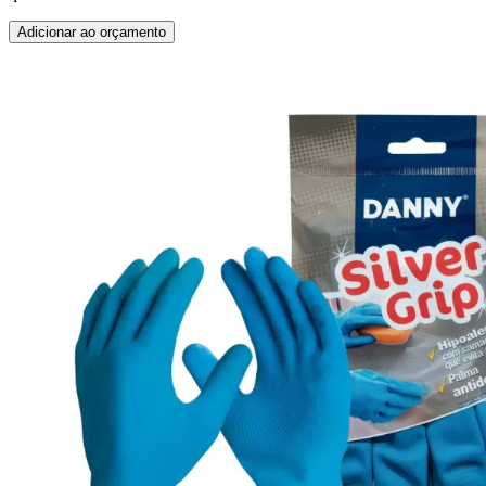
Adicionar ao orçamento