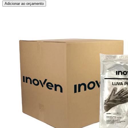
Adicionar ao orçamento