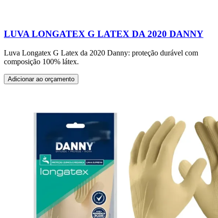
LUVA LONGATEX G LATEX DA 2020 DANNY
Luva Longatex G Latex da 2020 Danny: proteção durável com
composição 100% látex.
Adicionar ao orçamento