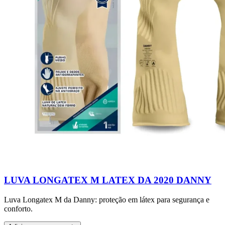
LUVA LONGATEX M LATEX DA 2020 DANNY
Luva Longatex M da Danny: proteção em látex para segurança e
conforto.