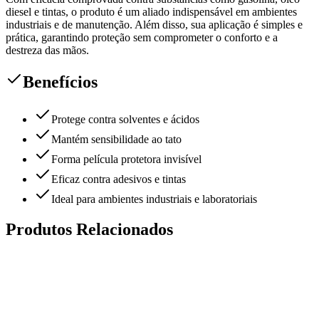
diesel e tintas, o produto é um aliado indispensável em ambientes
industriais e de manutenção. Além disso, sua aplicação é simples e
prática, garantindo proteção sem comprometer o conforto e a
destreza das mãos.
Benefícios
Protege contra solventes e ácidos
Mantém sensibilidade ao tato
Forma película protetora invisível
Eficaz contra adesivos e tintas
Ideal para ambientes industriais e laboratoriais
Produtos Relacionados