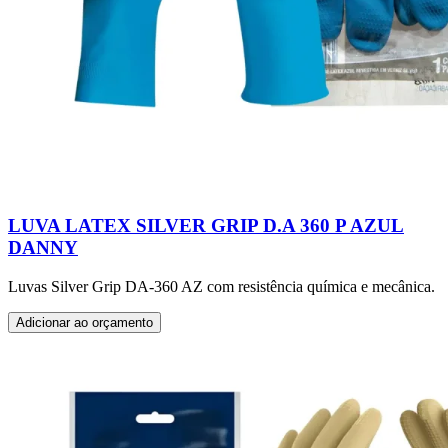
LUVA LATEX SILVER GRIP D.A 360 P AZUL
DANNY
Luvas Silver Grip DA-360 AZ com resistência química e mecânica.
Adicionar ao orçamento