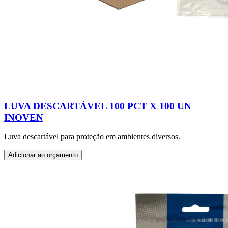
LUVA DESCARTÁVEL 100 PCT X 100 UN
INOVEN
Luva descartável para proteção em ambientes diversos.
Adicionar ao orçamento