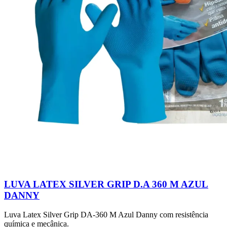
LUVA LATEX SILVER GRIP D.A 360 M AZUL
DANNY
Luva Latex Silver Grip DA-360 M Azul Danny com resistência
química e mecânica.