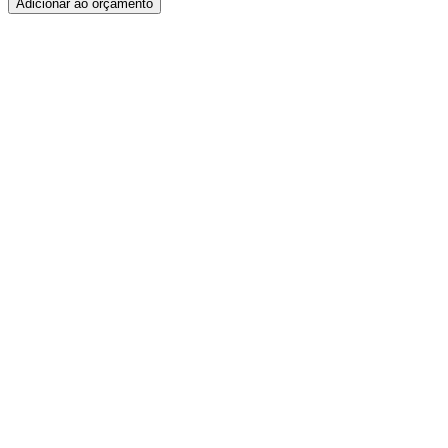
Adicionar ao orçamento