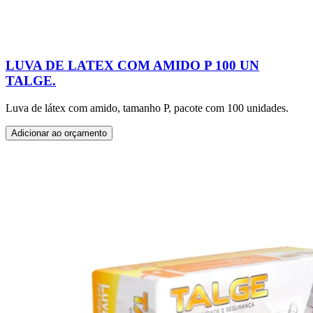
LUVA DE LATEX COM AMIDO P 100 UN
TALGE.
Luva de látex com amido, tamanho P, pacote com 100 unidades.
Adicionar ao orçamento