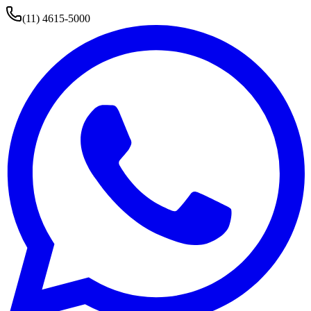
(11) 4615-5000