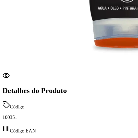
Detalhes do Produto
Código
100351
Código EAN