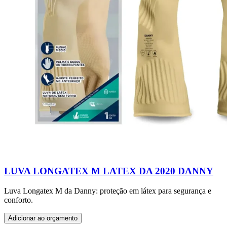
LUVA LONGATEX M LATEX DA 2020 DANNY
Luva Longatex M da Danny: proteção em látex para segurança e
conforto.
Adicionar ao orçamento