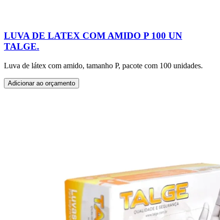
LUVA DE LATEX COM AMIDO P 100 UN
TALGE.
Luva de látex com amido, tamanho P, pacote com 100 unidades.
Adicionar ao orçamento