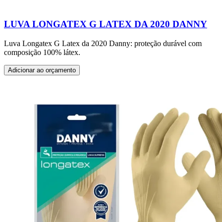
LUVA LONGATEX G LATEX DA 2020 DANNY
Luva Longatex G Latex da 2020 Danny: proteção durável com
composição 100% látex.
Adicionar ao orçamento