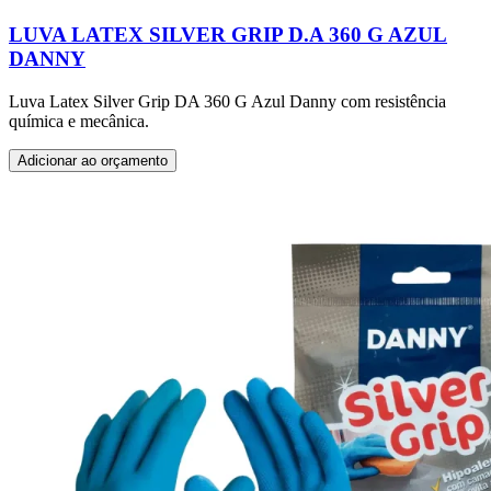
LUVA LATEX SILVER GRIP D.A 360 G AZUL
DANNY
Luva Latex Silver Grip DA 360 G Azul Danny com resistência
química e mecânica.
Adicionar ao orçamento