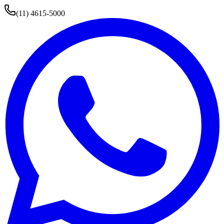
(11) 4615-5000