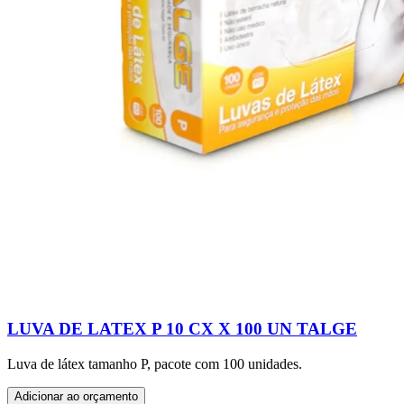
LUVA DE LATEX P 10 CX X 100 UN TALGE
Luva de látex tamanho P, pacote com 100 unidades.
Adicionar ao orçamento