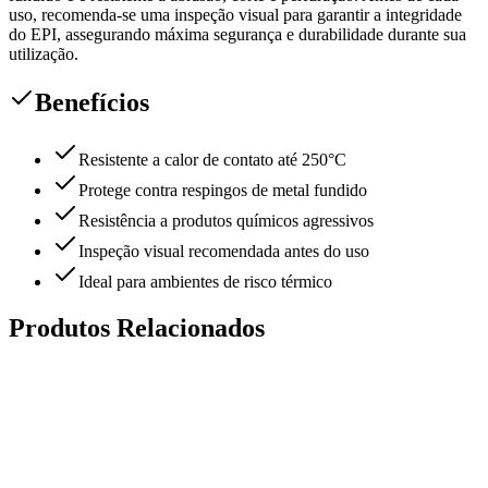
uso, recomenda-se uma inspeção visual para garantir a integridade
do EPI, assegurando máxima segurança e durabilidade durante sua
utilização.
Benefícios
Resistente a calor de contato até 250°C
Protege contra respingos de metal fundido
Resistência a produtos químicos agressivos
Inspeção visual recomendada antes do uso
Ideal para ambientes de risco térmico
Produtos Relacionados