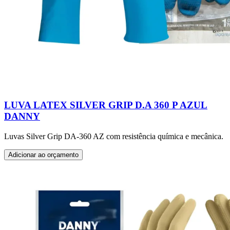
LUVA LATEX SILVER GRIP D.A 360 P AZUL
DANNY
Luvas Silver Grip DA-360 AZ com resistência química e mecânica.
Adicionar ao orçamento