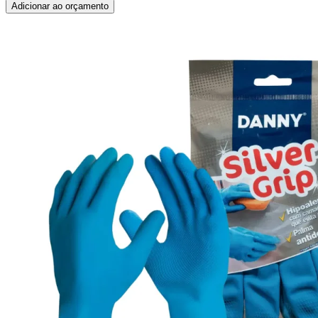
Adicionar ao orçamento