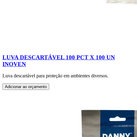
LUVA DESCARTÁVEL 100 PCT X 100 UN
INOVEN
Luva descartável para proteção em ambientes diversos.
Adicionar ao orçamento