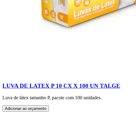
LUVA DE LATEX P 10 CX X 100 UN TALGE
Luva de látex tamanho P, pacote com 100 unidades.
Adicionar ao orçamento