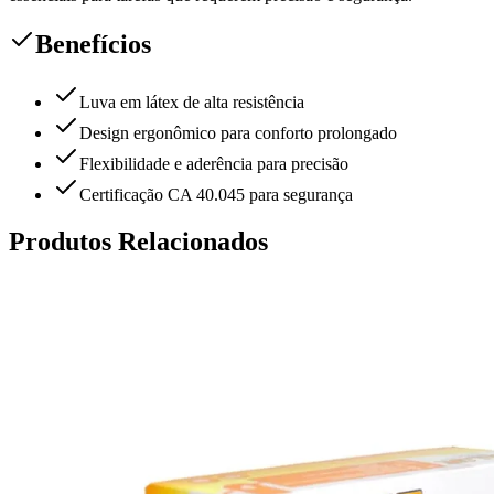
Benefícios
Luva em látex de alta resistência
Design ergonômico para conforto prolongado
Flexibilidade e aderência para precisão
Certificação CA 40.045 para segurança
Produtos Relacionados