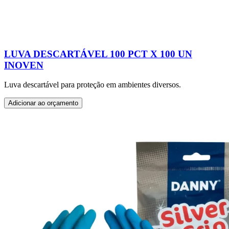
LUVA DESCARTÁVEL 100 PCT X 100 UN
INOVEN
Luva descartável para proteção em ambientes diversos.
Adicionar ao orçamento