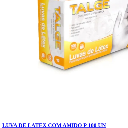
LUVA DE LATEX COM AMIDO P 100 UN