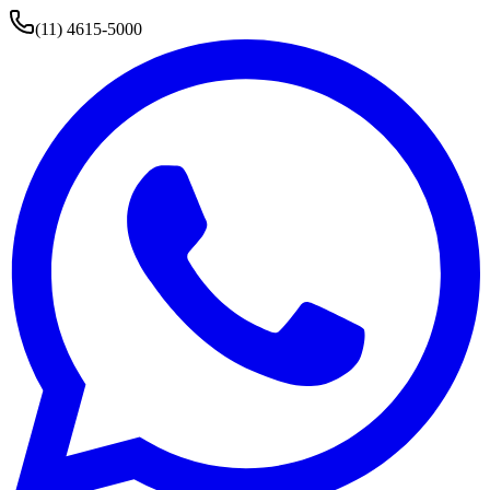
(11) 4615-5000