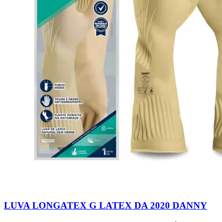
LUVA LONGATEX G LATEX DA 2020 DANNY