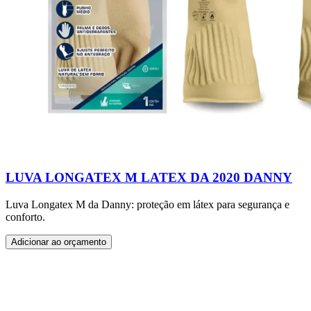
LUVA LONGATEX M LATEX DA 2020 DANNY
Luva Longatex M da Danny: proteção em látex para segurança e
conforto.
Adicionar ao orçamento