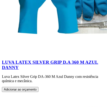
LUVA LATEX SILVER GRIP D.A 360 M AZUL
DANNY
Luva Latex Silver Grip DA-360 M Azul Danny com resistência
química e mecânica.
Adicionar ao orçamento