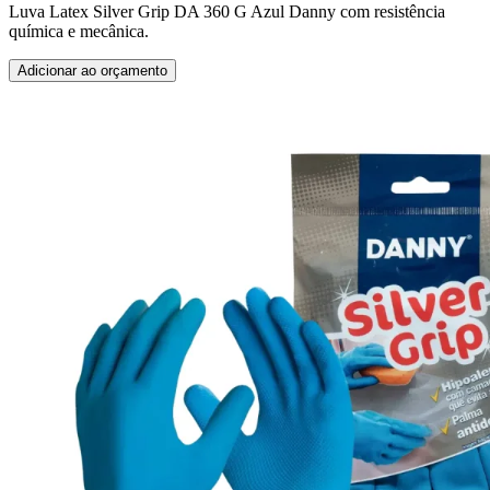
Luva Latex Silver Grip DA 360 G Azul Danny com resistência
química e mecânica.
Adicionar ao orçamento