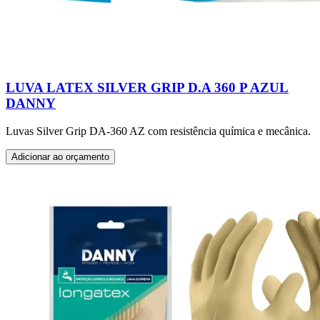
LUVA LATEX SILVER GRIP D.A 360 P AZUL
DANNY
Luvas Silver Grip DA-360 AZ com resistência química e mecânica.
Adicionar ao orçamento