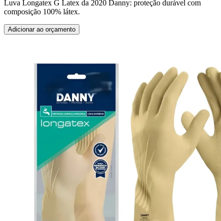
Luva Longatex G Latex da 2020 Danny: proteção durável com
composição 100% látex.
Adicionar ao orçamento