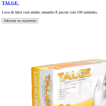
TALGE.
Luva de látex com amido, tamanho P, pacote com 100 unidades.
Adicionar ao orçamento