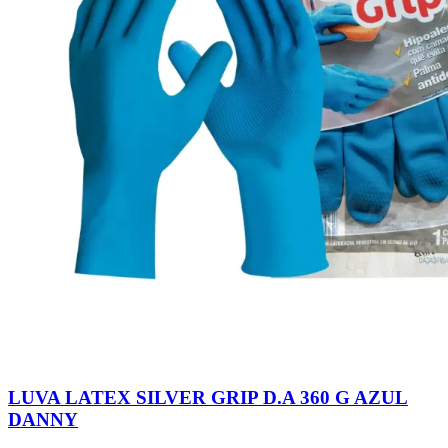
LUVA LATEX SILVER GRIP D.A 360 G AZUL
DANNY