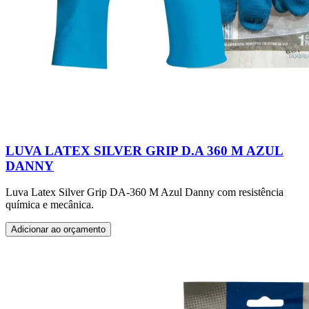
LUVA LATEX SILVER GRIP D.A 360 M AZUL
DANNY
Luva Latex Silver Grip DA-360 M Azul Danny com resistência
química e mecânica.
Adicionar ao orçamento