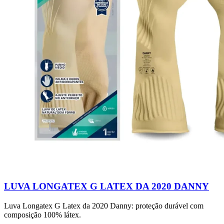
LUVA LONGATEX G LATEX DA 2020 DANNY
Luva Longatex G Latex da 2020 Danny: proteção durável com
composição 100% látex.