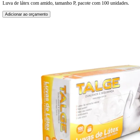
Luva de látex com amido, tamanho P, pacote com 100 unidades.
Adicionar ao orçamento