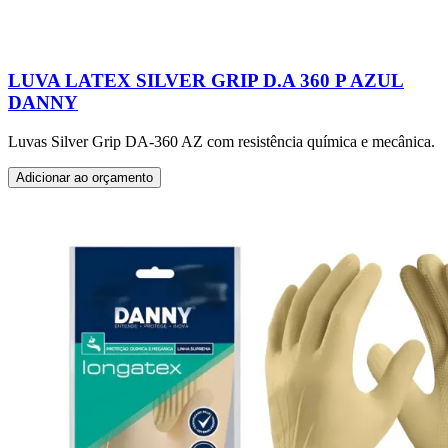
LUVA LATEX SILVER GRIP D.A 360 P AZUL
DANNY
Luvas Silver Grip DA-360 AZ com resistência química e mecânica.
Adicionar ao orçamento