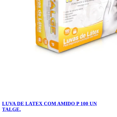
LUVA DE LATEX COM AMIDO P 100 UN
TALGE.