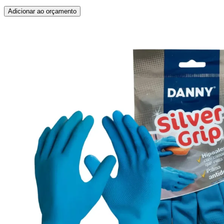
Adicionar ao orçamento