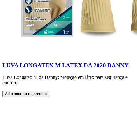
LUVA LONGATEX M LATEX DA 2020 DANNY
Luva Longatex M da Danny: proteção em látex para segurança e
conforto.
Adicionar ao orçamento