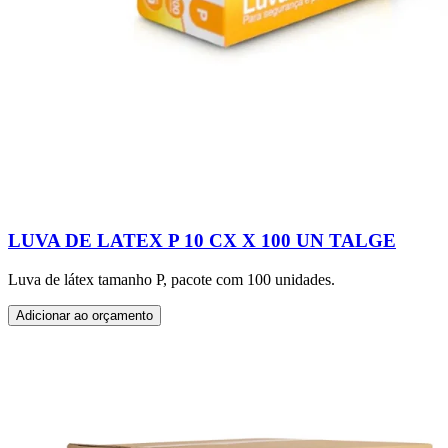
LUVA DE LATEX P 10 CX X 100 UN TALGE
Luva de látex tamanho P, pacote com 100 unidades.
Adicionar ao orçamento