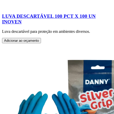
LUVA DESCARTÁVEL 100 PCT X 100 UN
INOVEN
Luva descartável para proteção em ambientes diversos.
Adicionar ao orçamento