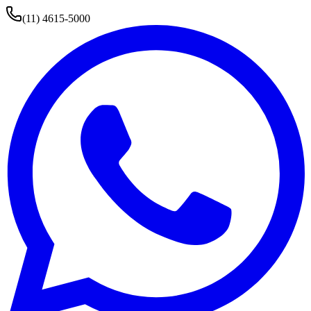
(11) 4615-5000