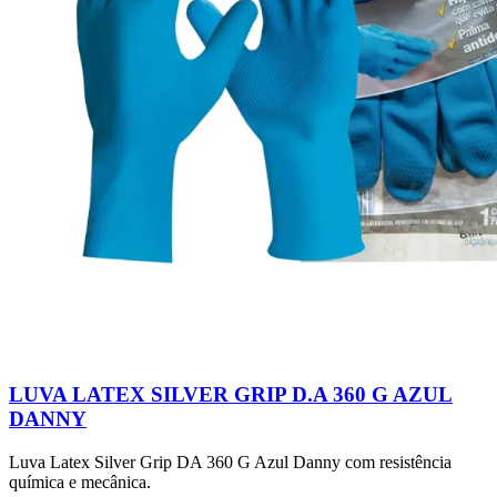
LUVA LATEX SILVER GRIP D.A 360 G AZUL
DANNY
Luva Latex Silver Grip DA 360 G Azul Danny com resistência
química e mecânica.