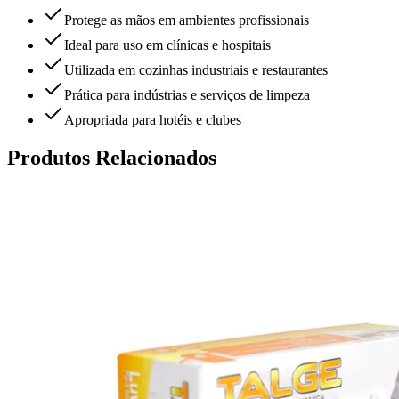
Protege as mãos em ambientes profissionais
Ideal para uso em clínicas e hospitais
Utilizada em cozinhas industriais e restaurantes
Prática para indústrias e serviços de limpeza
Apropriada para hotéis e clubes
Produtos Relacionados