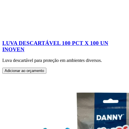
LUVA DESCARTÁVEL 100 PCT X 100 UN
INOVEN
Luva descartável para proteção em ambientes diversos.
Adicionar ao orçamento