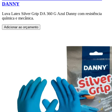
DANNY
Luva Latex Silver Grip DA 360 G Azul Danny com resistência
química e mecânica.
Adicionar ao orçamento