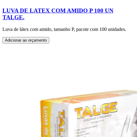
LUVA DE LATEX COM AMIDO P 100 UN
TALGE.
Luva de látex com amido, tamanho P, pacote com 100 unidades.
Adicionar ao orçamento