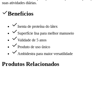
suas atividades diárias.
Benefícios
Isenta de proteína do látex
Superfície lisa para melhor manuseio
Validade de 5 anos
Produto de uso único
Ambidestra para maior versatilidade
Produtos Relacionados