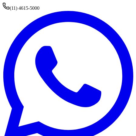
(11) 4615-5000