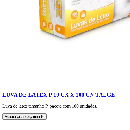
LUVA DE LATEX P 10 CX X 100 UN TALGE
Luva de látex tamanho P, pacote com 100 unidades.
Adicionar ao orçamento