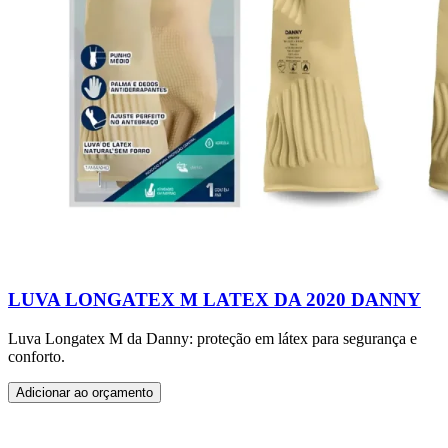
LUVA LONGATEX M LATEX DA 2020 DANNY
Luva Longatex M da Danny: proteção em látex para segurança e
conforto.
Adicionar ao orçamento