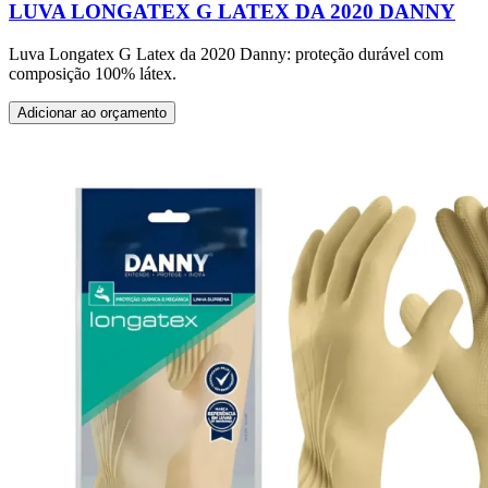
LUVA LONGATEX G LATEX DA 2020 DANNY
Luva Longatex G Latex da 2020 Danny: proteção durável com
composição 100% látex.
Adicionar ao orçamento