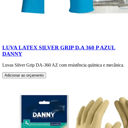
LUVA LATEX SILVER GRIP D.A 360 P AZUL
DANNY
Luvas Silver Grip DA-360 AZ com resistência química e mecânica.
Adicionar ao orçamento