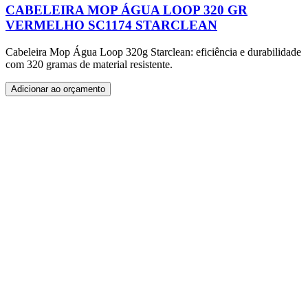
CABELEIRA MOP ÁGUA LOOP 320 GR
VERMELHO SC1174 STARCLEAN
Cabeleira Mop Água Loop 320g Starclean: eficiência e durabilidade
com 320 gramas de material resistente.
Adicionar ao orçamento