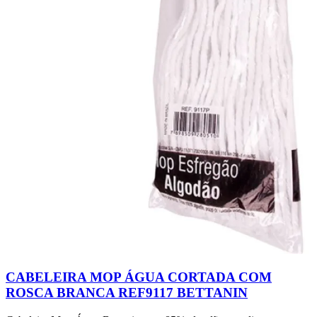
CABELEIRA MOP ÁGUA CORTADA COM
ROSCA BRANCA REF9117 BETTANIN