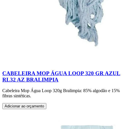
CABELEIRA MOP ÁGUA LOOP 320 GR AZUL
RL32 AZ BRALIMPIA
Cabeleira Mop Água Loop 320g Bralimpia: 85% algodão e 15%
fibras sintéticas.
Adicionar ao orçamento