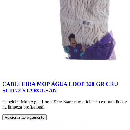
CABELEIRA MOP ÁGUA LOOP 320 GR CRU
SC1172 STARCLEAN
Cabeleira Mop Agua Loop 320g Starclean: eficiência e durabilidade
na limpeza profissional.
Adicionar ao orçamento