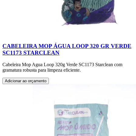
CABELEIRA MOP ÁGUA LOOP 320 GR VERDE
SC1173 STARCLEAN
Cabeleira Mop Agua Loop 320g Verde SC1173 Starclean com
gramatura robusta para limpeza eficiente.
Adicionar ao orçamento