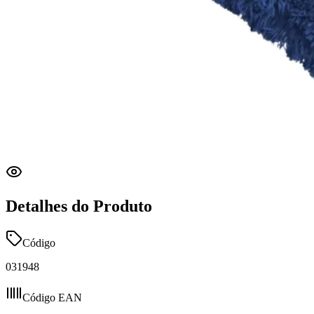
Detalhes do Produto
Código
031948
Código EAN