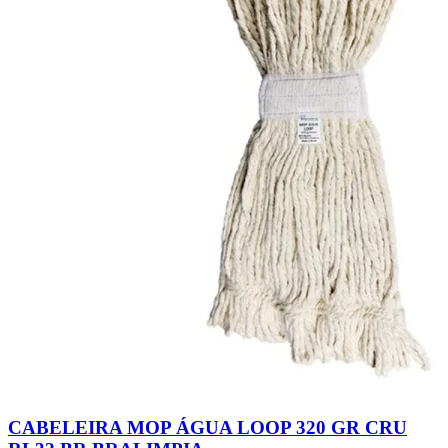
CABELEIRA MOP ÁGUA LOOP 320 GR CRU