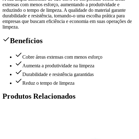
extensas com menos esforço, aumentando a produtividade e
reduzindo o tempo de limpeza. A qualidade do material garante
durabilidade e resistência, tornando-o uma escolha prática para
empresas que buscam eficiência e economia em suas operações de
limpeza.
Benefícios
Cobre áreas extensas com menos esforço
Aumenta a produtividade na limpeza
Durabilidade e resistência garantidas
Reduz o tempo de limpeza
Produtos Relacionados