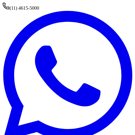
(11) 4615-5000