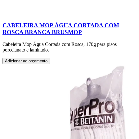
CABELEIRA MOP ÁGUA CORTADA COM
ROSCA BRANCA BRUSMOP
Cabeleira Mop Água Cortada com Rosca, 170g para pisos
porcelanato e laminado.
Adicionar ao orçamento