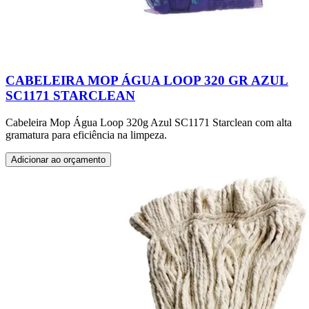
CABELEIRA MOP ÁGUA LOOP 320 GR AZUL
SC1171 STARCLEAN
Cabeleira Mop Água Loop 320g Azul SC1171 Starclean com alta
gramatura para eficiência na limpeza.
Adicionar ao orçamento