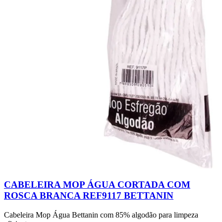
CABELEIRA MOP ÁGUA CORTADA COM
ROSCA BRANCA REF9117 BETTANIN
Cabeleira Mop Água Bettanin com 85% algodão para limpeza