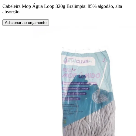
Cabeleira Mop Água Loop 320g Bralimpia: 85% algodão, alta
absorção.
Adicionar ao orçamento