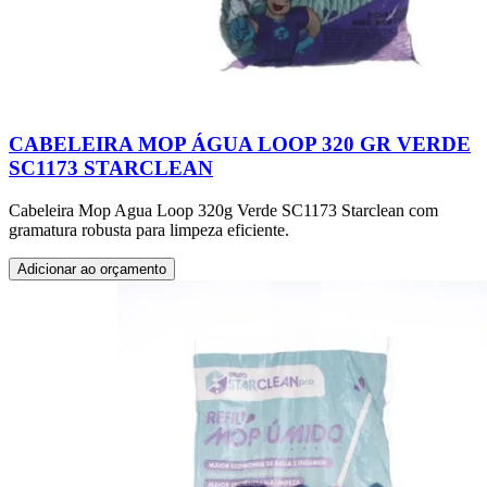
CABELEIRA MOP ÁGUA LOOP 320 GR VERDE
SC1173 STARCLEAN
Cabeleira Mop Agua Loop 320g Verde SC1173 Starclean com
gramatura robusta para limpeza eficiente.
Adicionar ao orçamento