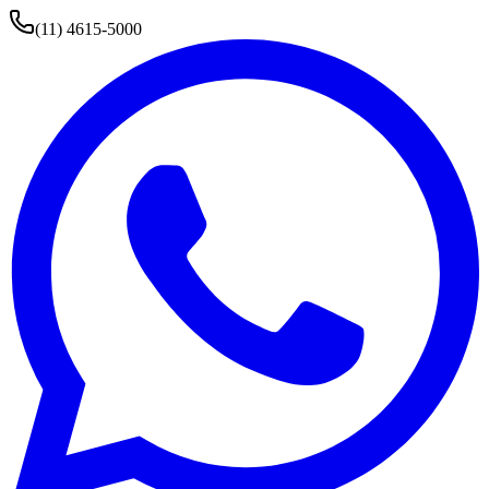
(11) 4615-5000