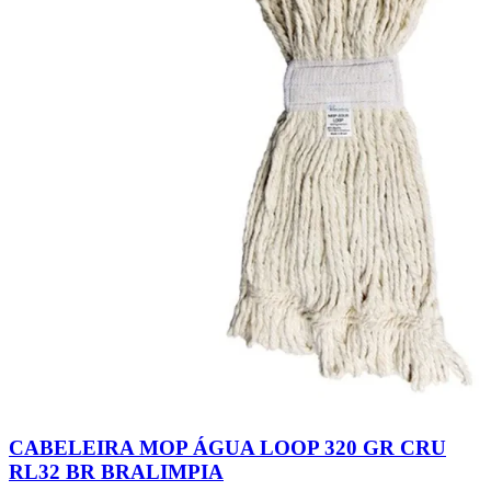
CABELEIRA MOP ÁGUA LOOP 320 GR CRU
RL32 BR BRALIMPIA