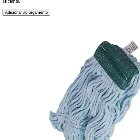
eficiente.
Adicionar ao orçamento