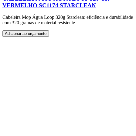
VERMELHO SC1174 STARCLEAN
Cabeleira Mop Água Loop 320g Starclean: eficiência e durabilidade
com 320 gramas de material resistente.
Adicionar ao orçamento