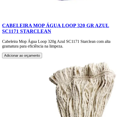
CABELEIRA MOP ÁGUA LOOP 320 GR AZUL
SC1171 STARCLEAN
Cabeleira Mop Água Loop 320g Azul SC1171 Starclean com alta
gramatura para eficiência na limpeza.
Adicionar ao orçamento