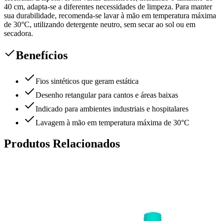
40 cm, adapta-se a diferentes necessidades de limpeza. Para manter
sua durabilidade, recomenda-se lavar à mão em temperatura máxima
de 30°C, utilizando detergente neutro, sem secar ao sol ou em
secadora.
Benefícios
Fios sintéticos que geram estática
Desenho retangular para cantos e áreas baixas
Indicado para ambientes industriais e hospitalares
Lavagem à mão em temperatura máxima de 30°C
Produtos Relacionados