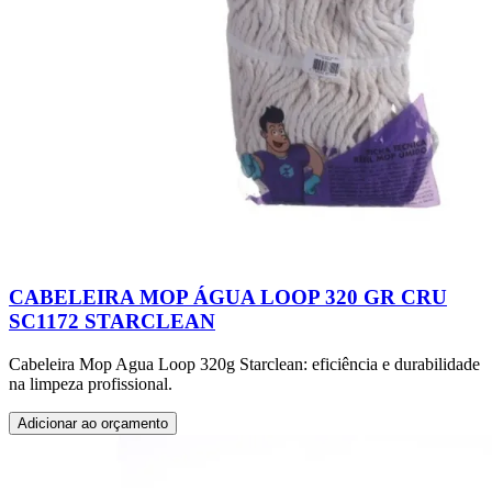
CABELEIRA MOP ÁGUA LOOP 320 GR CRU
SC1172 STARCLEAN
Cabeleira Mop Agua Loop 320g Starclean: eficiência e durabilidade
na limpeza profissional.
Adicionar ao orçamento