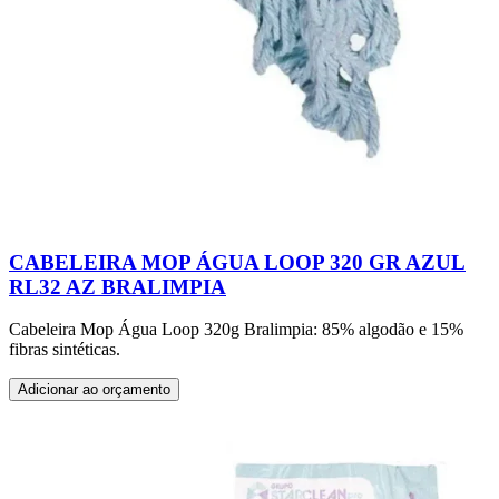
CABELEIRA MOP ÁGUA LOOP 320 GR AZUL
RL32 AZ BRALIMPIA
Cabeleira Mop Água Loop 320g Bralimpia: 85% algodão e 15%
fibras sintéticas.
Adicionar ao orçamento