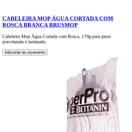
CABELEIRA MOP ÁGUA CORTADA COM
ROSCA BRANCA BRUSMOP
Cabeleira Mop Água Cortada com Rosca, 170g para pisos
porcelanato e laminado.
Adicionar ao orçamento