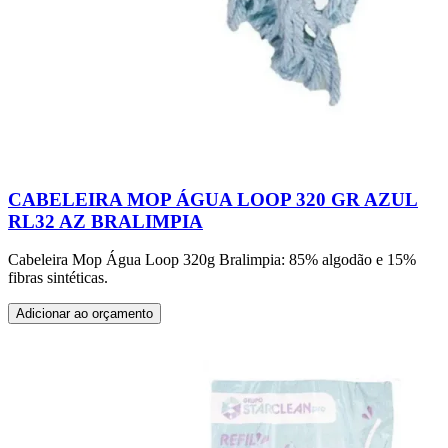
CABELEIRA MOP ÁGUA LOOP 320 GR AZUL
RL32 AZ BRALIMPIA
Cabeleira Mop Água Loop 320g Bralimpia: 85% algodão e 15%
fibras sintéticas.
Adicionar ao orçamento