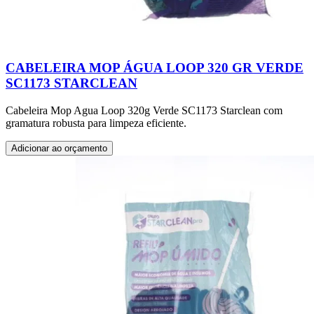
CABELEIRA MOP ÁGUA LOOP 320 GR VERDE
SC1173 STARCLEAN
Cabeleira Mop Agua Loop 320g Verde SC1173 Starclean com
gramatura robusta para limpeza eficiente.
Adicionar ao orçamento