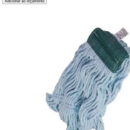
Adicionar ao orçamento