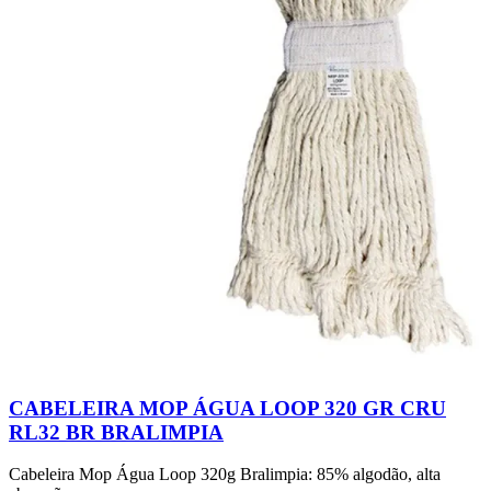
CABELEIRA MOP ÁGUA LOOP 320 GR CRU
RL32 BR BRALIMPIA
Cabeleira Mop Água Loop 320g Bralimpia: 85% algodão, alta