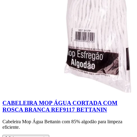
CABELEIRA MOP ÁGUA CORTADA COM
ROSCA BRANCA REF9117 BETTANIN
Cabeleira Mop Água Bettanin com 85% algodão para limpeza
eficiente.