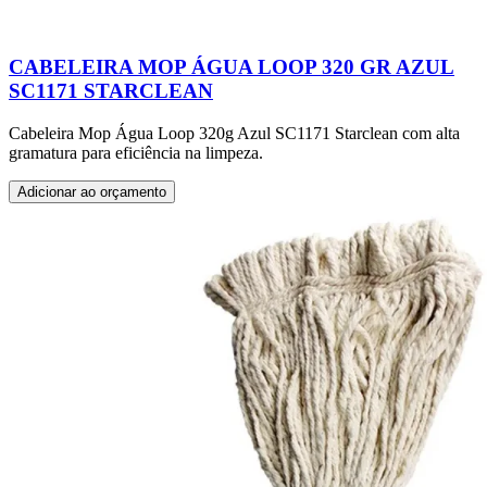
CABELEIRA MOP ÁGUA LOOP 320 GR AZUL
SC1171 STARCLEAN
Cabeleira Mop Água Loop 320g Azul SC1171 Starclean com alta
gramatura para eficiência na limpeza.
Adicionar ao orçamento