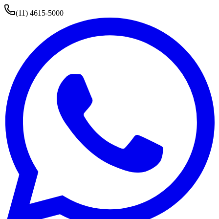
(11) 4615-5000