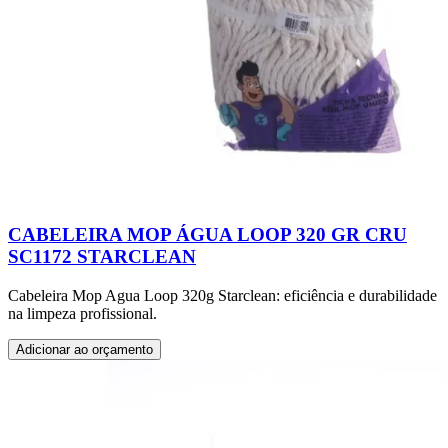
CABELEIRA MOP ÁGUA LOOP 320 GR CRU
SC1172 STARCLEAN
Cabeleira Mop Agua Loop 320g Starclean: eficiência e durabilidade
na limpeza profissional.
Adicionar ao orçamento