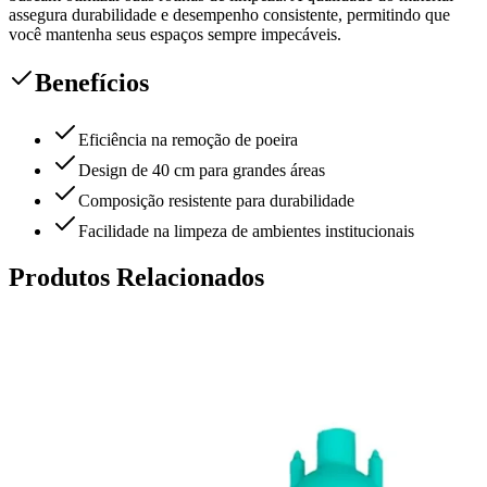
assegura durabilidade e desempenho consistente, permitindo que
você mantenha seus espaços sempre impecáveis.
Benefícios
Eficiência na remoção de poeira
Design de 40 cm para grandes áreas
Composição resistente para durabilidade
Facilidade na limpeza de ambientes institucionais
Produtos Relacionados