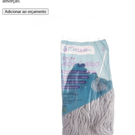
absorção.
Adicionar ao orçamento