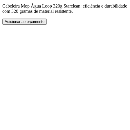
Cabeleira Mop Água Loop 320g Starclean: eficiência e durabilidade
com 320 gramas de material resistente.
Adicionar ao orçamento