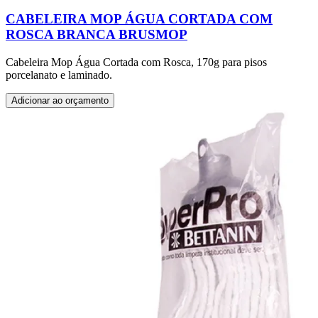
CABELEIRA MOP ÁGUA CORTADA COM
ROSCA BRANCA BRUSMOP
Cabeleira Mop Água Cortada com Rosca, 170g para pisos
porcelanato e laminado.
Adicionar ao orçamento