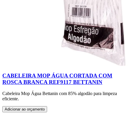
CABELEIRA MOP ÁGUA CORTADA COM
ROSCA BRANCA REF9117 BETTANIN
Cabeleira Mop Água Bettanin com 85% algodão para limpeza
eficiente.
Adicionar ao orçamento