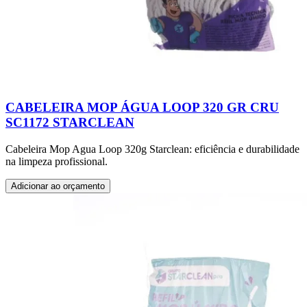
CABELEIRA MOP ÁGUA LOOP 320 GR CRU
SC1172 STARCLEAN
Cabeleira Mop Agua Loop 320g Starclean: eficiência e durabilidade
na limpeza profissional.
Adicionar ao orçamento