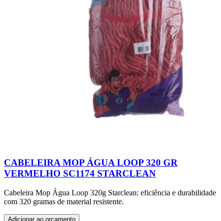
CABELEIRA MOP ÁGUA LOOP 320 GR
VERMELHO SC1174 STARCLEAN
Cabeleira Mop Água Loop 320g Starclean: eficiência e durabilidade
com 320 gramas de material resistente.
Adicionar ao orçamento