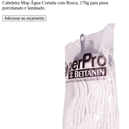
Cabeleira Mop Água Cortada com Rosca, 170g para pisos
porcelanato e laminado.
Adicionar ao orçamento