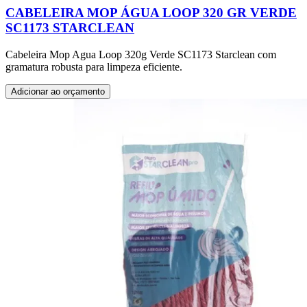
CABELEIRA MOP ÁGUA LOOP 320 GR VERDE
SC1173 STARCLEAN
Cabeleira Mop Agua Loop 320g Verde SC1173 Starclean com
gramatura robusta para limpeza eficiente.
Adicionar ao orçamento