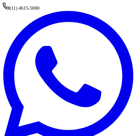
(11) 4615-5000