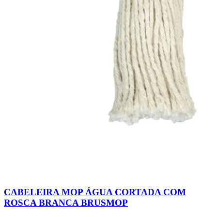
CABELEIRA MOP ÁGUA CORTADA COM
ROSCA BRANCA BRUSMOP