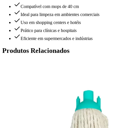
Compatível com mops de 40 cm
Ideal para limpeza em ambientes comerciais
Uso em shopping centers e hotéis
Prático para clínicas e hospitais
Eficiente em supermercados e indústrias
Produtos Relacionados