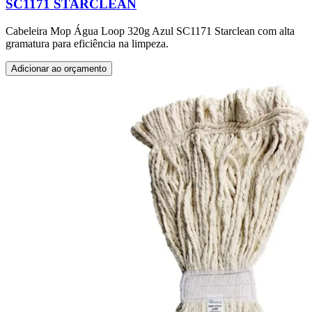
SC1171 STARCLEAN
Cabeleira Mop Água Loop 320g Azul SC1171 Starclean com alta
gramatura para eficiência na limpeza.
Adicionar ao orçamento