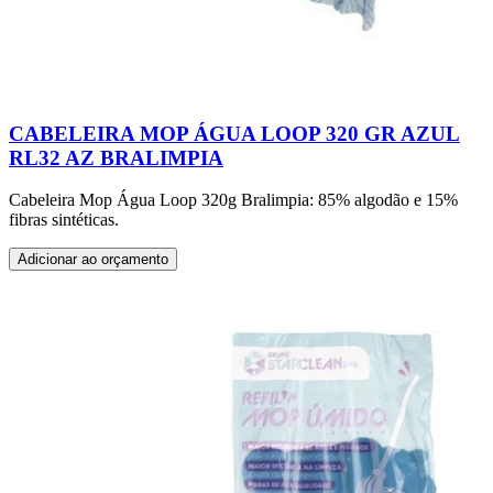
CABELEIRA MOP ÁGUA LOOP 320 GR AZUL
RL32 AZ BRALIMPIA
Cabeleira Mop Água Loop 320g Bralimpia: 85% algodão e 15%
fibras sintéticas.
Adicionar ao orçamento