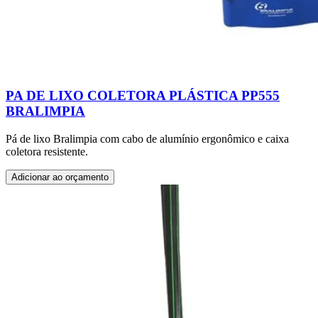
PA DE LIXO COLETORA PLÁSTICA PP555
BRALIMPIA
Pá de lixo Bralimpia com cabo de alumínio ergonômico e caixa
coletora resistente.
Adicionar ao orçamento