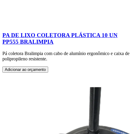
PA DE LIXO COLETORA PLÁSTICA 10 UN
PP555 BRALIMPIA
Pá coletora Bralimpia com cabo de alumínio ergonômico e caixa de
polipropileno resistente.
Adicionar ao orçamento