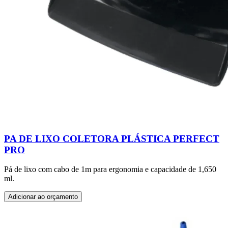
PA DE LIXO COLETORA PLÁSTICA PERFECT
PRO
Pá de lixo com cabo de 1m para ergonomia e capacidade de 1,650
ml.
Adicionar ao orçamento