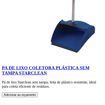
PA DE LIXO COLETORA PLÁSTICA SEM
TAMPA STARCLEAN
Pá de lixo Starclean sem tampa, feita de plástico resistente, ideal
para coleta eficiente de resíduos.
Adicionar ao orçamento