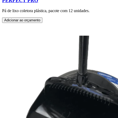
PERFECT PRO
Pá de lixo coletora plástica, pacote com 12 unidades.
Adicionar ao orçamento