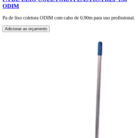
ODIM
Pa de lixo coletora ODIM com cabo de 0,90m para uso profissional.
Adicionar ao orçamento