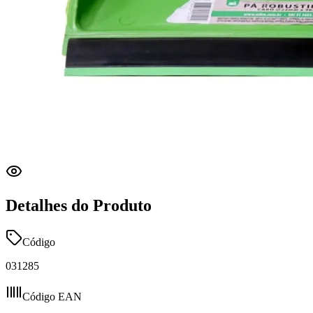
Detalhes do Produto
Código
031285
Código EAN