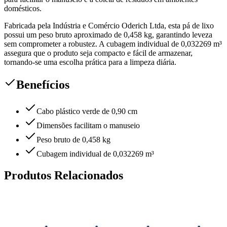
domésticos.
Fabricada pela Indústria e Comércio Oderich Ltda, esta pá de lixo
possui um peso bruto aproximado de 0,458 kg, garantindo leveza
sem comprometer a robustez. A cubagem individual de 0,032269 m³
assegura que o produto seja compacto e fácil de armazenar,
tornando-se uma escolha prática para a limpeza diária.
Benefícios
Cabo plástico verde de 0,90 cm
Dimensões facilitam o manuseio
Peso bruto de 0,458 kg
Cubagem individual de 0,032269 m³
Produtos Relacionados