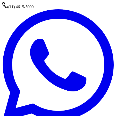
(11) 4615-5000