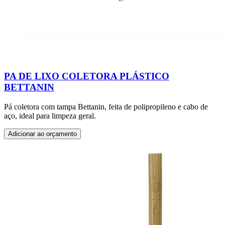
PA DE LIXO COLETORA PLÁSTICO
BETTANIN
Pá coletora com tampa Bettanin, feita de polipropileno e cabo de
aço, ideal para limpeza geral.
Adicionar ao orçamento