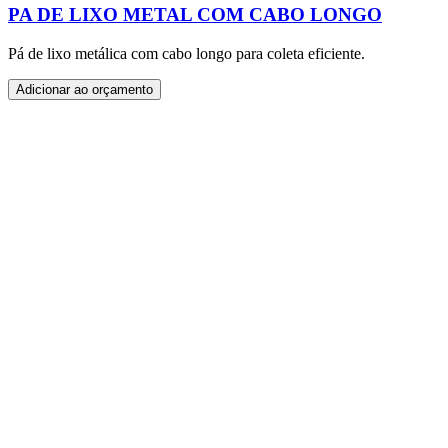
PA DE LIXO METAL COM CABO LONGO
Pá de lixo metálica com cabo longo para coleta eficiente.
Adicionar ao orçamento