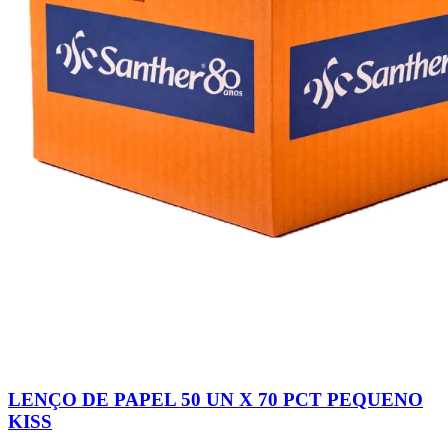
LENÇO DE PAPEL 50 UN X 70 PCT PEQUENO
KISS