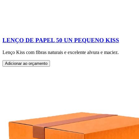
LENÇO DE PAPEL 50 UN PEQUENO KISS
Lenço Kiss com fibras naturais e excelente alvura e maciez.
Adicionar ao orçamento