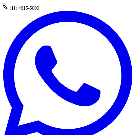
(11) 4615-5000