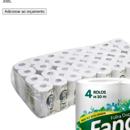
30m.
Adicionar ao orçamento