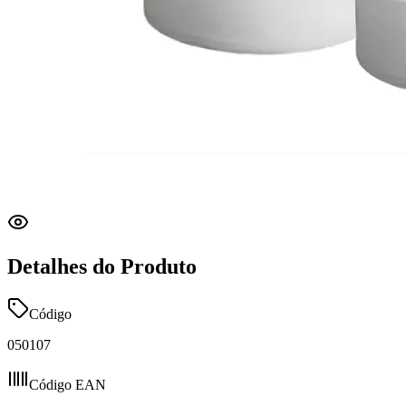
Detalhes do Produto
Código
050107
Código EAN