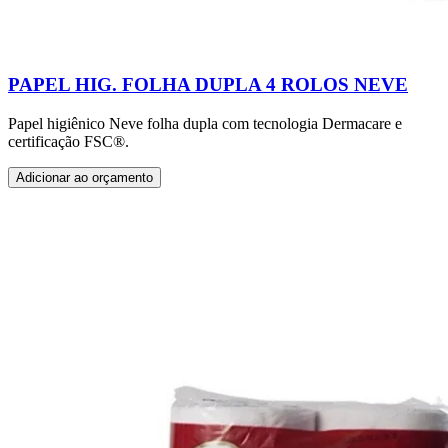
PAPEL HIG. FOLHA DUPLA 4 ROLOS NEVE
Papel higiênico Neve folha dupla com tecnologia Dermacare e
certificação FSC®.
Adicionar ao orçamento