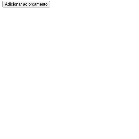
Adicionar ao orçamento