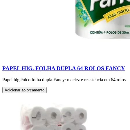
PAPEL HIG. FOLHA DUPLA 64 ROLOS FANCY
Papel higiênico folha dupla Fancy: maciez e resistência em 64 rolos.
Adicionar ao orçamento