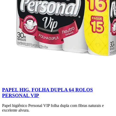
PAPEL HIG. FOLHA DUPLA 64 ROLOS
PERSONAL VIP
Papel higiênico Personal VIP folha dupla com fibras naturais e
excelente alvura.