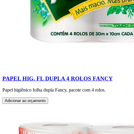
PAPEL HIG. FL DUPLA 4 ROLOS FANCY
Papel higiênico folha dupla Fancy, pacote com 4 rolos.
Adicionar ao orçamento