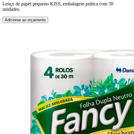
Lenço de papel pequeno KISS, embalagem prática com 50
unidades.
Adicionar ao orçamento