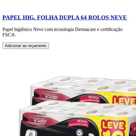
PAPEL HIG. FOLHA DUPLA 64 ROLOS NEVE
Papel higiênico Neve com tecnologia Dermacare e certificação
FSC®.
Adicionar ao orçamento