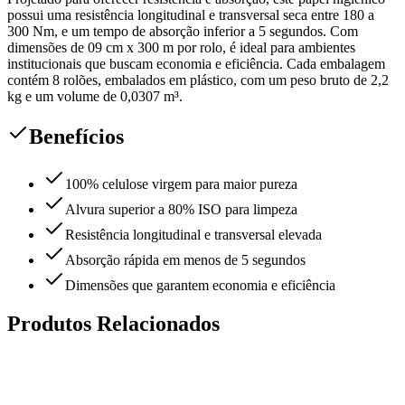
possui uma resistência longitudinal e transversal seca entre 180 a
300 Nm, e um tempo de absorção inferior a 5 segundos. Com
dimensões de 09 cm x 300 m por rolo, é ideal para ambientes
institucionais que buscam economia e eficiência. Cada embalagem
contém 8 rolões, embalados em plástico, com um peso bruto de 2,2
kg e um volume de 0,0307 m³.
Benefícios
100% celulose virgem para maior pureza
Alvura superior a 80% ISO para limpeza
Resistência longitudinal e transversal elevada
Absorção rápida em menos de 5 segundos
Dimensões que garantem economia e eficiência
Produtos Relacionados