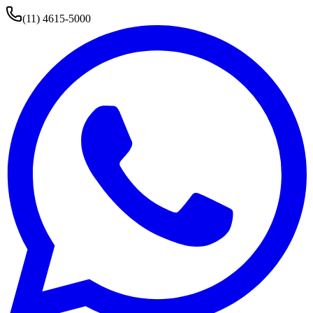
(11) 4615-5000