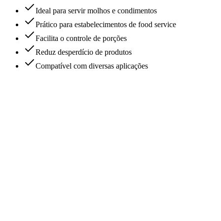
Ideal para servir molhos e condimentos
Prático para estabelecimentos de food service
Facilita o controle de porções
Reduz desperdício de produtos
Compatível com diversas aplicações