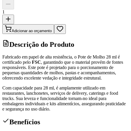
1
Adicionar ao orçamento
Descrição do Produto
Fabricado em papel de alta resistência, o Pote de Molho 28 ml é
certificado pelo
FSC
, garantindo que o material provém de fontes
responsáveis. Este pote é projetado para o porcionamento de
pequenas quantidades de molhos, pastas e acompanhamentos,
oferecendo excelente vedação e integridade estrutural.
Com capacidade para 28 ml, é amplamente utilizado em
restaurantes, lanchonetes, serviços de delivery, caterings e food
trucks. Sua leveza e funcionalidade tornam-no ideal para
embalagens individuais e kits alimentícios, assegurando praticidade
e segurança no uso diário.
Benefícios