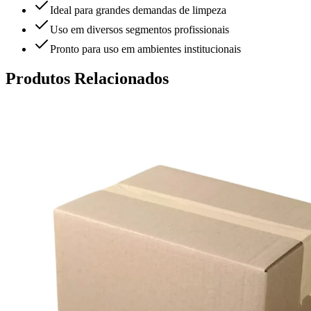
Ideal para grandes demandas de limpeza
Uso em diversos segmentos profissionais
Pronto para uso em ambientes institucionais
Produtos Relacionados