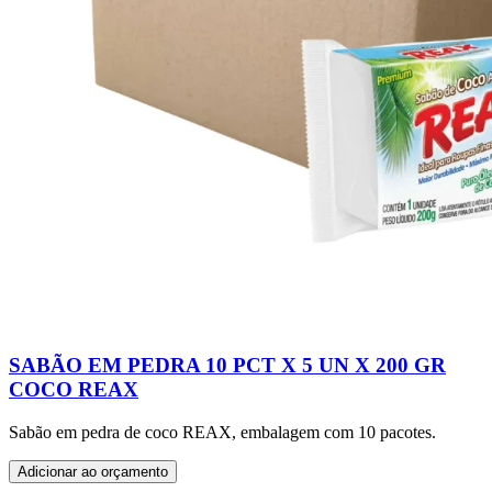
SABÃO EM PEDRA 10 PCT X 5 UN X 200 GR
COCO REAX
Sabão em pedra de coco REAX, embalagem com 10 pacotes.
Adicionar ao orçamento