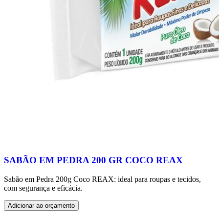
SABÃO EM PEDRA 200 GR COCO REAX
Sabão em Pedra 200g Coco REAX: ideal para roupas e tecidos,
com segurança e eficácia.
Adicionar ao orçamento