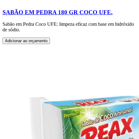
SABÃO EM PEDRA 180 GR COCO UFE.
Sabão em Pedra Coco UFE: limpeza eficaz com base em hidróxido
de sódio.
Adicionar ao orçamento