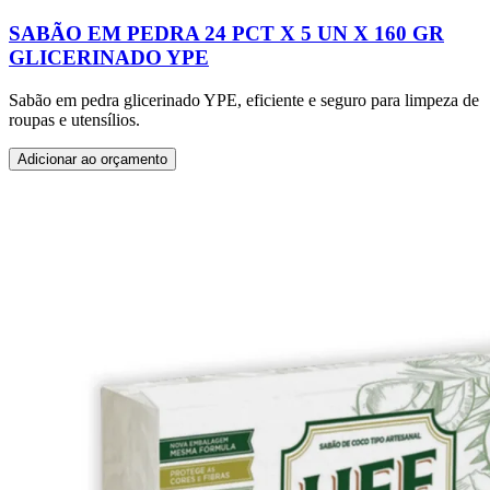
SABÃO EM PEDRA 24 PCT X 5 UN X 160 GR
GLICERINADO YPE
Sabão em pedra glicerinado YPE, eficiente e seguro para limpeza de
roupas e utensílios.
Adicionar ao orçamento