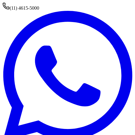
(11) 4615-5000