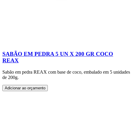
SABÃO EM PEDRA 5 UN X 200 GR COCO
REAX
Sabão em pedra REAX com base de coco, embalado em 5 unidades
de 200g.
Adicionar ao orçamento