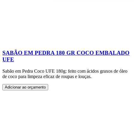
SABÃO EM PEDRA 180 GR COCO EMBALADO
UFE
Sabão em Pedra Coco UFE 180g: feito com ácidos graxos de óleo
de coco para limpeza eficaz de roupas e louças.
Adicionar ao orçamento