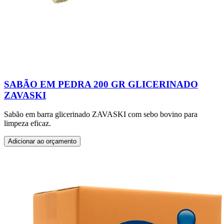
SABÃO EM PEDRA 200 GR GLICERINADO
ZAVASKI
Sabão em barra glicerinado ZAVASKI com sebo bovino para
limpeza eficaz.
Adicionar ao orçamento