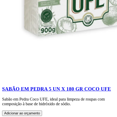
SABÃO EM PEDRA 5 UN X 180 GR COCO UFE
Sabão em Pedra Coco UFE, ideal para limpeza de roupas com
composição à base de hidróxido de sódio.
Adicionar ao orçamento