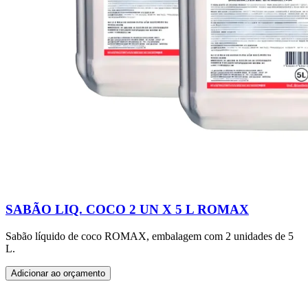
SABÃO LIQ. COCO 2 UN X 5 L ROMAX
Sabão líquido de coco ROMAX, embalagem com 2 unidades de 5
L.
Adicionar ao orçamento