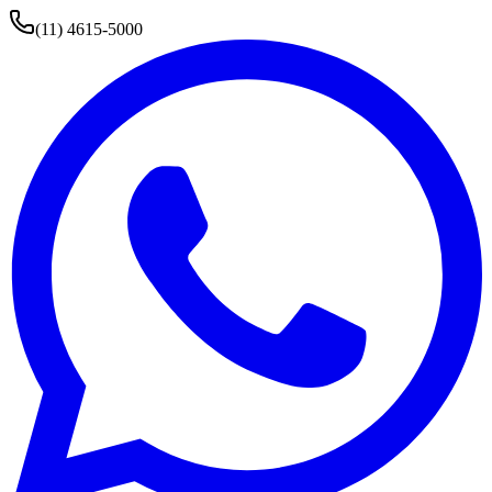
(11) 4615-5000