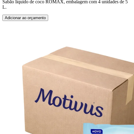
Sabão líquido de coco ROMAX, embalagem com 4 unidades de 5
L.
Adicionar ao orçamento