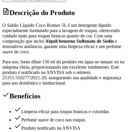
Descrição do Produto
O Sabão Líquido Coco Romax 5L é um detergente líquido
especialmente formulado para a lavagem de roupas, oferecendo
cuidado tanto para roupas brancas quanto de cor. Com uma
composição que inclui
Alquil benzeno Sulfonato de Sódio
e
tensoativos aniônicos, garante uma limpeza eficaz e um perfume
suave de coco.
Para uso, basta diluir 150 ml do produto em água no tanque ou na
máquina cheia, proporcionando um excelente rendimento. Este
produto é notificado na ANVISA sob o número
25351.510277/2021-20, assegurando sua qualidade e segurança
para uso doméstico e institucional.
Benefícios
Limpeza eficaz para roupas brancas e coloridas
Perfume suave de coco nas roupas
Produto notificado na ANVISA