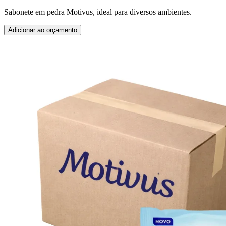
Sabonete em pedra Motivus, ideal para diversos ambientes.
Adicionar ao orçamento