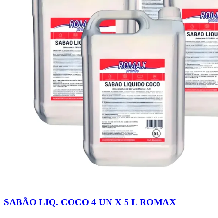
SABÃO LIQ. COCO 4 UN X 5 L ROMAX