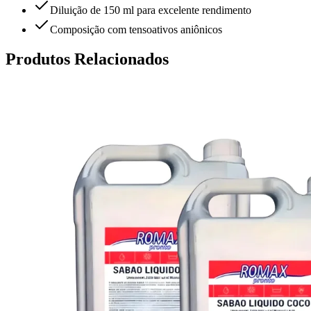
Diluição de 150 ml para excelente rendimento
Composição com tensoativos aniônicos
Produtos Relacionados