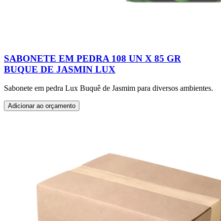
SABONETE EM PEDRA 108 UN X 85 GR
BUQUE DE JASMIN LUX
Sabonete em pedra Lux Buquê de Jasmim para diversos ambientes.
Adicionar ao orçamento