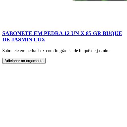
SABONETE EM PEDRA 12 UN X 85 GR BUQUE
DE JASMIN LUX
Sabonete em pedra Lux com fragrância de buquê de jasmim.
Adicionar ao orçamento