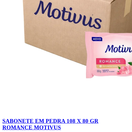
SABONETE EM PEDRA 108 X 80 GR
ROMANCE MOTIVUS