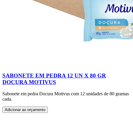
SABONETE EM PEDRA 12 UN X 80 GR
DOCURA MOTIVUS
Sabonete em pedra Docura Motivus com 12 unidades de 80 gramas
cada.
Adicionar ao orçamento