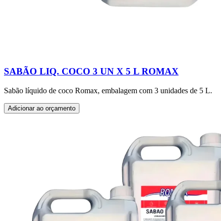
SABÃO LIQ. COCO 3 UN X 5 L ROMAX
Sabão líquido de coco Romax, embalagem com 3 unidades de 5 L.
Adicionar ao orçamento