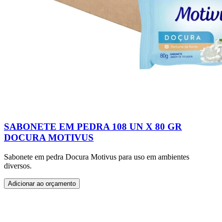
SABONETE EM PEDRA 108 UN X 80 GR
DOCURA MOTIVUS
Sabonete em pedra Docura Motivus para uso em ambientes
diversos.
Adicionar ao orçamento