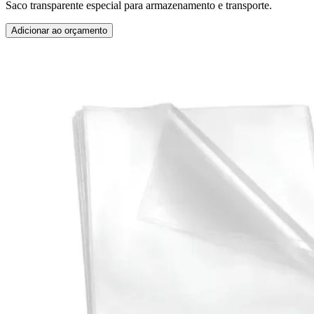
Saco transparente especial para armazenamento e transporte.
Adicionar ao orçamento