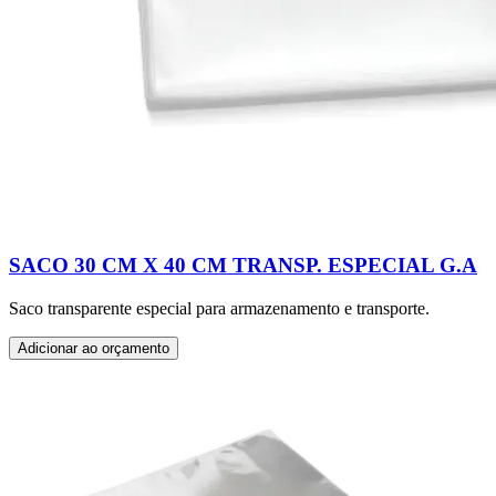
SACO 30 CM X 40 CM TRANSP. ESPECIAL G.A
Saco transparente especial para armazenamento e transporte.
Adicionar ao orçamento