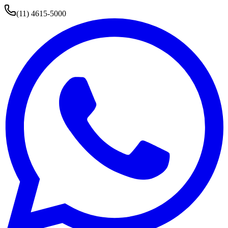
(11) 4615-5000