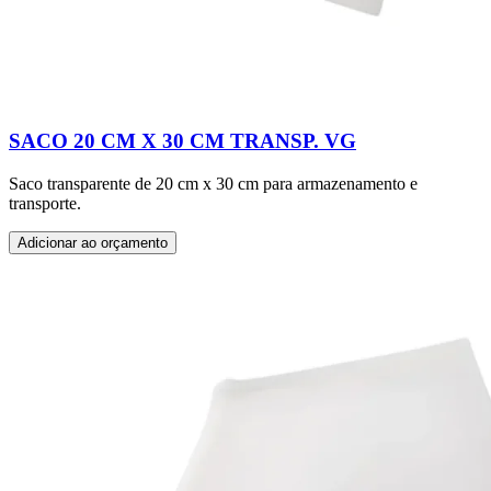
SACO 20 CM X 30 CM TRANSP. VG
Saco transparente de 20 cm x 30 cm para armazenamento e
transporte.
Adicionar ao orçamento