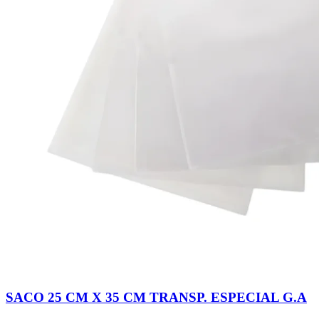
SACO 25 CM X 35 CM TRANSP. ESPECIAL G.A