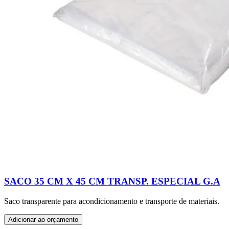
SACO 35 CM X 45 CM TRANSP. ESPECIAL G.A
Saco transparente para acondicionamento e transporte de materiais.
Adicionar ao orçamento