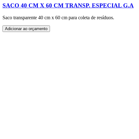
SACO 40 CM X 60 CM TRANSP. ESPECIAL G.A
Saco transparente 40 cm x 60 cm para coleta de resíduos.
Adicionar ao orçamento