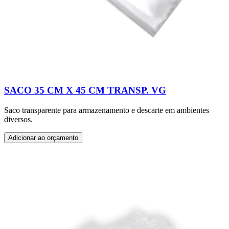
SACO 35 CM X 45 CM TRANSP. VG
Saco transparente para armazenamento e descarte em ambientes
diversos.
Adicionar ao orçamento