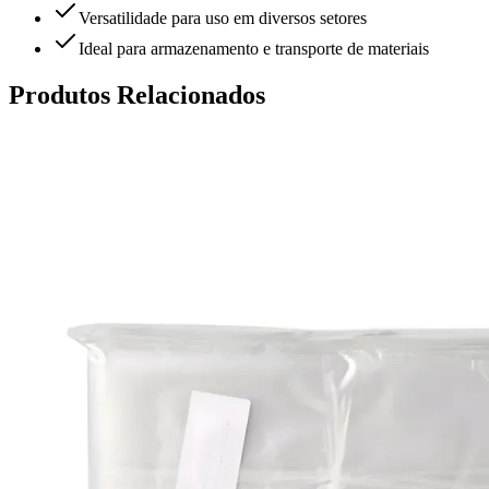
Versatilidade para uso em diversos setores
Ideal para armazenamento e transporte de materiais
Produtos Relacionados