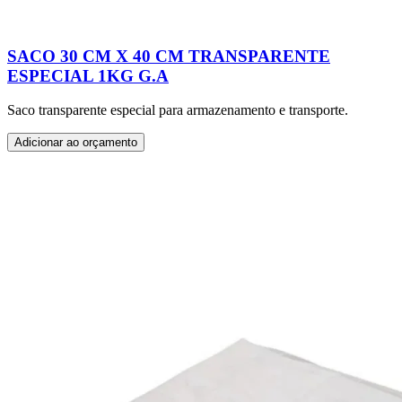
SACO 30 CM X 40 CM TRANSPARENTE
ESPECIAL 1KG G.A
Saco transparente especial para armazenamento e transporte.
Adicionar ao orçamento