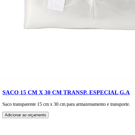
SACO 15 CM X 30 CM TRANSP. ESPECIAL G.A
Saco transparente 15 cm x 30 cm para armazenamento e transporte.
Adicionar ao orçamento