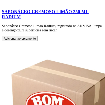
SAPONÁCEO CREMOSO LIMÃO 250 ML
RADIUM
Saponáceo Cremoso Limão Radium, registrado na ANVISA, limpa
e desengordura superfícies sem riscar.
Adicionar ao orçamento