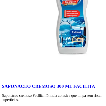
SAPONÁCEO CREMOSO 300 ML FACILITA
Saponáceo cremoso Facilita: fórmula abrasiva que limpa sem riscar
superfícies.