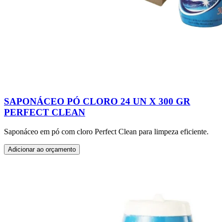
SAPONÁCEO PÓ CLORO 24 UN X 300 GR
PERFECT CLEAN
Saponáceo em pó com cloro Perfect Clean para limpeza eficiente.
Adicionar ao orçamento