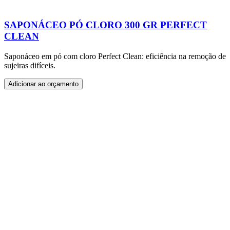
SAPONÁCEO PÓ CLORO 300 GR PERFECT
CLEAN
Saponáceo em pó com cloro Perfect Clean: eficiência na remoção de
sujeiras difíceis.
Adicionar ao orçamento