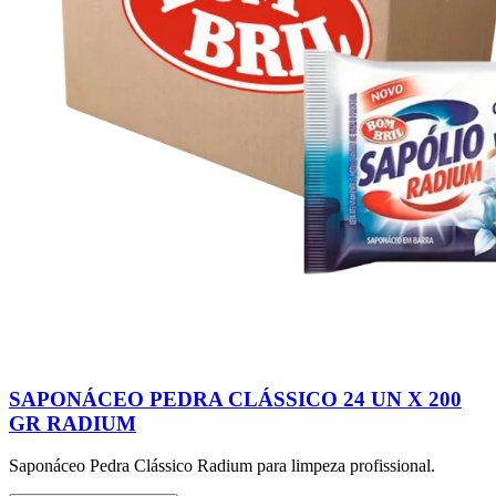
SAPONÁCEO PEDRA CLÁSSICO 24 UN X 200
GR RADIUM
Saponáceo Pedra Clássico Radium para limpeza profissional.