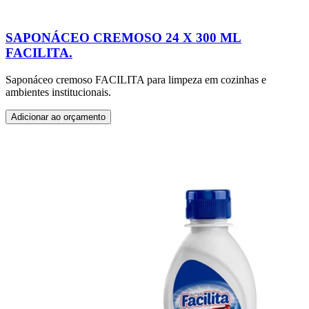
SAPONÁCEO CREMOSO 24 X 300 ML
FACILITA.
Saponáceo cremoso FACILITA para limpeza em cozinhas e
ambientes institucionais.
Adicionar ao orçamento