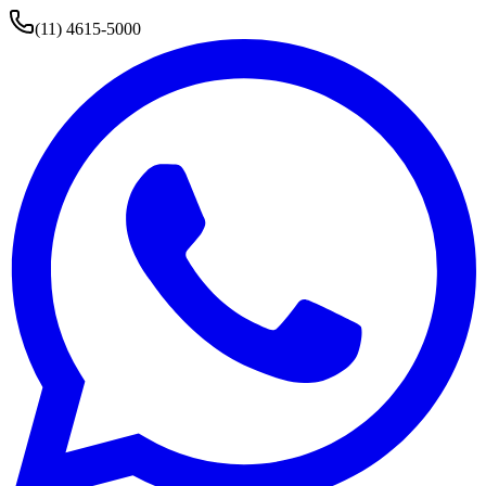
(11) 4615-5000