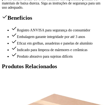
materiais de baixa dureza. Siga as instruções de segurança para um
uso adequado.
Benefícios
Registro ANVISA para segurança do consumidor
Embalagem garante integridade por até 3 anos
Eficaz em grelhas, assadeiras e panelas de alumínio
Indicado para limpeza de mármores e cerâmicas
Produto abrasivo para sujeiras difíceis
Produtos Relacionados