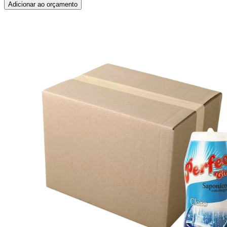
Adicionar ao orçamento