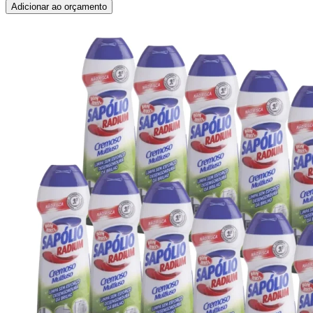
Adicionar ao orçamento