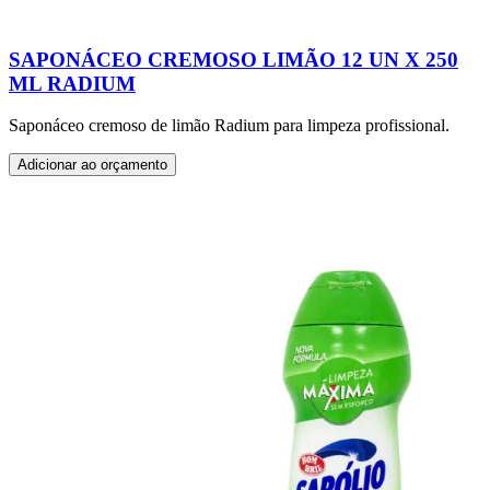
SAPONÁCEO CREMOSO LIMÃO 12 UN X 250
ML RADIUM
Saponáceo cremoso de limão Radium para limpeza profissional.
Adicionar ao orçamento