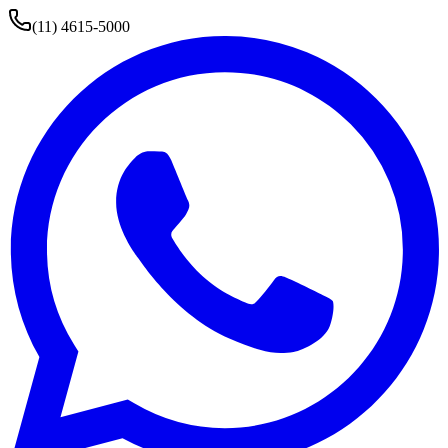
(11) 4615-5000