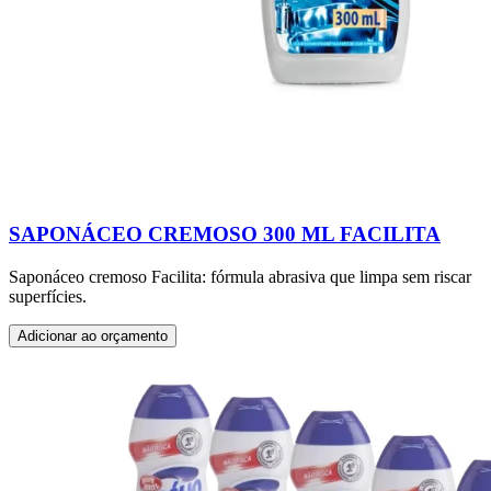
SAPONÁCEO CREMOSO 300 ML FACILITA
Saponáceo cremoso Facilita: fórmula abrasiva que limpa sem riscar
superfícies.
Adicionar ao orçamento