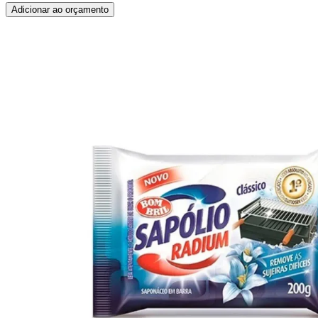
Adicionar ao orçamento