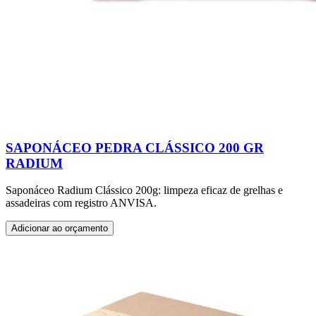
SAPONÁCEO PEDRA CLÁSSICO 200 GR
RADIUM
Saponáceo Radium Clássico 200g: limpeza eficaz de grelhas e
assadeiras com registro ANVISA.
Adicionar ao orçamento