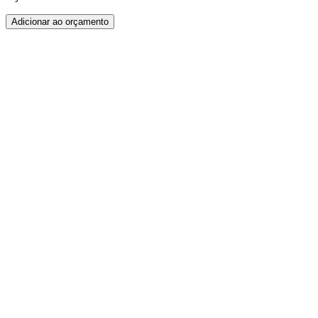
Adicionar ao orçamento