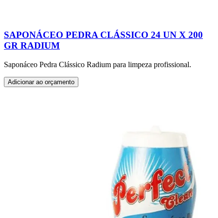
SAPONÁCEO PEDRA CLÁSSICO 24 UN X 200
GR RADIUM
Saponáceo Pedra Clássico Radium para limpeza profissional.
Adicionar ao orçamento