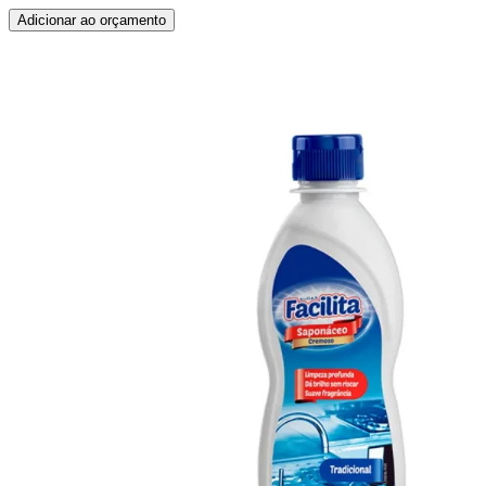
Adicionar ao orçamento