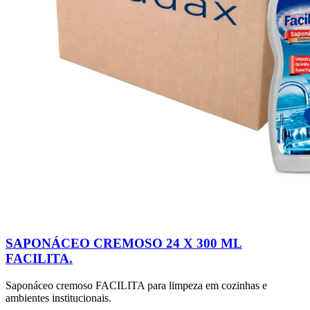
SAPONÁCEO CREMOSO 24 X 300 ML
FACILITA.
Saponáceo cremoso FACILITA para limpeza em cozinhas e
ambientes institucionais.