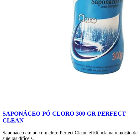
SAPONÁCEO PÓ CLORO 300 GR PERFECT
CLEAN
Saponáceo em pó com cloro Perfect Clean: eficiência na remoção de
sujeiras difíceis.