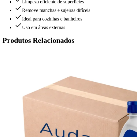
Limpeza eficiente de superfícies
Remove manchas e sujeiras difíceis
Ideal para cozinhas e banheiros
Uso em áreas externas
Produtos Relacionados