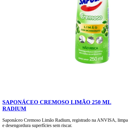
SAPONÁCEO CREMOSO LIMÃO 250 ML
RADIUM
Saponáceo Cremoso Limão Radium, registrado na ANVISA, limpa
e desengordura superfícies sem riscar.