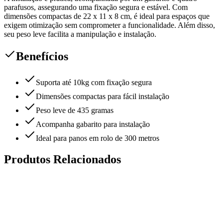
parafusos, assegurando uma fixação segura e estável. Com
dimensões compactas de 22 x 11 x 8 cm, é ideal para espaços que
exigem otimização sem comprometer a funcionalidade. Além disso,
seu peso leve facilita a manipulação e instalação.
Benefícios
Suporta até 10kg com fixação segura
Dimensões compactas para fácil instalação
Peso leve de 435 gramas
Acompanha gabarito para instalação
Ideal para panos em rolo de 300 metros
Produtos Relacionados