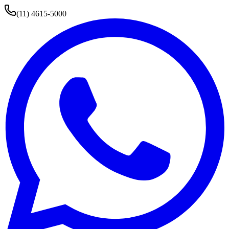
(11) 4615-5000