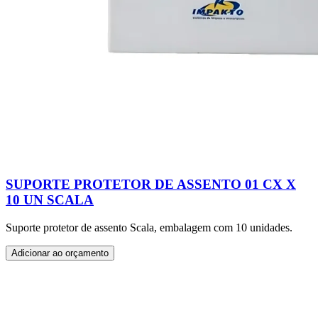
SUPORTE PROTETOR DE ASSENTO 01 CX X
10 UN SCALA
Suporte protetor de assento Scala, embalagem com 10 unidades.
Adicionar ao orçamento