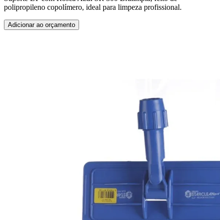
polipropileno copolímero, ideal para limpeza profissional.
Adicionar ao orçamento