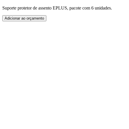
Suporte protetor de assento EPLUS, pacote com 6 unidades.
Adicionar ao orçamento