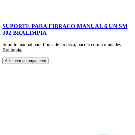
SUPORTE PARA FIBRACO MANUAL 6 UN SM
302 BRALIMPIA
Suporte manual para fibras de limpeza, pacote com 6 unidades
Bralimpia.
Adicionar ao orçamento