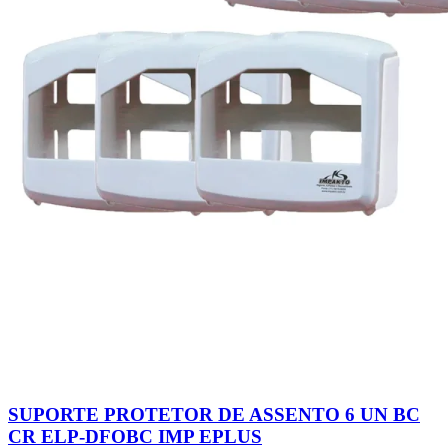
SUPORTE PROTETOR DE ASSENTO 6 UN BC
CR ELP-DFOBC IMP EPLUS