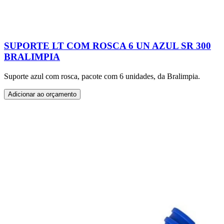
SUPORTE LT COM ROSCA 6 UN AZUL SR 300
BRALIMPIA
Suporte azul com rosca, pacote com 6 unidades, da Bralimpia.
Adicionar ao orçamento