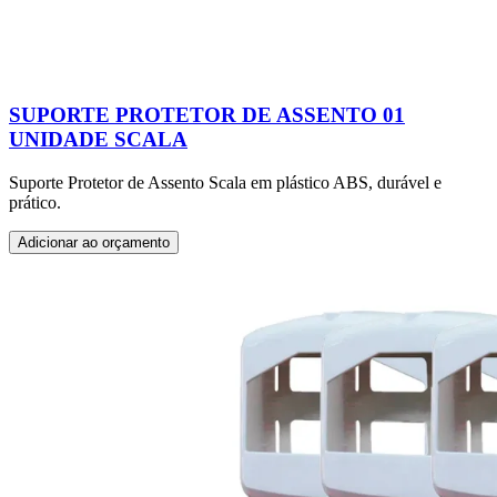
SUPORTE PROTETOR DE ASSENTO 01
UNIDADE SCALA
Suporte Protetor de Assento Scala em plástico ABS, durável e
prático.
Adicionar ao orçamento