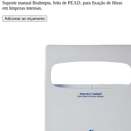
Suporte manual Bralimpia, feito de PEAD, para fixação de fibras
em limpezas intensas.
Adicionar ao orçamento