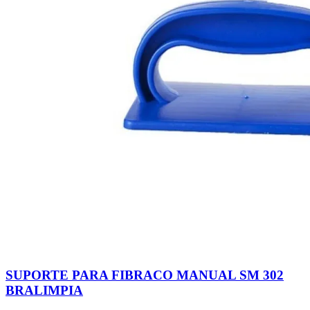
SUPORTE PARA FIBRACO MANUAL SM 302
BRALIMPIA