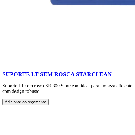
SUPORTE LT SEM ROSCA STARCLEAN
Suporte LT sem rosca SR 300 Starclean, ideal para limpeza eficiente
com design robusto.
Adicionar ao orçamento