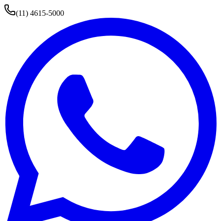
(11) 4615-5000