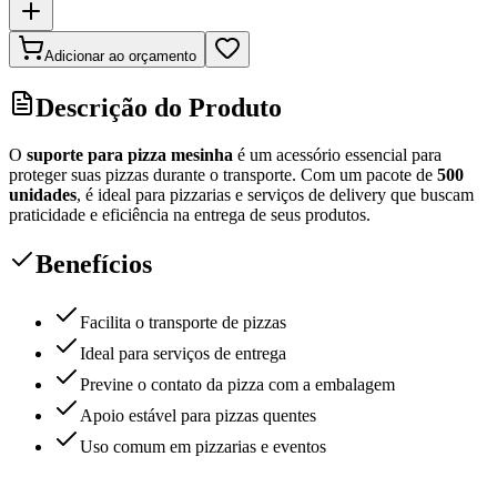
Adicionar ao orçamento
Descrição do Produto
O
suporte para pizza mesinha
é um acessório essencial para
proteger suas pizzas durante o transporte. Com um pacote de
500
unidades
, é ideal para pizzarias e serviços de delivery que buscam
praticidade e eficiência na entrega de seus produtos.
Benefícios
Facilita o transporte de pizzas
Ideal para serviços de entrega
Previne o contato da pizza com a embalagem
Apoio estável para pizzas quentes
Uso comum em pizzarias e eventos