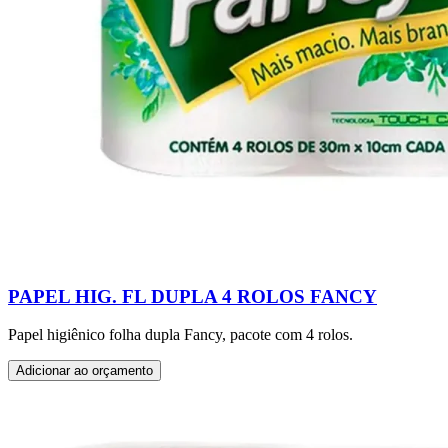
PAPEL HIG. FL DUPLA 4 ROLOS FANCY
Papel higiênico folha dupla Fancy, pacote com 4 rolos.
Adicionar ao orçamento