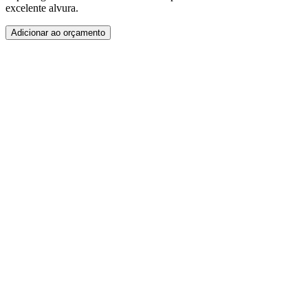
excelente alvura.
Adicionar ao orçamento