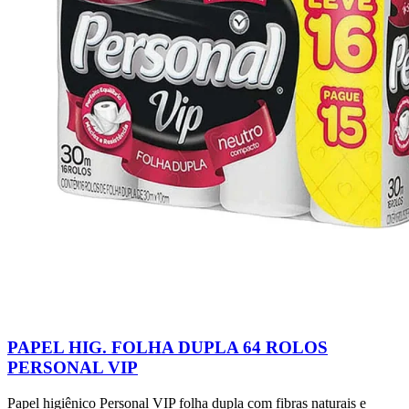
PAPEL HIG. FOLHA DUPLA 64 ROLOS
PERSONAL VIP
Papel higiênico Personal VIP folha dupla com fibras naturais e