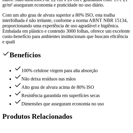
gr/m² asseguram economia e praticidade no uso diário.
Com um alto grau de alvura superior a 80% ISO, esta toalha
interfolhada é não irritante, conforme a norma ABNT NBR 15134,
proporcionando uma experiência de uso agradável e higiênica.
Embalada em plástico e contendo 3000 folhas, oferece um excelente
custo-benefício para ambientes institucionais que buscam eficiência
e quali
Benefícios
100% celulose virgem para alta absorção
Não deixa resíduos nas mãos
Alto grau de alvura acima de 80% ISO
Resistência garantida em superfícies secas
Dimensões que asseguram economia no uso
Produtos Relacionados