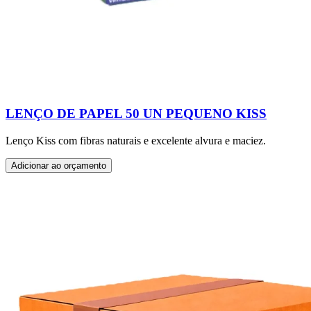
LENÇO DE PAPEL 50 UN PEQUENO KISS
Lenço Kiss com fibras naturais e excelente alvura e maciez.
Adicionar ao orçamento