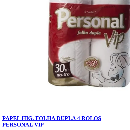
PAPEL HIG. FOLHA DUPLA 4 ROLOS
PERSONAL VIP