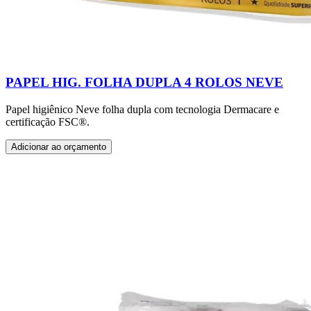
PAPEL HIG. FOLHA DUPLA 4 ROLOS NEVE
Papel higiênico Neve folha dupla com tecnologia Dermacare e
certificação FSC®.
Adicionar ao orçamento