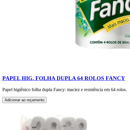
PAPEL HIG. FOLHA DUPLA 64 ROLOS FANCY
Papel higiênico folha dupla Fancy: maciez e resistência em 64 rolos.
Adicionar ao orçamento