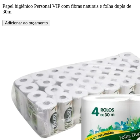
Papel higiênico Personal VIP com fibras naturais e folha dupla de
30m.
Adicionar ao orçamento