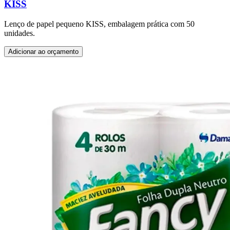
KISS
Lenço de papel pequeno KISS, embalagem prática com 50
unidades.
Adicionar ao orçamento