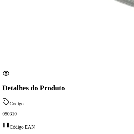
Detalhes do Produto
Código
050310
Código EAN