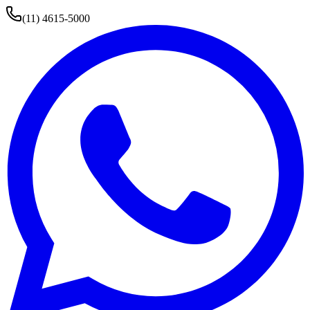
(11) 4615-5000