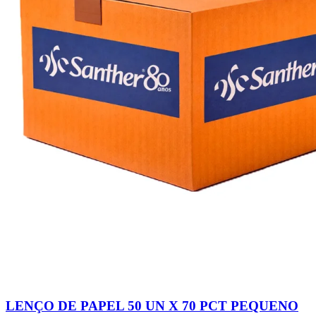
LENÇO DE PAPEL 50 UN X 70 PCT PEQUENO