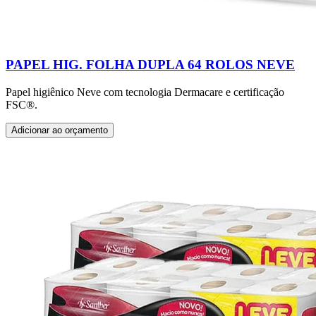
PAPEL HIG. FOLHA DUPLA 64 ROLOS NEVE
Papel higiênico Neve com tecnologia Dermacare e certificação
FSC®.
Adicionar ao orçamento