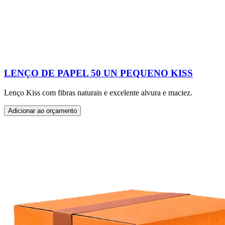
LENÇO DE PAPEL 50 UN PEQUENO KISS
Lenço Kiss com fibras naturais e excelente alvura e maciez.
Adicionar ao orçamento