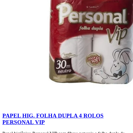
PAPEL HIG. FOLHA DUPLA 4 ROLOS
PERSONAL VIP