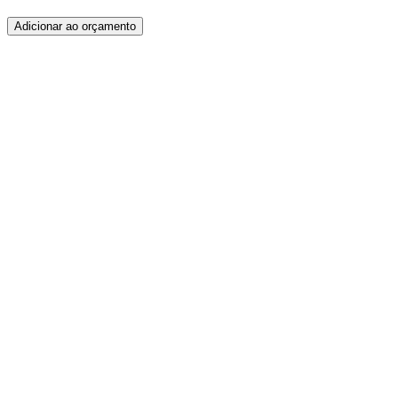
Adicionar ao orçamento