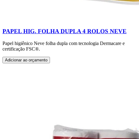
PAPEL HIG. FOLHA DUPLA 4 ROLOS NEVE
Papel higiênico Neve folha dupla com tecnologia Dermacare e
certificação FSC®.
Adicionar ao orçamento