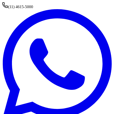
(11) 4615-5000