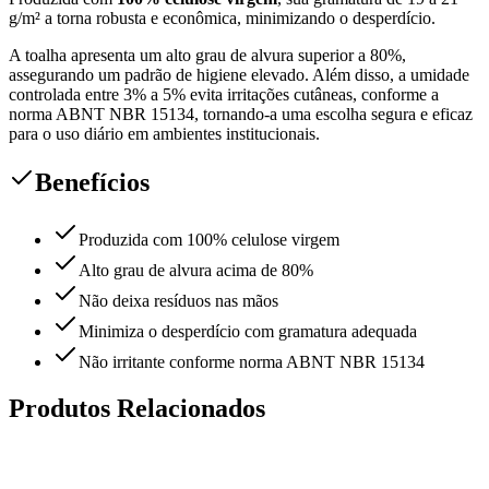
g/m² a torna robusta e econômica, minimizando o desperdício.
A toalha apresenta um alto grau de alvura superior a 80%,
assegurando um padrão de higiene elevado. Além disso, a umidade
controlada entre 3% a 5% evita irritações cutâneas, conforme a
norma ABNT NBR 15134, tornando-a uma escolha segura e eficaz
para o uso diário em ambientes institucionais.
Benefícios
Produzida com 100% celulose virgem
Alto grau de alvura acima de 80%
Não deixa resíduos nas mãos
Minimiza o desperdício com gramatura adequada
Não irritante conforme norma ABNT NBR 15134
Produtos Relacionados