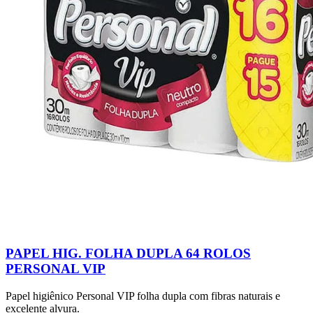
PAPEL HIG. FOLHA DUPLA 64 ROLOS
PERSONAL VIP
Papel higiênico Personal VIP folha dupla com fibras naturais e
excelente alvura.