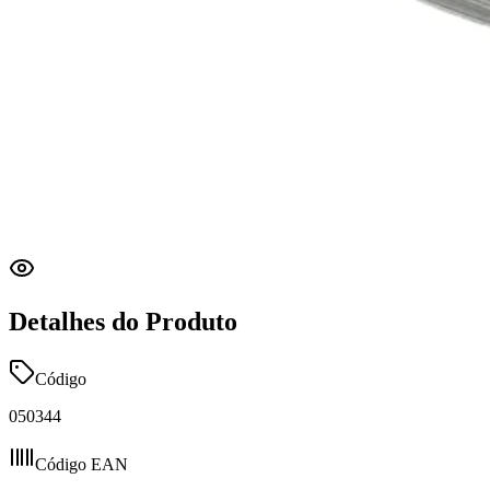
Detalhes do Produto
Código
050344
Código EAN