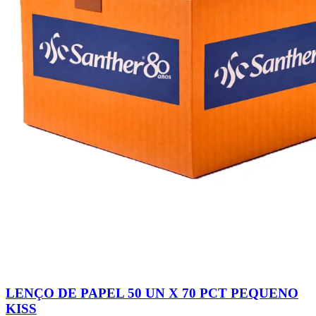
LENÇO DE PAPEL 50 UN X 70 PCT PEQUENO
KISS