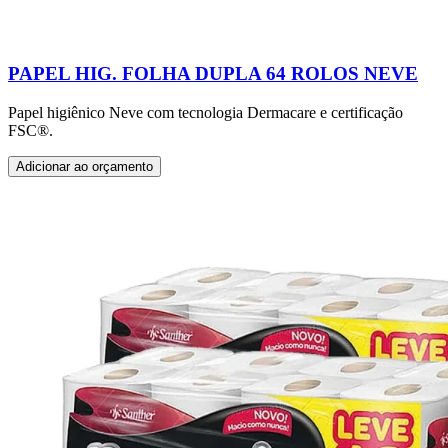
PAPEL HIG. FOLHA DUPLA 64 ROLOS NEVE
Papel higiênico Neve com tecnologia Dermacare e certificação
FSC®.
Adicionar ao orçamento