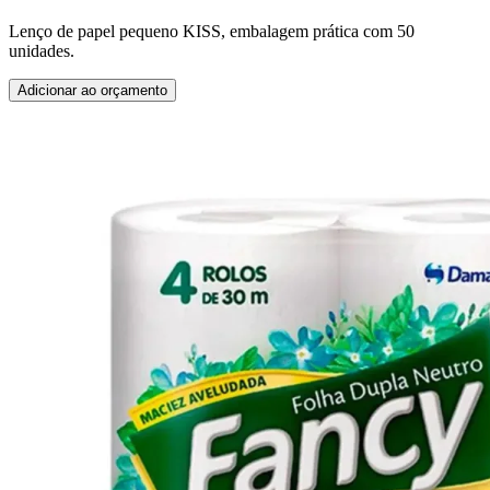
Lenço de papel pequeno KISS, embalagem prática com 50
unidades.
Adicionar ao orçamento