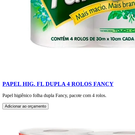
PAPEL HIG. FL DUPLA 4 ROLOS FANCY
Papel higiênico folha dupla Fancy, pacote com 4 rolos.
Adicionar ao orçamento