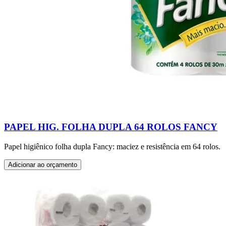
PAPEL HIG. FOLHA DUPLA 64 ROLOS FANCY
Papel higiênico folha dupla Fancy: maciez e resistência em 64 rolos.
Adicionar ao orçamento