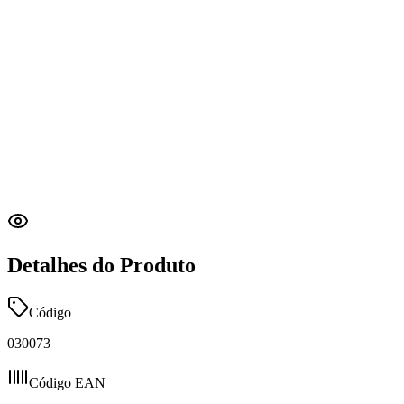
Detalhes do Produto
Código
030073
Código EAN