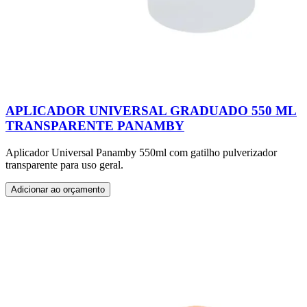
APLICADOR UNIVERSAL GRADUADO 550 ML
TRANSPARENTE PANAMBY
Aplicador Universal Panamby 550ml com gatilho pulverizador
transparente para uso geral.
Adicionar ao orçamento