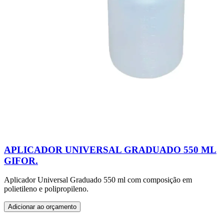
APLICADOR UNIVERSAL GRADUADO 550 ML
GIFOR.
Aplicador Universal Graduado 550 ml com composição em
polietileno e polipropileno.
Adicionar ao orçamento