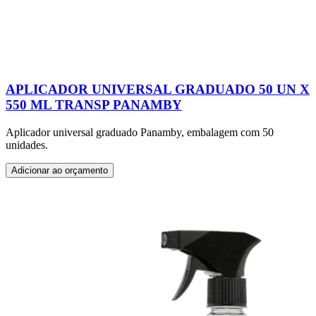
APLICADOR UNIVERSAL GRADUADO 50 UN X
550 ML TRANSP PANAMBY
Aplicador universal graduado Panamby, embalagem com 50
unidades.
Adicionar ao orçamento