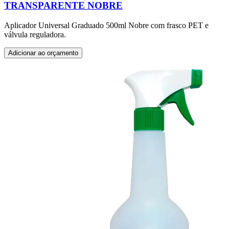
TRANSPARENTE NOBRE
Aplicador Universal Graduado 500ml Nobre com frasco PET e
válvula reguladora.
Adicionar ao orçamento