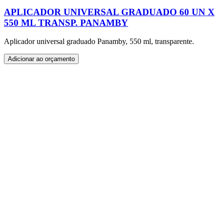
APLICADOR UNIVERSAL GRADUADO 60 UN X
550 ML TRANSP. PANAMBY
Aplicador universal graduado Panamby, 550 ml, transparente.
Adicionar ao orçamento