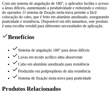
Com um sistema de angulação de 180°, o aplicador facilita o acesso
a áreas difíceis, aumentando a produtividade e reduzindo o esforço
do operador. O sistema de fixação mola-trava permite a fácil
colocação do cabo, que é feito em alumínio anodizado, assegurando
praticidade e resistência. Disponível em três tamanhos, este produto
é uma escolha versátil para diferentes necessidades de aplicação.
Benefícios
Sistema de angulação 180° para áreas difíceis
Luvas em tecido acrílico ultra absorvente
Cabo em alumínio anodizado para resistência
Produzido em polipropileno de alta resistência
Sistema de fixação mola-trava para praticidade
Produtos Relacionados