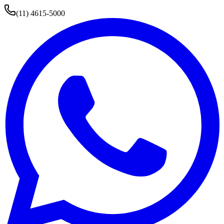
(11) 4615-5000