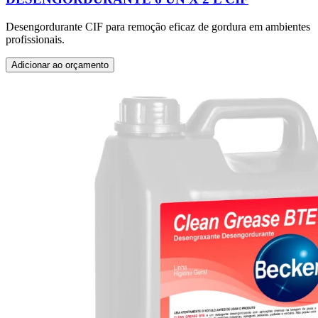
Desengordurante CIF para remoção eficaz de gordura em ambientes
profissionais.
Adicionar ao orçamento