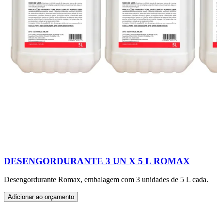
DESENGORDURANTE 3 UN X 5 L ROMAX
Desengordurante Romax, embalagem com 3 unidades de 5 L cada.
Adicionar ao orçamento