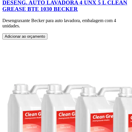
DESENG. AUTO LAVADORA 4 UNX 5 L CLEAN
GREASE BTE 1030 BECKER
Desengraxante Becker para auto lavadora, embalagem com 4
unidades.
Adicionar ao orçamento