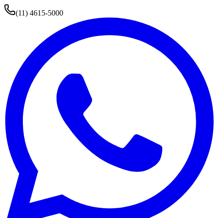
(11) 4615-5000