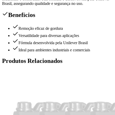
Brasil, assegurando qualidade e segurança no uso.
Benefícios
Remoção eficaz de gordura
Versatilidade para diversas aplicações
Fórmula desenvolvida pela Unilever Brasil
Ideal para ambientes industriais e comerciais
Produtos Relacionados