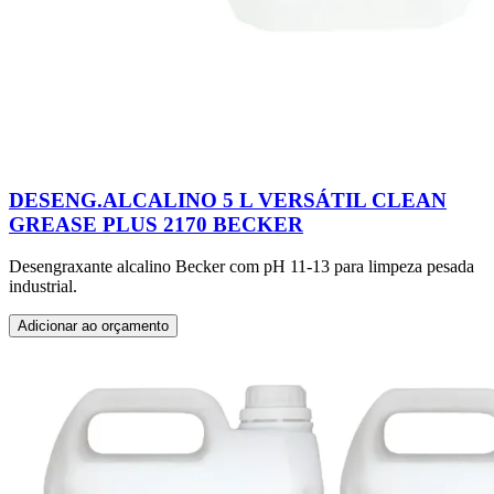
DESENG.ALCALINO 5 L VERSÁTIL CLEAN
GREASE PLUS 2170 BECKER
Desengraxante alcalino Becker com pH 11-13 para limpeza pesada
industrial.
Adicionar ao orçamento