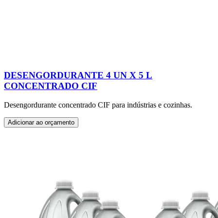
DESENGORDURANTE 4 UN X 5 L
CONCENTRADO CIF
Desengordurante concentrado CIF para indústrias e cozinhas.
Adicionar ao orçamento