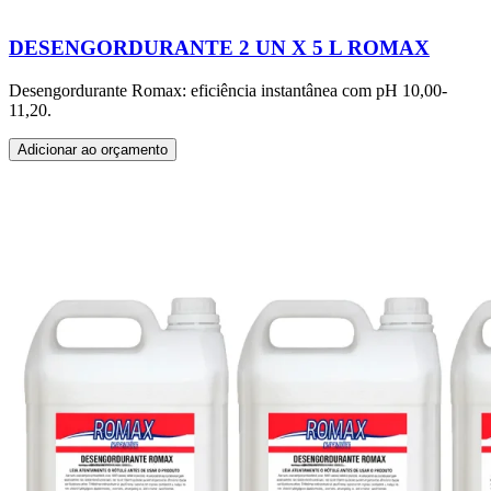
DESENGORDURANTE 2 UN X 5 L ROMAX
Desengordurante Romax: eficiência instantânea com pH 10,00-
11,20.
Adicionar ao orçamento