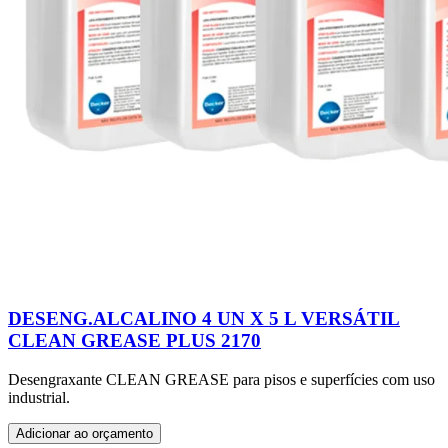
DESENG.ALCALINO 4 UN X 5 L VERSÁTIL
CLEAN GREASE PLUS 2170
Desengraxante CLEAN GREASE para pisos e superfícies com uso
industrial.
Adicionar ao orçamento